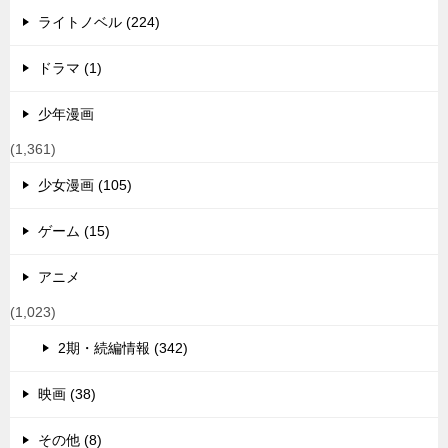
ライトノベル (224)
ドラマ (1)
少年漫画
(1,361)
少女漫画 (105)
ゲーム (15)
アニメ
(1,023)
2期・続編情報 (342)
映画 (38)
その他 (8)