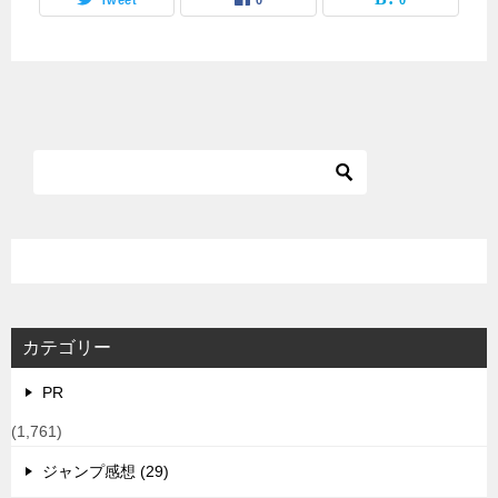
Tweet
0
0
カテゴリー
PR
(1,761)
ジャンプ感想 (29)