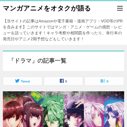
マンガアニメをオタクが語る
【当サイトの記事はAmazonや電子書籍・漫画アプリ・VOD等のPR
を含みます】このサイトではマンガ・アニメ・ゲームの感想・レビ
ューを語っていきます！キャラ考察や相関図を作ったり、単行本の
発売日やアニメ2期予想などもしていきます！
「ドラマ」の記事一覧
Tweet
0
0