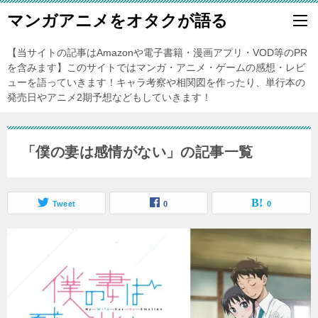
マンガアニメをオタクが語る
【当サイトの記事はAmazonや電子書籍・漫画アプリ・VOD等のPR
を含みます】このサイトではマンガ・アニメ・ゲームの感想・レビ
ューを語っていきます！キャラ考察や相関図を作ったり、単行本の
発売日やアニメ2期予想などもしていきます！
「僕の妻は感情がない」の記事一覧
Tweet
0
0