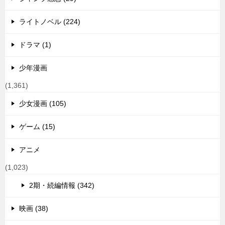
ライトノベル (224)
ドラマ (1)
少年漫画
(1,361)
少女漫画 (105)
ゲーム (15)
アニメ
(1,023)
2期・続編情報 (342)
映画 (38)