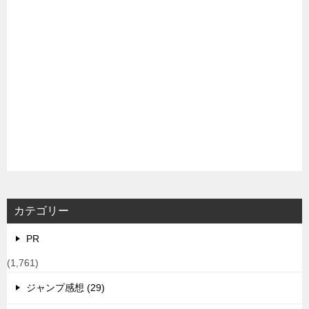
カテゴリー
PR
(1,761)
ジャンプ感想 (29)