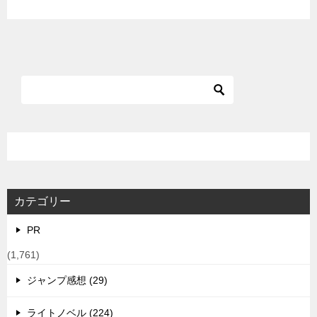
カテゴリー
PR
(1,761)
ジャンプ感想 (29)
ライトノベル (224)