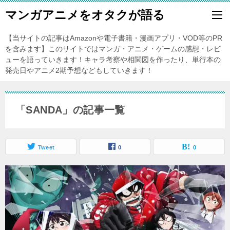
マンガアニメをオタクが語る
【当サイトの記事はAmazonや電子書籍・漫画アプリ・VOD等のPR
を含みます】このサイトではマンガ・アニメ・ゲームの感想・レビ
ューを語っていきます！キャラ考察や相関図を作ったり、単行本の
発売日やアニメ2期予想などもしていきます！
「SANDA」の記事一覧
Tweet
0
0