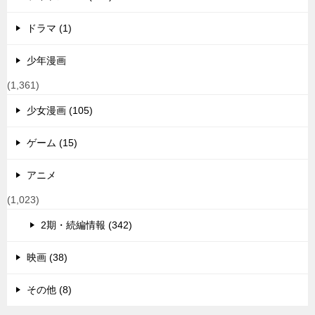
ドラマ (1)
少年漫画
(1,361)
少女漫画 (105)
ゲーム (15)
アニメ
(1,023)
2期・続編情報 (342)
映画 (38)
その他 (8)