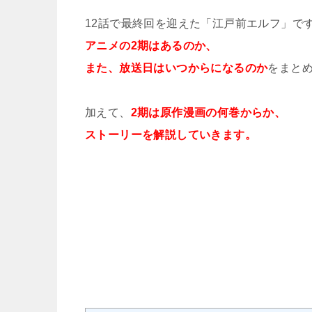
12話で最終回を迎えた「江戸前エルフ」で
アニメの2期はあるのか、
また、放送日はいつからになるのか
をまと
加えて、
2期は原作漫画の何巻からか、
ストーリーを解説していきます。