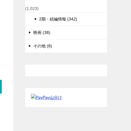
(1,023)
2期・続編情報 (342)
映画 (38)
その他 (8)