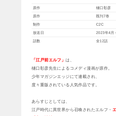
原作
樋口彰彦
原作
既刊7巻
制作
C2C
放送日
2023年4月
話数
全12話
「江戸前エルフ」
は、
樋口彰彦先生によるコメディ漫画が原作。
少年マガジンエッジにて連載され、
度々重版されている人気作品です。
あらすじとしては、
江戸時代に異世界から召喚されたエルフ・