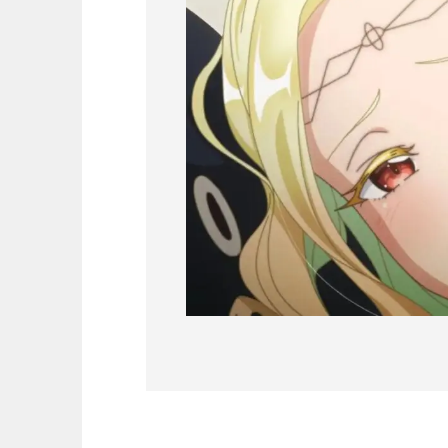
作品名
江戸前エル