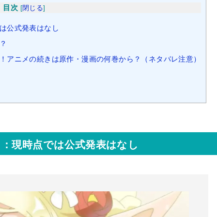
目次
[
閉じる
]
は公式発表はなし
？
想！アニメの続きは原作・漫画の何巻から？（ネタバレ注意）
？：現時点では公式発表はなし