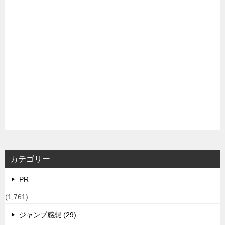
カテゴリー
PR
(1,761)
ジャンプ感想 (29)