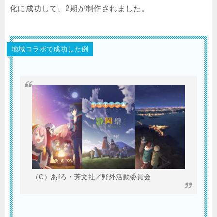
化に成功して、2期が制作されました。
地域コラボで成功した例
（C）あfろ・芳文社／野外活動委員会