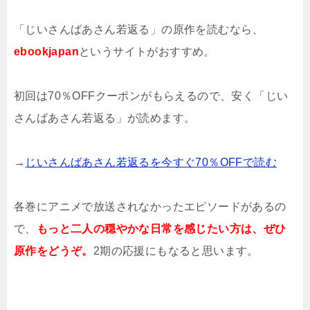
「じいさんばあさん若返る」の原作を読むなら、
ebookjapan
というサイトがおすすめ。
初回は70％OFFクーポンがもらえるので、安く「じい
さんばあさん若返る」が読めます。
→
じいさんばあさん若返るを今すぐ70％OFFで読む
各巻にアニメで放送されなかったエピソードがあるの
で、
もっと二人の穏やかな日常を感じたい方は、ぜひ
原作をどうぞ。
2期の応援にもなると思います。