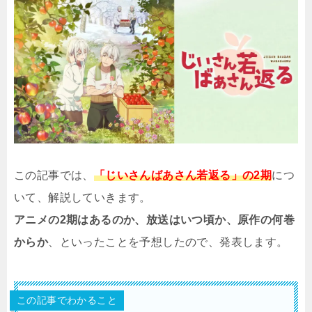
この記事では、
「じいさんばあさん若返る」の2期
につ
いて、解説していきます。
アニメの2期はあるのか、放送はいつ頃か、原作の何巻
からか
、といったことを予想したので、発表します。
この記事でわかること