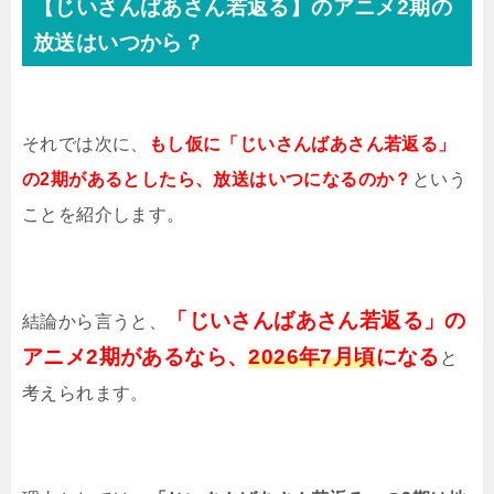
【じいさんばあさん若返る】のアニメ2期の
放送はいつから？
それでは次に、
もし仮に「じいさんばあさん若返る」
の2期があるとしたら、放送はいつになるのか？
という
ことを紹介します。
「じいさんばあさん若返る」の
結論から言うと、
アニメ2期があるなら、
2026年7月頃
になる
と
考えられます。