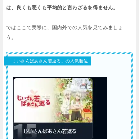
は、良くも悪くも平均的と言わざるを得ません。
ではここで実際に、国内外での人気を見てみましょ
う。
「じいさんばあさん若返る」の人気順位