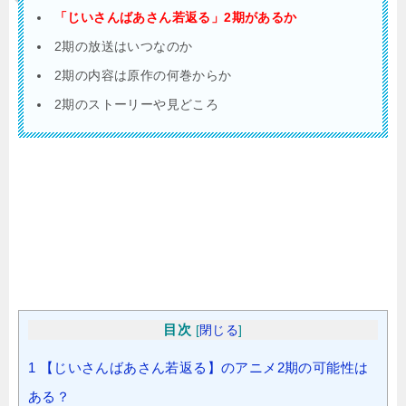
「じいさんばあさん若返る」2期があるか
2期の放送はいつなのか
2期の内容は原作の何巻からか
2期のストーリーや見どころ
目次
[
閉じる
]
1
【じいさんばあさん若返る】のアニメ2期の可能性は
ある？