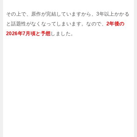
その上で、原作が完結していますから、3年以上かかる
と話題性がなくなってしまいます。なので、
2年後の
2026年7月頃と予想
しました。