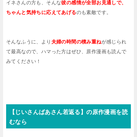
イネさんの方も、そんな
彼の感情が全部お見通しで、
ちゃんと気持ちに応えてあげる
のも素敵です。
そんなふうに、より
夫婦の時間の積み重ね
が感じられ
て最高なので、ハマった方はぜひ、原作漫画も読んで
みてください！
【じいさんばあさん若返る】の原作漫画を読
むなら