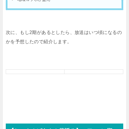
次に、もし2期があるとしたら、放送はいつ頃になるの
かを予想したので紹介します。