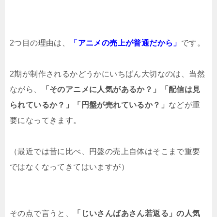
2つ目の理由は、
「アニメの売上が普通だから」
です。
2期が制作されるかどうかにいちばん大切なのは、当然
ながら、
「そのアニメに人気があるか？」「配信は見
られているか？」「円盤が売れているか？」
などが重
要になってきます。
（最近では昔に比べ、円盤の売上自体はそこまで重要
ではなくなってきてはいますが）
その点で言うと、
「じいさんばあさん若返る」の人気