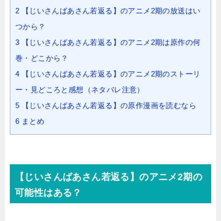
2
【じいさんばあさん若返る】のアニメ2期の放送はい
つから？
3
【じいさんばあさん若返る】のアニメ2期は原作の何
巻・どこから？
4
【じいさんばあさん若返る】のアニメ2期のストーリ
ー・見どころと感想（ネタバレ注意）
5
【じいさんばあさん若返る】の原作漫画を読むなら
6
まとめ
【じいさんばあさん若返る】のアニメ2期の
可能性はある？