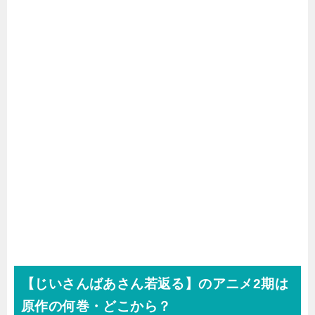
【じいさんばあさん若返る】のアニメ2期は
原作の何巻・どこから？