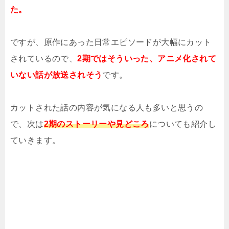
た。
ですが、原作にあった日常エピソードが大幅にカット
されているので、
2期ではそういった、アニメ化されて
いない話が放送されそう
です。
カットされた話の内容が気になる人も多いと思うの
で、次は
2期のストーリーや見どころ
についても紹介し
ていきます。