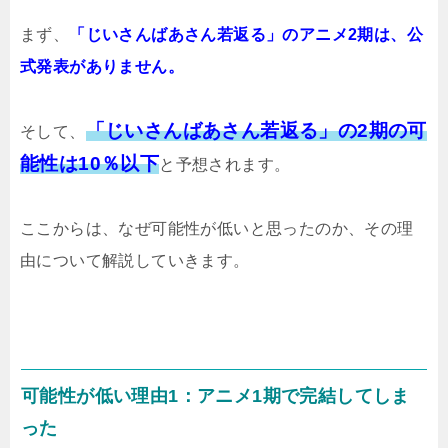
まず、
「じいさんばあさん若返る」のアニメ2期は、公
式発表がありません。
「じいさんばあさん若返る」の2期の可
そして、
能性は10％以下
と予想されます。
ここからは、なぜ可能性が低いと思ったのか、その理
由について解説していきます。
可能性が低い理由1：アニメ1期で完結してしま
った