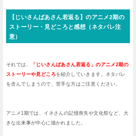
【じいさんばあさん若返る】のアニメ2期の
ストーリー・見どころと感想（ネタバレ注
意）
それでは、
「じいさんばあさん若返る」のアニメ2期の
ストーリーや見どころ
を紹介していきます。ネタバレ
を含んでしまうので、苦手な方はご注意ください。
アニメ1期では、イネさんの記憶喪失や文化祭など、大
きな出来事が中心に描かれました。