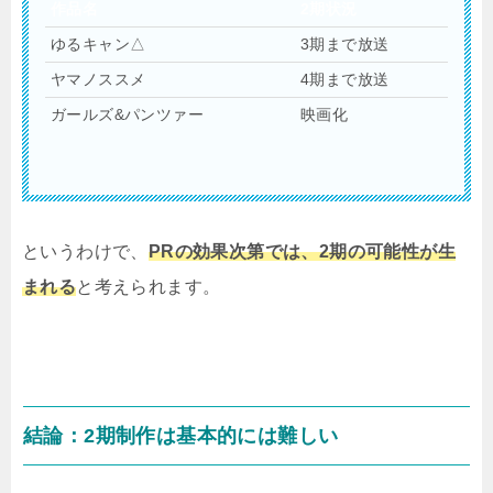
作品名
2期状況
ゆるキャン△
3期まで放送
ヤマノススメ
4期まで放送
ガールズ&パンツァー
映画化
というわけで、
PRの効果次第では、2期の可能性が生
まれる
と考えられます。
結論：2期制作は基本的には難しい