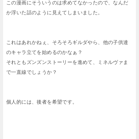
この漫画にそういうのは求めてなかったので、なんだ
か浮いた話のように見えてしまいました。
これはあれかねぇ、そろそろギルダやら、他の子供達
のキャラ立てを始めるのかなぁ？
それともズンズンストーリーを進めて、ミネルヴァま
で一直線でしょうか？
個人的には、後者を希望です。