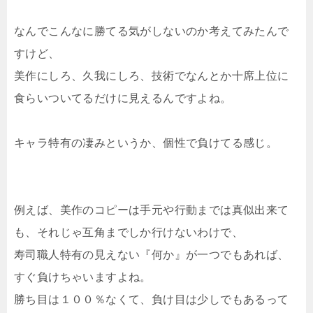
なんでこんなに勝てる気がしないのか考えてみたんで
すけど、
美作にしろ、久我にしろ、技術でなんとか十席上位に
食らいついてるだけに見えるんですよね。
キャラ特有の凄みというか、個性で負けてる感じ。
例えば、美作のコピーは手元や行動までは真似出来て
も、それじゃ互角までしか行けないわけで、
寿司職人特有の見えない『何か』が一つでもあれば、
すぐ負けちゃいますよね。
勝ち目は１００％なくて、負け目は少しでもあるって