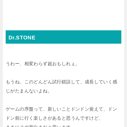
Dr.STONE
うわー、相変わらず超おもしれぇ。
もうね、このどんどん試行錯誤して、成長していく感
じがたまんないよね。
ゲームの序盤って、新しいことドンドン覚えて、ドン
ドン前に行く楽しさがあると思うんですけど、