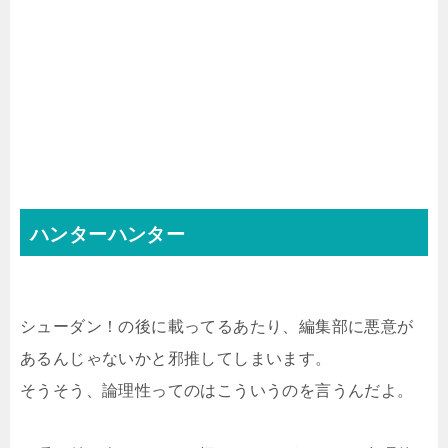
ハンターハンター
シューダン！の後に載ってるあたり、編集部に悪意が
あるんじゃないかと邪推してしまいます。
そうそう、論理性ってのはこういうのを言うんだよ。