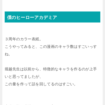
僕のヒーローアカデミア
３周年のカラー表紙。
こうやってみると、この漫画のキャラ数はすごいっす
ね。
堀越先生は以前から、特徴的なキャラを作るのが上手
いと思ってましたが、
この量を作って話を回してるのはすごい。