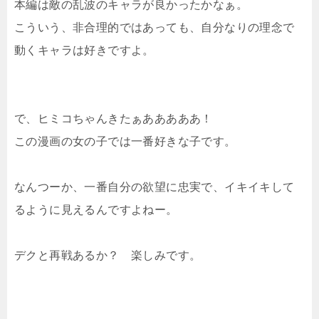
本編は敵の乱波のキャラが良かったかなぁ。
こういう、非合理的ではあっても、自分なりの理念で
動くキャラは好きですよ。
で、ヒミコちゃんきたぁあああああ！
この漫画の女の子では一番好きな子です。
なんつーか、一番自分の欲望に忠実で、イキイキして
るように見えるんですよねー。
デクと再戦あるか？ 楽しみです。