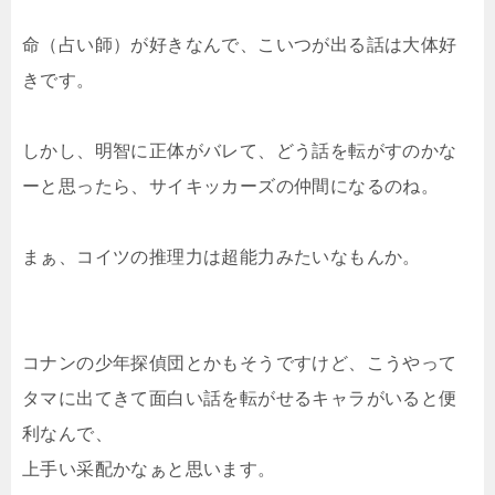
命（占い師）が好きなんで、こいつが出る話は大体好
きです。
しかし、明智に正体がバレて、どう話を転がすのかな
ーと思ったら、サイキッカーズの仲間になるのね。
まぁ、コイツの推理力は超能力みたいなもんか。
コナンの少年探偵団とかもそうですけど、こうやって
タマに出てきて面白い話を転がせるキャラがいると便
利なんで、
上手い采配かなぁと思います。