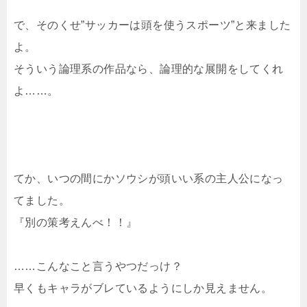
で、そのくせ”サッカーは頭を使うスポーツ”と来ました
よ。
そういう論理系の作品なら、論理的な展開をしてくれ
よ……。
てか、いつの間にかソウシが頭いい系の主人公になっ
てました。
『別の策考えんべ！！』
……こんなこと言うやつだっけ？
早くもキャラがブレているようにしか見えません。