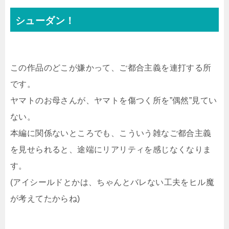
シューダン！
この作品のどこが嫌かって、ご都合主義を連打する所
です。
ヤマトのお母さんが、ヤマトを傷つく所を”偶然”見てい
ない。
本編に関係ないところでも、こういう雑なご都合主義
を見せられると、途端にリアリティを感じなくなりま
す。
(アイシールドとかは、ちゃんとバレない工夫をヒル魔
が考えてたからね)