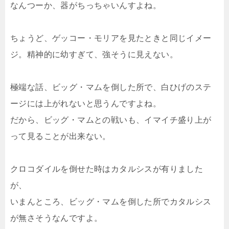
なんつーか、器がちっちゃいんすよね。
ちょうど、ゲッコー・モリアを見たときと同じイメー
ジ。精神的に幼すぎて、強そうに見えない。
極端な話、ビッグ・マムを倒した所で、白ひげのステ
ージには上がれないと思うんですよね。
だから、ビッグ・マムとの戦いも、イマイチ盛り上が
って見ることが出来ない。
クロコダイルを倒せた時はカタルシスが有りました
が、
いまんところ、ビッグ・マムを倒した所でカタルシス
が無さそうなんですよ。