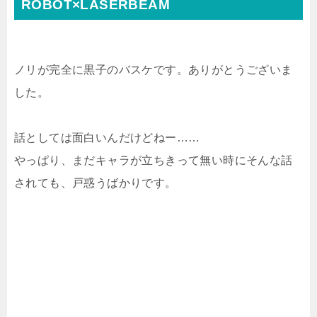
ROBOT×LASERBEAM
ノリが完全に黒子のバスケです。ありがとうございま
した。
話としては面白いんだけどねー……
やっぱり、まだキャラが立ちきって無い時にそんな話
されても、戸惑うばかりです。