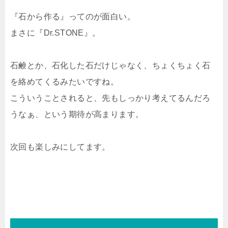
『石から作る』ってのが面白い。
まさに『Dr.STONE』。
石鹸とか、石化した石だけじゃなく、ちょくちょく石
を絡めてくるみたいですね。
こういうことされると、先もしっかり考えてるんだろ
うなぁ、という期待が高まります。
次回も楽しみにしてます。