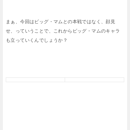
まぁ、今回はビッグ・マムとの本戦ではなく、顔見
せ、っていうことで、これからビッグ・マムのキャラ
も立っていくんでしょうか？