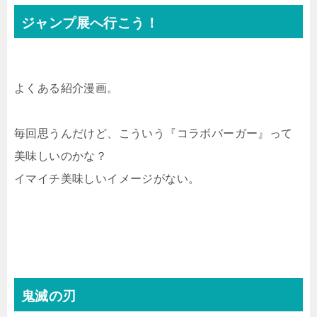
ジャンプ展へ行こう！
よくある紹介漫画。
毎回思うんだけど、こういう『コラボバーガー』って
美味しいのかな？
イマイチ美味しいイメージがない。
鬼滅の刃