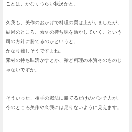
ことは、かなりつらい状況かと。
久我も、美作のおかげで料理の質は上がりましたが、
結局のところ、素材の持ち味を活かしていく、という
司の方針に勝てるのかというと、
かなり難しそうですよね。
素材の持ち味活かすとか、殆ど料理の本質そのものじ
ゃないですか。
そういった、相手の戦法に勝てるだけのパンチ力が、
今のところ美作や久我には足りないように見えます。