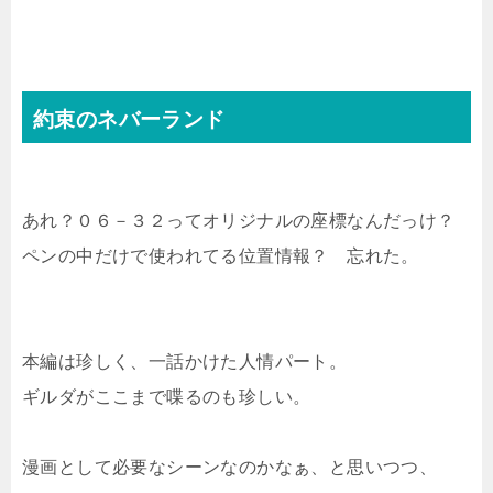
約束のネバーランド
あれ？０６－３２ってオリジナルの座標なんだっけ？
ペンの中だけで使われてる位置情報？ 忘れた。
本編は珍しく、一話かけた人情パート。
ギルダがここまで喋るのも珍しい。
漫画として必要なシーンなのかなぁ、と思いつつ、