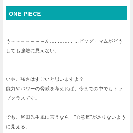
ONE PIECE
う～～～～～～～ん………………ビッグ・マムがどう
しても強敵に見えない。
いや、強さはすごいと思いますよ？
能力やパワーの脅威を考えれば、今までの中でもトッ
プクラスです。
でも、尾田先生風に言うなら、”心意気”が足りないよう
に見える。