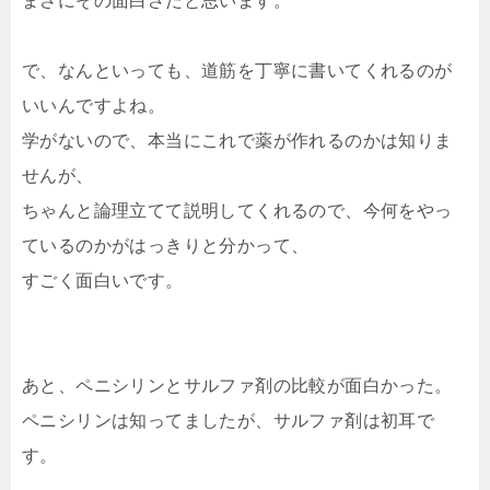
まさにその面白さだと思います。
で、なんといっても、道筋を丁寧に書いてくれるのが
いいんですよね。
学がないので、本当にこれで薬が作れるのかは知りま
せんが、
ちゃんと論理立てて説明してくれるので、今何をやっ
ているのかがはっきりと分かって、
すごく面白いです。
あと、ペニシリンとサルファ剤の比較が面白かった。
ペニシリンは知ってましたが、サルファ剤は初耳で
す。