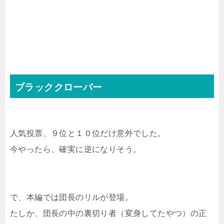
ブラッククローバー
人気投票、９位と１０位だけ意外でした。
今やったら、確実に逆になりそう。
で、本編では団長のリルが登場。
たしか、団長の中の裏切り者（変身してたやつ）の正