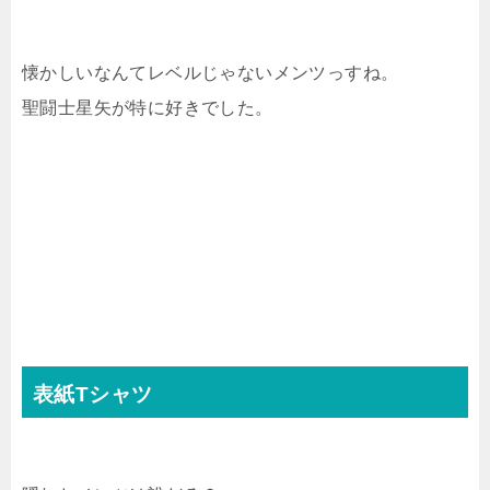
懐かしいなんてレベルじゃないメンツっすね。
聖闘士星矢が特に好きでした。
表紙Tシャツ