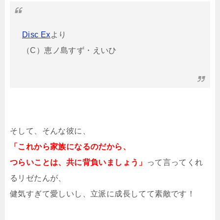
Disc Ex
より
（C）恵ノ島すず・えいひ
そして、そんな彼に、
「これから家族になるのだから、
つらいことは、共に背負いましょう」
って言ってくれ
るリゼたんが、
健気すぎて愛しいし、立派に成長してて素敵です！