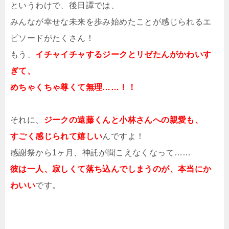
というわけで、後日譚では、
みんなが幸せな未来を歩み始めたことが感じられるエ
ピソードがたくさん！
もう、
イチャイチャするジークとリゼたんがかわいす
ぎて、
めちゃくちゃ尊くて無理……！！
それに、
ジークの遠藤くんと小林さんへの親愛も、
すごく感じられて嬉しい
んですよ！
感謝祭から1ヶ月、神託が聞こえなくなって……
彼は一人、寂しくて落ち込んでしまうのが、本当にか
わいい
です。