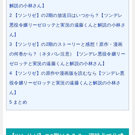
解説の小林さん】
2
【ツンリゼ】の2期の放送日はいつから？【ツンデレ
悪役令嬢リーゼロッテと実況の遠藤くんと解説の小林さ
ん】
3
【ツンリゼ】の2期のストーリーと感想！原作・漫画
の何巻から？（ネタバレ注意）【ツンデレ悪役令嬢リー
ゼロッテと実況の遠藤くんと解説の小林さん】
4
【ツンリゼ】の原作や漫画版を読むなら【ツンデレ悪
役令嬢リーゼロッテと実況の遠藤くんと解説の小林さ
ん】
5
まとめ