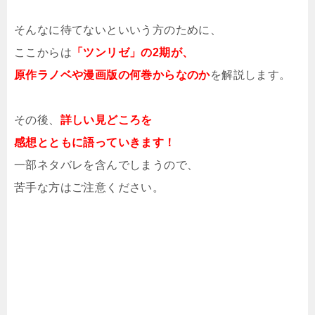
そんなに待てないといいう方のために、
ここからは
「ツンリゼ」の2期が、
原作ラノベや漫画版の何巻からなのか
を解説します。
その後、
詳しい見どころを
感想とともに語っていきます！
一部ネタバレを含んでしまうので、
苦手な方はご注意ください。