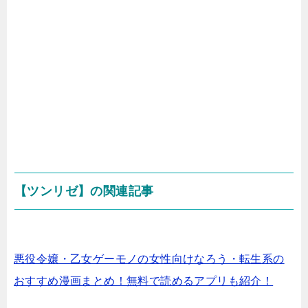
【ツンリゼ】の関連記事
悪役令嬢・乙女ゲーモノの女性向けなろう・転生系の
おすすめ漫画まとめ！無料で読めるアプリも紹介！