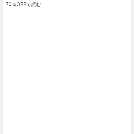
70％OFFで読む