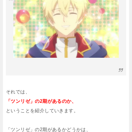
それでは、
「ツンリゼ」の2期があるのか、
ということを紹介していきます。
「ツンリゼ」の2期があるかどうかは、