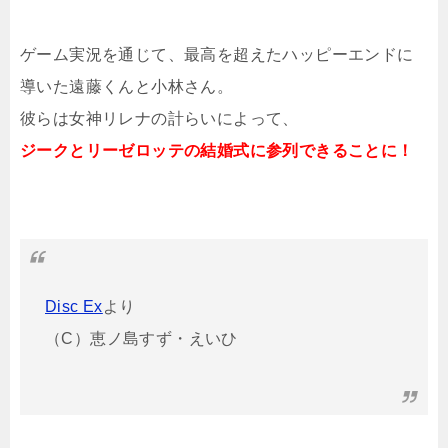
ゲーム実況を通じて、最高を超えたハッピーエンドに
導いた遠藤くんと小林さん。
彼らは女神リレナの計らいによって、
ジークとリーゼロッテの結婚式に参列できることに！
Disc Ex
より
（C）恵ノ島すず・えいひ