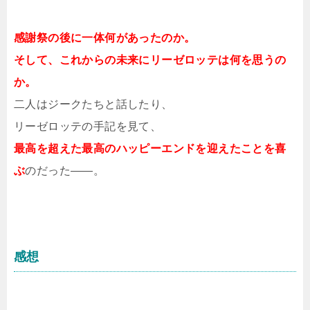
感謝祭の後に一体何があったのか。
そして、これからの未来にリーゼロッテは何を思うの
か。
二人はジークたちと話したり、
リーゼロッテの手記を見て、
最高を超えた最高のハッピーエンドを迎えたことを喜
ぶ
のだった――。
感想