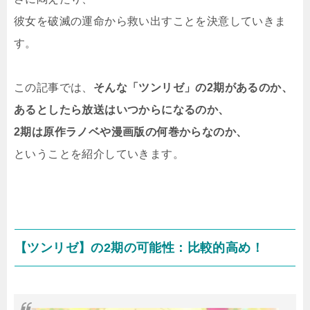
彼女を破滅の運命から救い出すことを決意していきま
す。
この記事では、
そんな「ツンリゼ」の2期があるのか、
あるとしたら放送はいつからになるのか、
2期は原作ラノベや漫画版の何巻からなのか、
ということを紹介していきます。
【ツンリゼ】の2期の可能性：比較的高め！