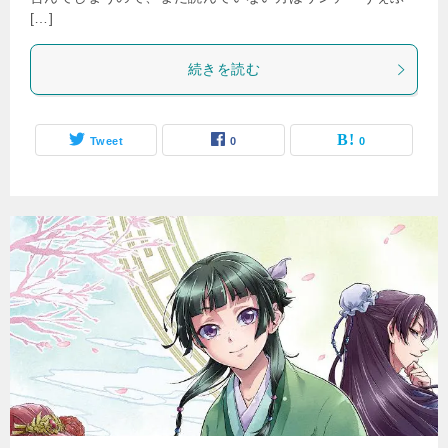
[…]
続きを読む
Tweet
0
0