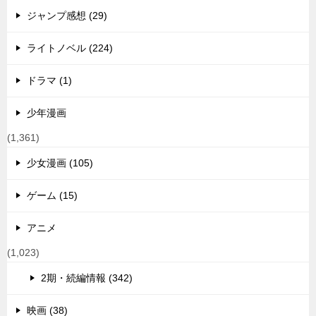
ジャンプ感想 (29)
ライトノベル (224)
ドラマ (1)
少年漫画
(1,361)
少女漫画 (105)
ゲーム (15)
アニメ
(1,023)
2期・続編情報 (342)
映画 (38)