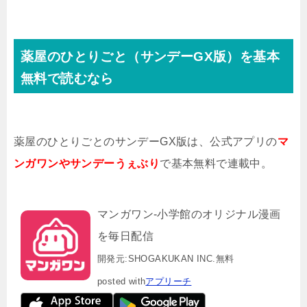
薬屋のひとりごと（サンデーGX版）を基本
無料で読むなら
薬屋のひとりごとのサンデーGX版は、公式アプリの
マ
ンガワンやサンデーうぇぶり
で基本無料で連載中。
マンガワン-小学館のオリジナル漫画
を毎日配信
開発元:
SHOGAKUKAN INC.
無料
posted with
アプリーチ