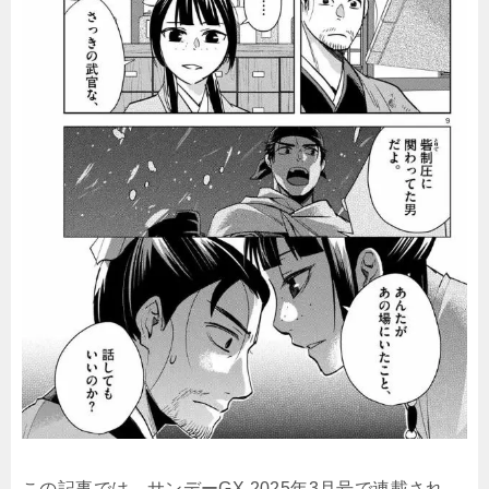
この記事では、サンデーGX 2025年3月号で連載され