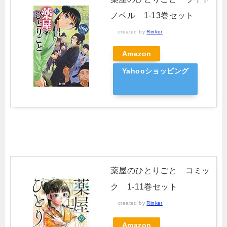
ノベル 1-13巻セット
created by
Rinker
Amazon
Yahooショッピング
薬屋のひとりごと コミッ
ク 1-11巻セット
created by
Rinker
Amazon