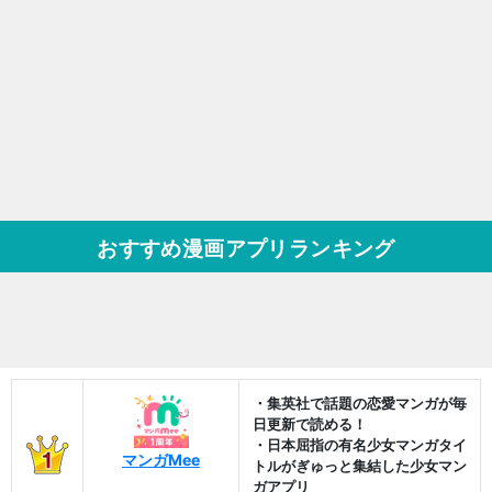
おすすめ漫画アプリランキング