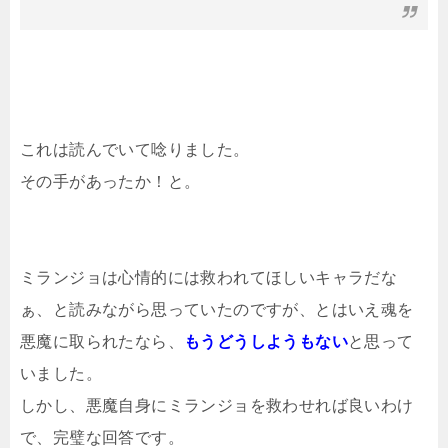
これは読んでいて唸りました。
その手があったか！と。
ミランジョは心情的には救われてほしいキャラだな
ぁ、と読みながら思っていたのですが、とはいえ魂を
悪魔に取られたなら、
もうどうしようもない
と思って
いました。
しかし、悪魔自身にミランジョを救わせれば良いわけ
で、完璧な回答です。