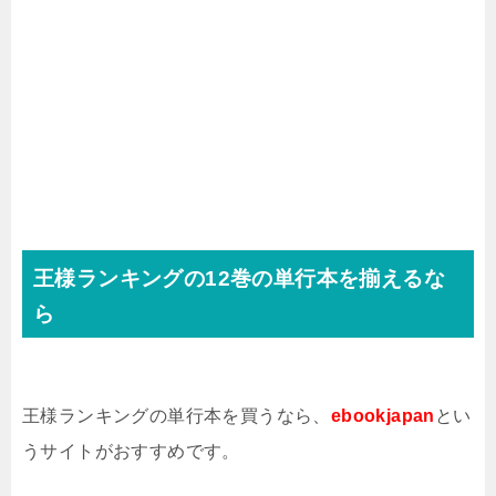
王様ランキングの12巻の単行本を揃えるな
ら
王様ランキングの単行本を買うなら、
ebookjapan
とい
うサイトがおすすめです。