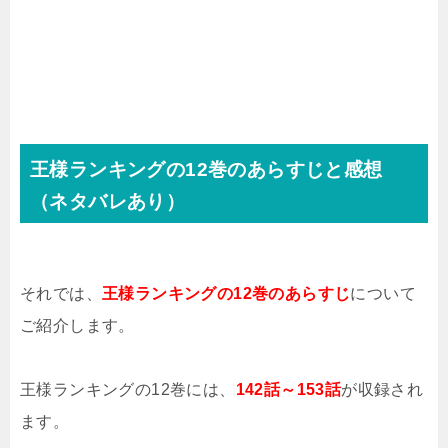
王様ランキングの12巻のあらすじと感想
（ネタバレあり）
それでは、
王様ランキングの12巻のあらすじ
について
ご紹介します。
王様ランキングの12巻には、
142話～153話
が収録され
ます。