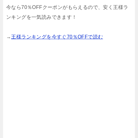
今なら70％OFFクーポンがもらえるので、安く王様ラ
ンキングを一気読みできます！
→
王様ランキングを今すぐ70％OFFで読む