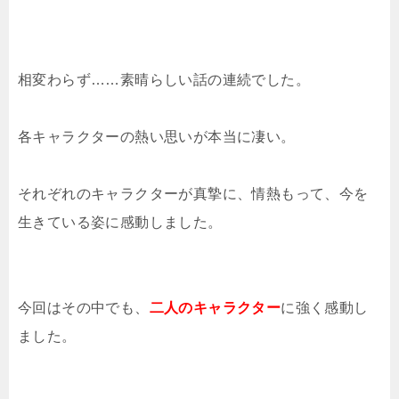
相変わらず……素晴らしい話の連続でした。
各キャラクターの熱い思いが本当に凄い。
それぞれのキャラクターが真摯に、情熱もって、今を
生きている姿に感動しました。
今回はその中でも、
二人のキャラクター
に強く感動し
ました。