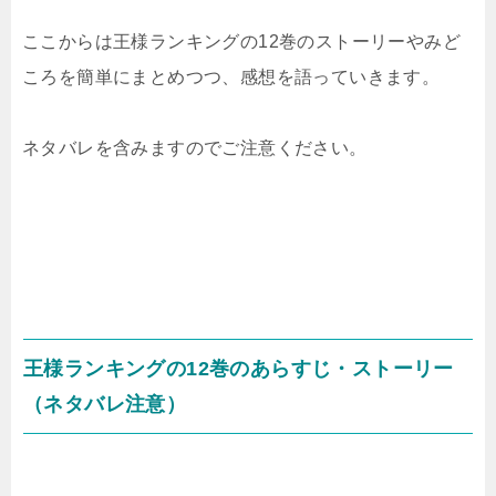
ここからは王様ランキングの12巻のストーリーやみど
ころを簡単にまとめつつ、感想を語っていきます。
ネタバレを含みますのでご注意ください。
王様ランキングの12巻のあらすじ・ストーリー
（ネタバレ注意）