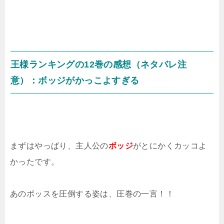
王様ランキングの12巻の感想（ネタバレ注
意）：ボッジがかっこよすぎる
まずはやっぱり、主人公の
ボッジ
がとにかくカッコよ
かったです。
あのボッスを圧倒する姿は、圧巻の一言！！