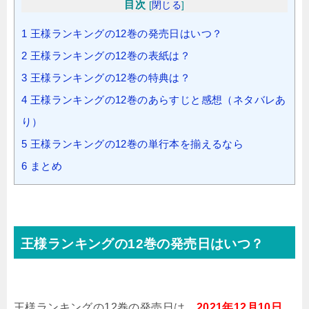
目次
[
閉じる
]
1
王様ランキングの12巻の発売日はいつ？
2
王様ランキングの12巻の表紙は？
3
王様ランキングの12巻の特典は？
4
王様ランキングの12巻のあらすじと感想（ネタバレあ
り）
5
王様ランキングの12巻の単行本を揃えるなら
6
まとめ
王様ランキングの12巻の発売日はいつ？
王様ランキングの12巻の発売日は、
2021年12月10日