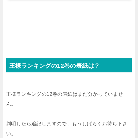
王様ランキングの12巻の表紙は？
王様ランキングの12巻の表紙はまだ分かっていませ
ん。
判明したら追記しますので、もうしばらくお待ち下さ
い。