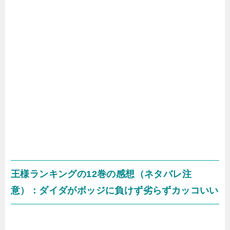
王様ランキングの12巻の感想（ネタバレ注
意）：ダイダがボッジに負けず劣らずカッコいい