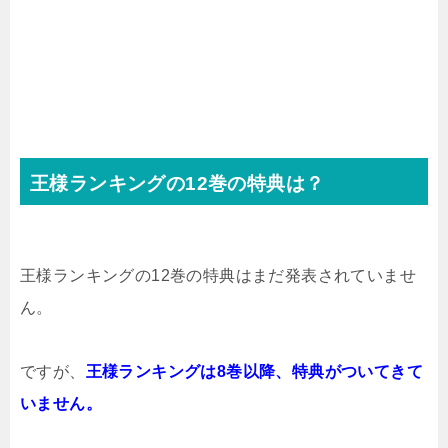
王様ランキングの12巻の特典は？
王様ランキングの12巻の特典はまだ発表されていませ
ん。
ですが、
王様ランキングは8巻以降、特典がついてきて
いません。