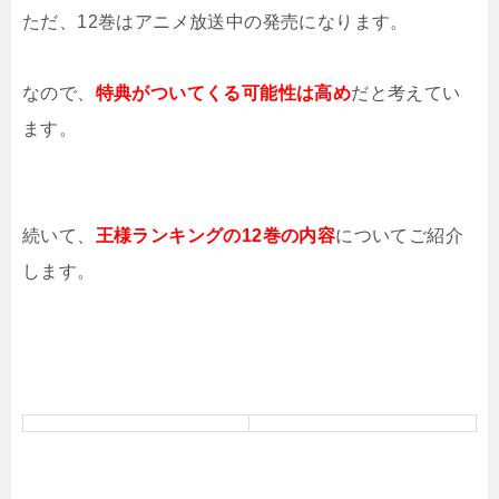
ただ、12巻はアニメ放送中の発売になります。
なので、
特典がついてくる可能性は高め
だと考えてい
ます。
続いて、
王様ランキングの12巻の内容
についてご紹介
します。