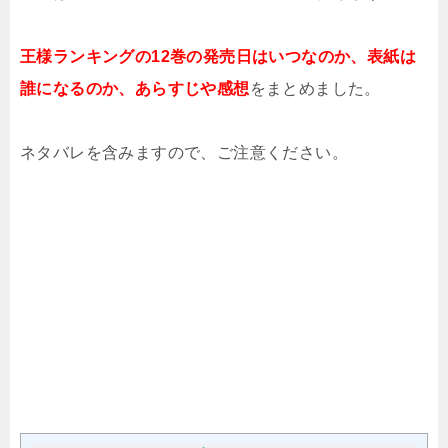
王様ランキングの12巻の発売日はいつなのか、表紙は
誰になるのか、あらすじや感想
をまとめました。
ネタバレを含みますので、ご注意ください。