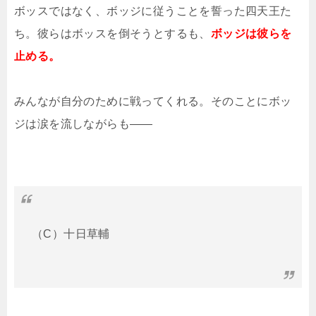
ボッスではなく、ボッジに従うことを誓った四天王た
ち。彼らはボッスを倒そうとするも、
ボッジは彼らを
止める。
みんなが自分のために戦ってくれる。そのことにボッ
ジは涙を流しながらも――
（C）十日草輔