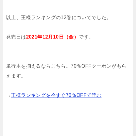
以上、王様ランキングの12巻についてでした。
発売日は
2021年12月10日（金）
です。
単行本を揃えるならこちら。70％OFFクーポンがもら
えます。
→
王様ランキングを今すぐ70％OFFで読む