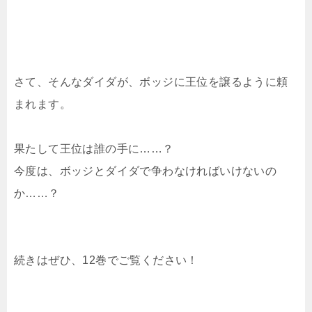
さて、そんなダイダが、ボッジに王位を譲るように頼
まれます。
果たして王位は誰の手に……？
今度は、ボッジとダイダで争わなければいけないの
か……？
続きはぜひ、12巻でご覧ください！