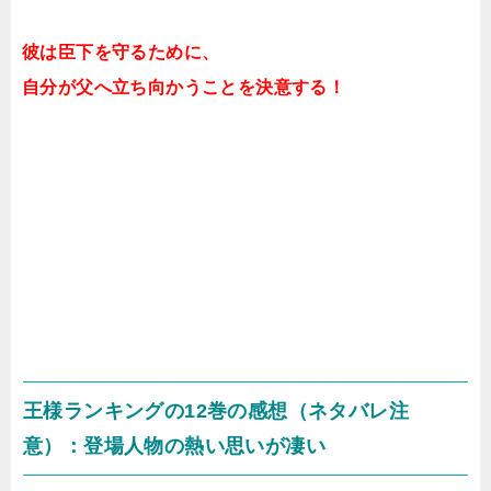
彼は臣下を守るために、
自分が父へ立ち向かうことを決意する！
王様ランキングの12巻の感想（ネタバレ注
意）：登場人物の熱い思いが凄い