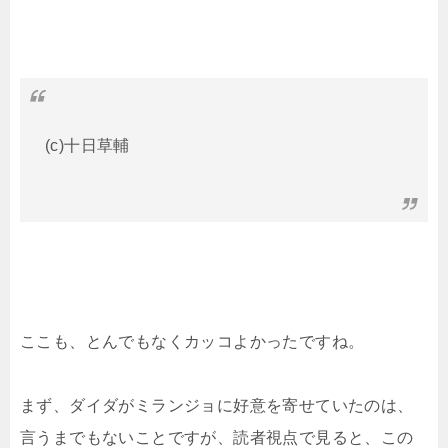
(c)十日草輔
ここも、とんでもなくカッコよかったですね。
まず、ダイダがミランジョに好意を寄せていたのは、
言うまでもないことですが、読者視点で見ると、この