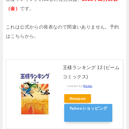
（金）
です。
これは公式からの発表なので間違いありません。予約
はこちらから。
王様ランキング 12 (ビーム
コミックス)
created by
Rinker
Amazon
Yahooショッピング