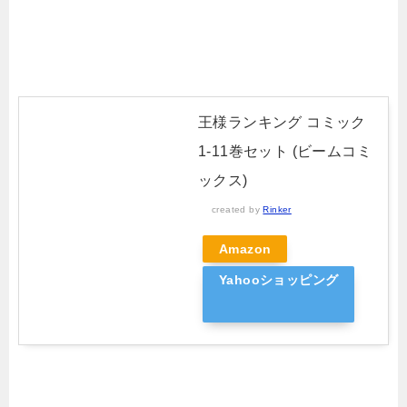
王様ランキング コミック
1-11巻セット (ビームコミ
ックス)
created by
Rinker
Amazon
Yahooショッピング