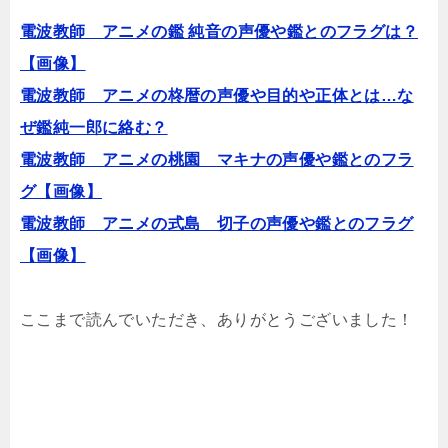
電波教師 アニメの鑑 純音の声優や鑑とのフラグは？
【画像】
電波教師 アニメの柊暦の声優や目的や正体とは…な
ぜ鑑純一郎に絡む？
電波教師 アニメの桃園 マキナの声優や鑑とのフラ
グ【画像】
電波教師 アニメの式島 切子の声優や鑑とのフラグ
【画像】
ここまで読んでいただき、ありがとうございました！