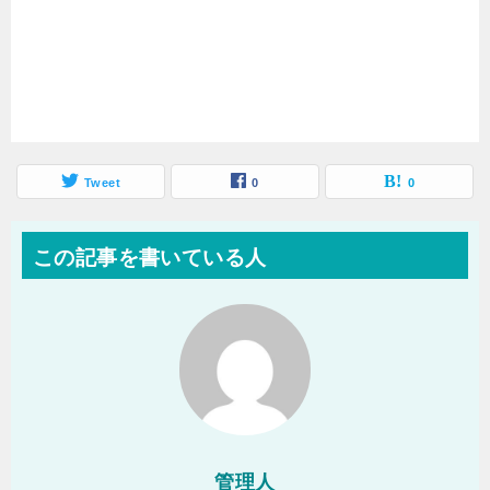
Tweet
0
0
この記事を書いている人
管理人