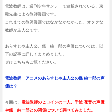
電波教師は、週刊少年サンデーで連載されている、東
毅先生による教師漫画です。
これまでの教師漫画ではなかなかなかった、オタクな
教師が主人公です。
あらすじや主人公、鑑 純一郎の声優については、以
下の記事に詳しくまとめました。
ぜひこちらもご覧ください。
電波教師 アニメのあらすじや主人公の鑑 純一郎の声
優は？
今回は、
電波教師のヒロインの一人、千波 花音の声優
や鑑 純一郎との関係について調べてみました。