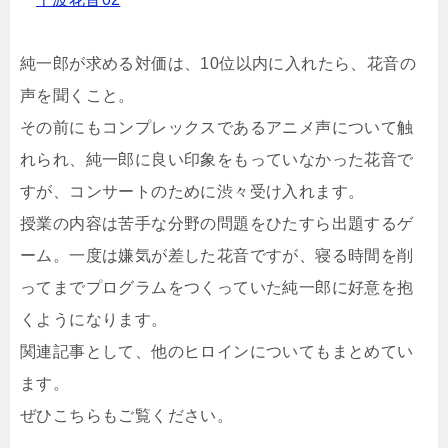
純一郎が求める対価は、10位以内に入れたら、花音の
声を聞くこと。
その前にもコンプレックスであるアニメ声について触
れられ、純一郎に良い印象をもっていなかった花音で
すが、コンサートのために渋々受け入れます。
授業の内容は苦手な分野の問題をひたすら出題するゲ
ーム。一度は嫌気が差した花音ですが、寝る時間を削
ってまでプログラムをつくっていた純一郎に好意を抱
くようになります。
関連記事として、他のヒロインについてもまとめてい
ます。
ぜひこちらもご覧ください。