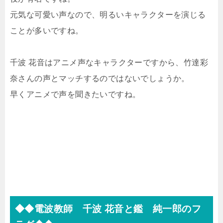
元気な可愛い声なので、明るいキャラクターを演じる
ことが多いですね。
千波 花音はアニメ声なキャラクターですから、竹達彩
奈さんの声とマッチするのではないでしょうか。
早くアニメで声を聞きたいですね。
◆◆電波教師 千波 花音と鑑 純一郎のフ