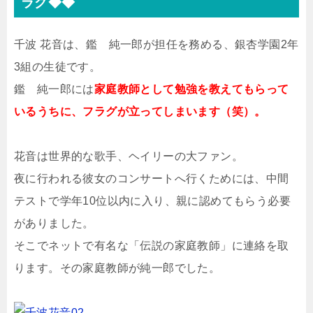
ラグ◆◆
千波 花音は、鑑 純一郎が担任を務める、銀杏学園2年
3組の生徒です。
鑑 純一郎には
家庭教師として勉強を教えてもらって
いるうちに、フラグが立ってしまいます（笑）。
花音は世界的な歌手、ヘイリーの大ファン。
夜に行われる彼女のコンサートへ行くためには、中間
テストで学年10位以内に入り、親に認めてもらう必要
がありました。
そこでネットで有名な「伝説の家庭教師」に連絡を取
ります。その家庭教師が純一郎でした。