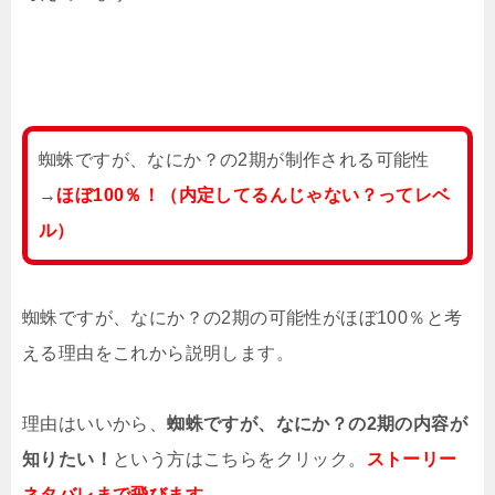
蜘蛛ですが、なにか？の2期が制作される可能性
→
ほぼ100％！（内定してるんじゃない？ってレベ
ル）
蜘蛛ですが、なにか？の2期の可能性がほぼ100％と考
える理由をこれから説明します。
理由はいいから、
蜘蛛ですが、なにか？の2期の内容が
知りたい！
という方はこちらをクリック。
ストーリー
ネタバレまで飛びます。