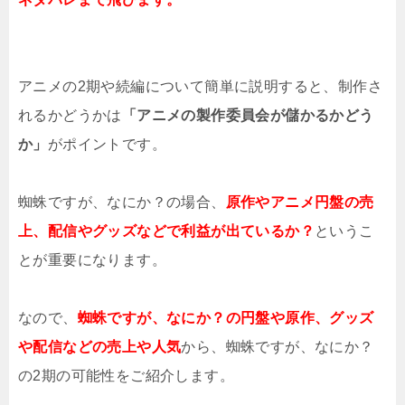
アニメの2期や続編について簡単に説明すると、制作さ
れるかどうかは
「アニメの製作委員会が儲かるかどう
か」
がポイントです。
蜘蛛ですが、なにか？の場合、
原作やアニメ円盤の売
上、配信やグッズなどで利益が出ているか？
というこ
とが重要になります。
なので、
蜘蛛ですが、なにか？の円盤や原作、グッズ
や配信などの売上や人気
から、蜘蛛ですが、なにか？
の2期の可能性をご紹介します。