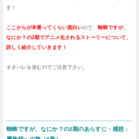
す！
ここからが本番ってくらい面白い
ので、
蜘蛛ですが、
なにか？の2期でアニメ化されるストーリーについて、
詳しく紹介していきます！
ネタバレを含むのでご注意下さい。
蜘蛛ですが、なにか？の2期のあらすじ・感想：