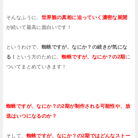
そんなふうに、
世界観の真相に迫っていく濃密な展開
が続いて最高に面白いです！
というわけで、
蜘蛛ですが、なにか？の続きが気にな
る！
という方のために、
蜘蛛ですが、なにか？の2期
に
ついてまとめていきます！
蜘蛛ですが、なにか？の2期が制作される可能性や、放
送はいつになるのか？
そして、
蜘蛛ですが、なにか？の2期ではどんなストー