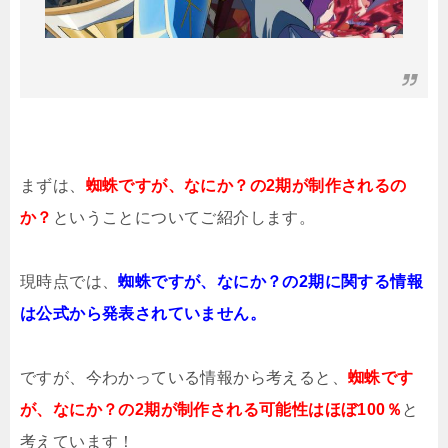
まずは、
蜘蛛ですが、なにか？の2期が制作されるの
か？
ということについてご紹介します。
現時点では、
蜘蛛ですが、なにか？の2期に関する情報
は公式から発表されていません。
ですが、今わかっている情報から考えると、
蜘蛛です
が、なにか？の2期が制作される可能性はほぼ100％
と
考えています！