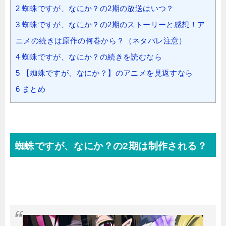
2
蜘蛛ですが、なにか？の2期の放送はいつ？
3
蜘蛛ですが、なにか？の2期のストーリーと感想！ア
ニメの続きは原作の何巻から？（ネタバレ注意）
4
蜘蛛ですが、なにか？の続きを読むなら
5
【蜘蛛ですが、なにか？】のアニメを見返すなら
6
まとめ
蜘蛛ですが、なにか？の2期は制作される？