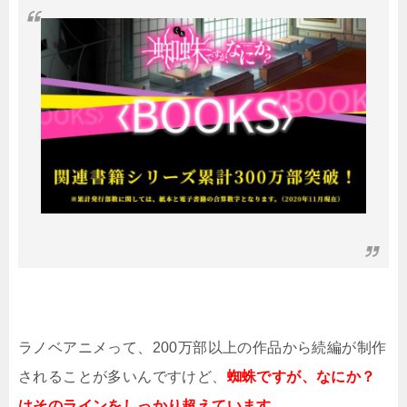
ラノベアニメって、200万部以上の作品から続編が制作
されることが多いんですけど、
蜘蛛ですが、なにか？
はそのラインをしっかり超えています。