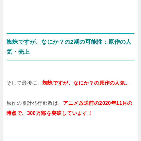
蜘蛛ですが、なにか？の2期の可能性：原作の人
気・売上
そして最後に、
蜘蛛ですが、なにか？の原作の人気。
原作の累計発行部数は、
アニメ放送前の2020年11月の
時点で、300万部を突破しています！