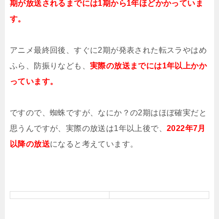
期が放送されるまでには1期から1年ほどかかっていま
す。
アニメ最終回後、すぐに2期が発表された転スラやはめ
ふら、防振りなども、
実際の放送までには1年以上かか
っています。
ですので、蜘蛛ですが、なにか？の2期はほぼ確実だと
思うんですが、実際の放送は1年以上後で、
2022年7月
以降の放送
になると考えています。