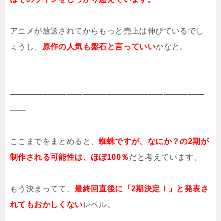
アニメが放送されてからもっと売上は伸びているでし
ょうし、
原作の人気も盤石と言っていい
かなと。
――――――――――――――――――――――――
――
ここまでをまとめると、
蜘蛛ですが、なにか？の2期が
制作される可能性は、ほぼ100％
だと考えています。
もう決まってて、
最終回直後に「2期決定！」と発表さ
れてもおかしくない
レベル。