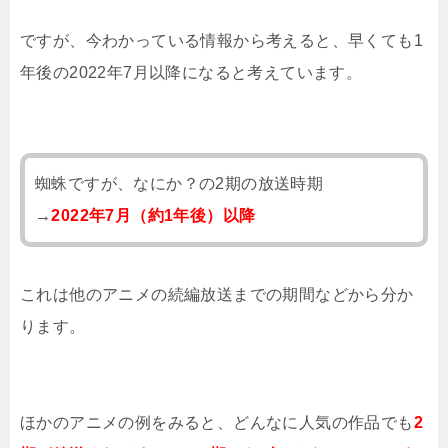
ですが、今わかっている情報から考えると、早くても1
年後の2022年7月以降になると考えています。
蜘蛛ですが、なにか？の2期の放送時期
→
2022年7月（約1年後）以降
これは他のアニメの続編放送までの期間などから分か
ります。
ほかのアニメの例をみると、どんなに人気の作品でも
2