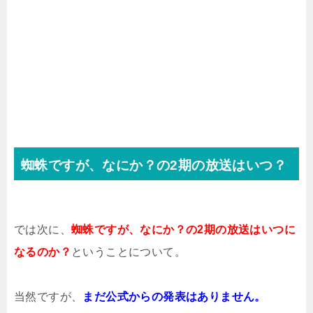
蜘蛛ですが、なにか？の2期の放送はいつ？
では次に、
蜘蛛ですが、なにか？の2期の放送はいつに
なるのか？
ということについて。
当然ですが、
まだ公式からの発表はありません。