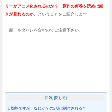
リーがアニメ化されるのか？ 原作の何巻を読めば続
きが見れるのか
、ということをご紹介します！
一部、ネタバレを含むのでご注意下さい。
目次
[
閉じる
]
1
蜘蛛ですが、なにか？の2期は制作される？