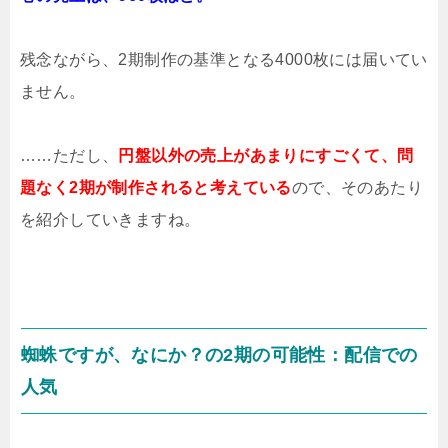
残念ながら、2期制作の基準となる4000枚には届いてい
ません。
……ただし、
円盤以外の売上があまりにすごくて、問
題なく2期が制作されると考えている
ので、そのあたり
を紹介していきますね。
蜘蛛ですが、なにか？の2期の可能性：配信での
人気