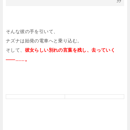
そんな彼の手を引いて、
ナズナは始発の電車へと乗り込む。
そして、
彼女らしい別れの言葉を残し、去っていく
――……。