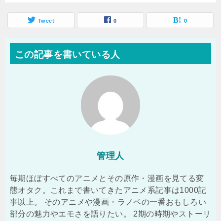
Tweet
0
0
この記事を書いている人
管理人
毎期ほぼすべてのアニメとその原作・漫画を見てる変
態オタク。これまで書いてきたアニメ系記事は1000記
事以上。 そのアニメや漫画・ラノベの一番おもしろい
部分の魅力やエモさを語りたい。 2期の時期やストーリ