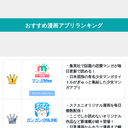
おすすめ漫画アプリランキング