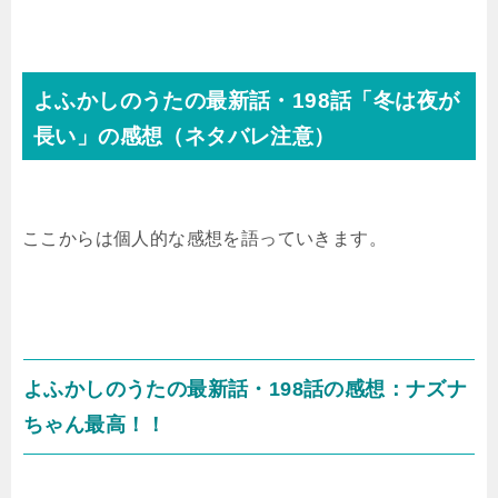
よふかしのうたの最新話・198話「冬は夜が
長い」の感想（ネタバレ注意）
ここからは個人的な感想を語っていきます。
よふかしのうたの最新話・198話の感想：ナズナ
ちゃん最高！！