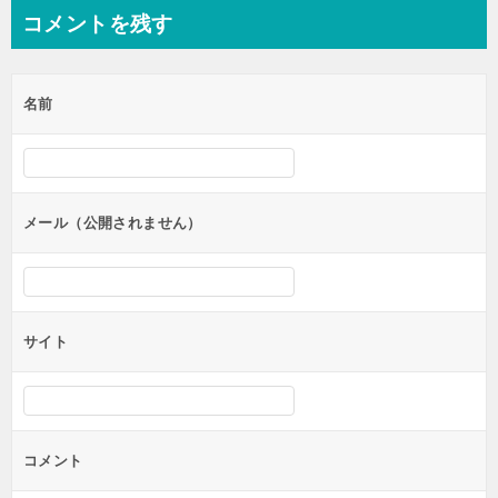
コメントを残す
名前
メール（公開されません）
サイト
コメント