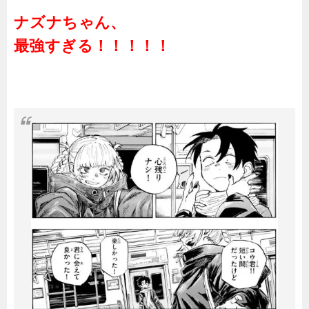
ナズナちゃん、
最強すぎる！！！！！