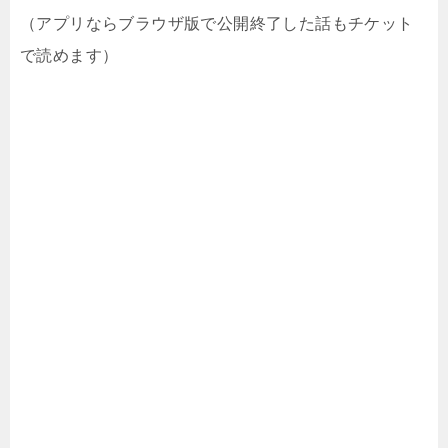
（アプリならブラウザ版で公開終了した話もチケット
で読めます）