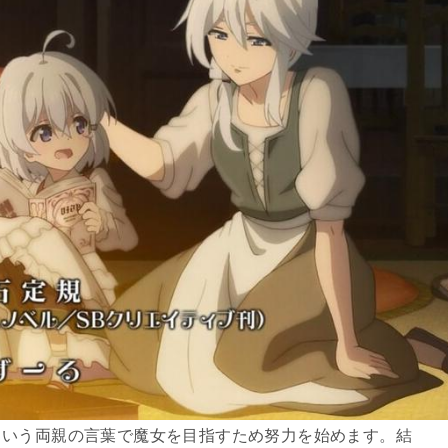
という両親の言葉で魔女を目指すため努力を始めます。結