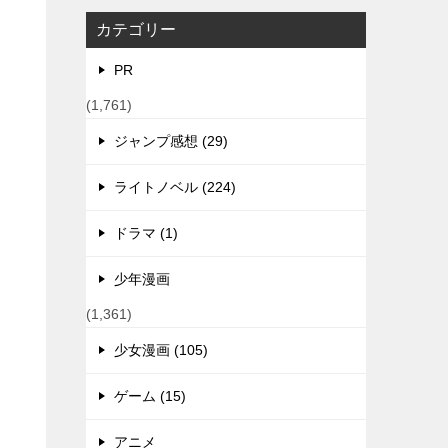
カテゴリー
PR
(1,761)
ジャンプ感想 (29)
ライトノベル (224)
ドラマ (1)
少年漫画
(1,361)
少女漫画 (105)
ゲーム (15)
アニメ