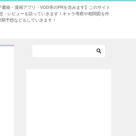
電子書籍・漫画アプリ・VOD等のPRを含みます】このサイト
想・レビューを語っていきます！キャラ考察や相関図を作
2期予想などもしていきます！
フ