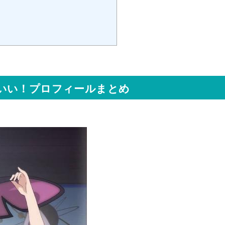
いい！プロフィールまとめ