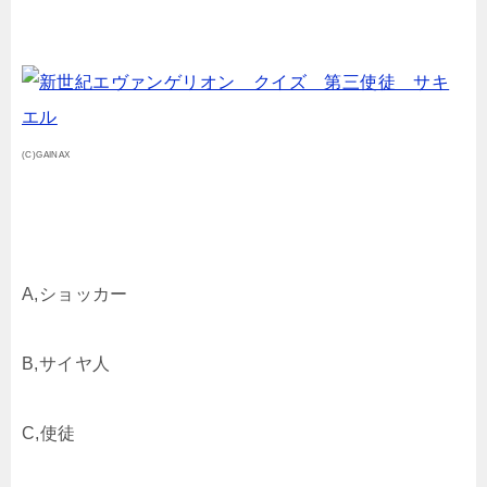
(C)GAINAX
A,ショッカー
B,サイヤ人
C,使徒