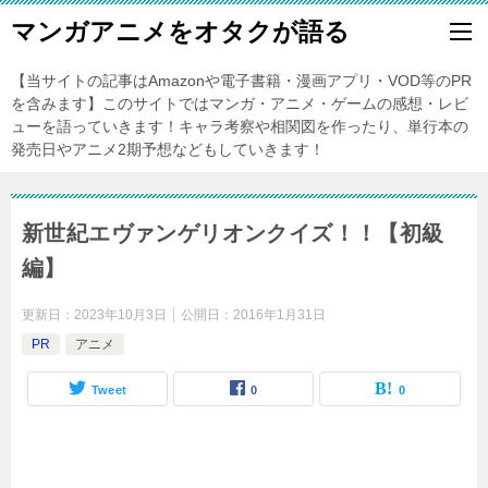
マンガアニメをオタクが語る
【当サイトの記事はAmazonや電子書籍・漫画アプリ・VOD等のPR
を含みます】このサイトではマンガ・アニメ・ゲームの感想・レビ
ューを語っていきます！キャラ考察や相関図を作ったり、単行本の
発売日やアニメ2期予想などもしていきます！
新世紀エヴァンゲリオンクイズ！！【初級
編】
更新日：
2023年10月3日
公開日：
2016年1月31日
PR
アニメ
Tweet
0
0