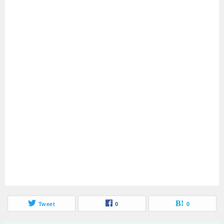
Tweet
0
0