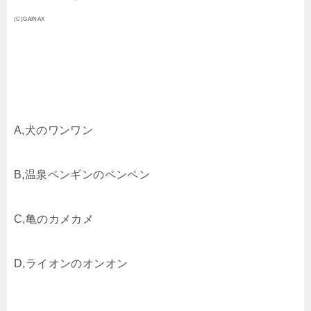
(C)GAINAX
A,犬のワンワン
B,温泉ペンギンのペンペン
C,亀のカメカメ
D,ライオンのオンオン