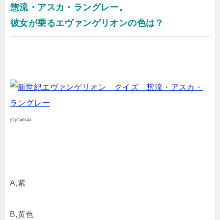
惣流・アスカ・ラングレー。
彼女が乗るエヴァンゲリオンの色は？
(C)GAINAX
A,紫
B,黄色