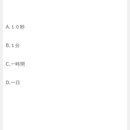
A,１０秒
B,１分
C,一時間
D,一日