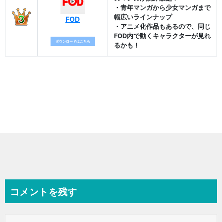
コメントを残す