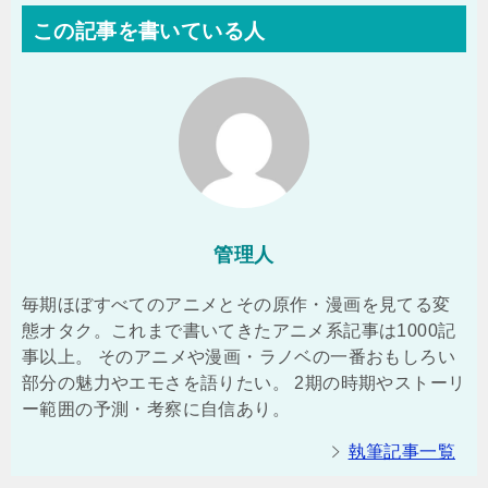
この記事を書いている人
管理人
毎期ほぼすべてのアニメとその原作・漫画を見てる変
態オタク。これまで書いてきたアニメ系記事は1000記
事以上。 そのアニメや漫画・ラノベの一番おもしろい
部分の魅力やエモさを語りたい。 2期の時期やストーリ
ー範囲の予測・考察に自信あり。
執筆記事一覧