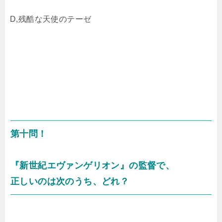
D,残酷な天使のテーゼ
第十問！
『新世紀エヴァンゲリオン』の監督で、
正しいのは次のうち、どれ？