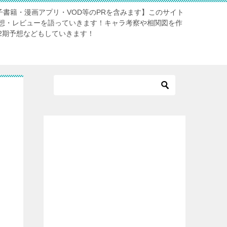
電子書籍・漫画アプリ・VOD等のPRを含みます】このサイト
想・レビューを語っていきます！キャラ考察や相関図を作
2期予想などもしていきます！