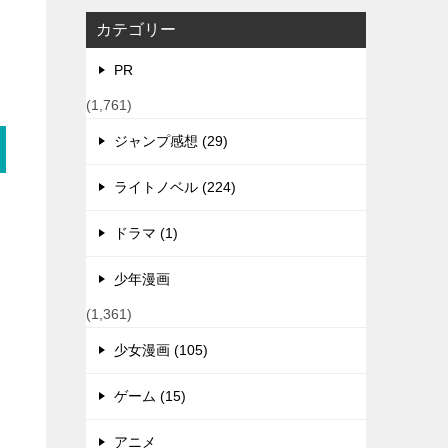
カテゴリー
PR
(1,761)
ジャンプ感想 (29)
ライトノベル (224)
ドラマ (1)
少年漫画
(1,361)
少女漫画 (105)
ゲーム (15)
アニメ