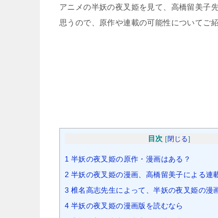
アニメの半妖の夜叉姫を見て、高橋留美子
思うので、原作や連載の可能性についてご
目次
[
閉じる
]
1
半妖の夜叉姫の原作・漫画はある？
2
半妖の夜叉姫の漫画、高橋留美子による連
3
椎名高志先生によって、半妖の夜叉姫の漫
4
半妖の夜叉姫の漫画版を読むなら