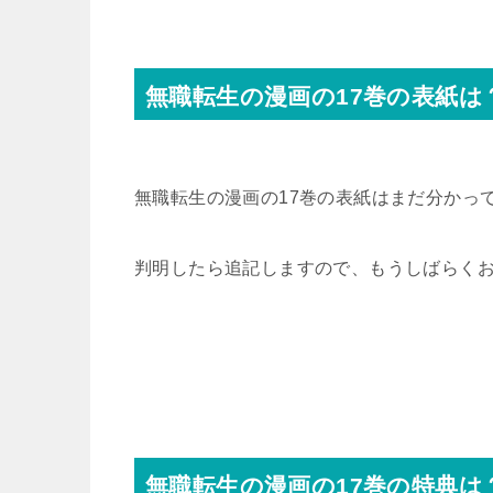
無職転生の漫画の17巻の表紙は
無職転生の漫画の17巻の表紙はまだ分かっ
判明したら追記しますので、もうしばらく
無職転生の漫画の17巻の特典は