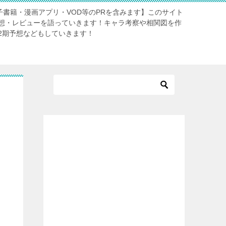
電子書籍・漫画アプリ・VOD等のPRを含みます】このサイト
想・レビューを語っていきます！キャラ考察や相関図を作
2期予想などもしていきます！