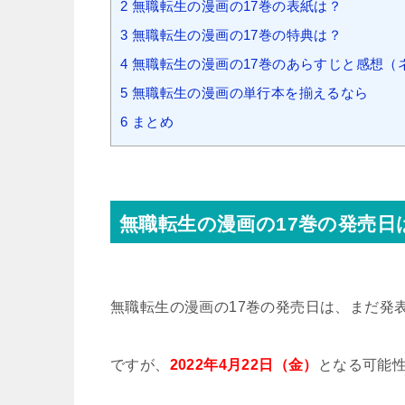
2
無職転生の漫画の17巻の表紙は？
3
無職転生の漫画の17巻の特典は？
4
無職転生の漫画の17巻のあらすじと感想（
5
無職転生の漫画の単行本を揃えるなら
6
まとめ
無職転生の漫画の17巻の発売日
無職転生の漫画の17巻の発売日は、まだ発
ですが、
2022年4月22日（金）
となる可能