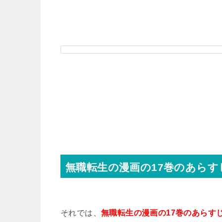
無職転生の漫画の17巻のあら
それでは、
無職転生の漫画の17巻のあらす