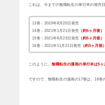
これは、今までの無職転生の単行本の発売
13巻：2020年8月20日発売
14巻：2021年1月21日発売
（約5ヶ月後）
15巻：2021年6月23日発売
（約5ヶ月後）
16巻：2021年11月21日発売
（約5ヶ月後
このように、
無職転生の漫画の単行本は5ヶ
ですので、無職転生の漫画の17巻は、16巻