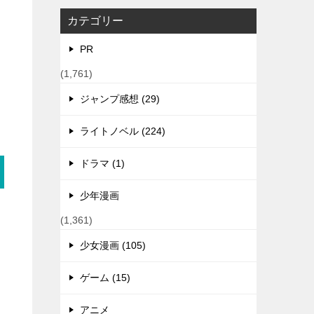
カテゴリー
PR
(1,761)
ジャンプ感想 (29)
ライトノベル (224)
ドラマ (1)
少年漫画
(1,361)
少女漫画 (105)
ゲーム (15)
アニメ