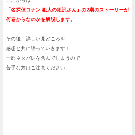
ここからは
「名探偵コナン 犯人の犯沢さん」の2期のストーリーが
何巻からなのかを解説します。
その後、詳しい見どころを
感想と共に語っていきます！
一部ネタバレを含んでしまうので、
苦手な方はご注意ください。