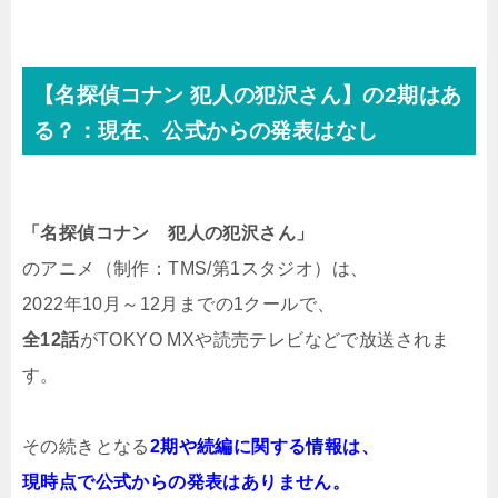
【名探偵コナン 犯人の犯沢さん】の2期はあ
る？：現在、公式からの発表はなし
「名探偵コナン 犯人の犯沢さん」
のアニメ（制作：TMS/第1スタジオ）は、
2022年10月～12月までの1クールで、
全12話
がTOKYO MXや読売テレビなどで放送されま
す。
その続きとなる
2期や続編に関する情報は、
現時点で公式からの発表はありません。