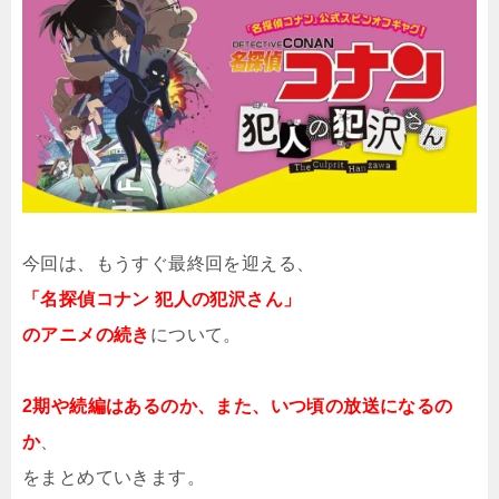
今回は、もうすぐ最終回を迎える、
「名探偵コナン 犯人の犯沢さん」
のアニメの続き
について。
2期や続編はあるのか、また、いつ頃の放送になるの
か
、
をまとめていきます。