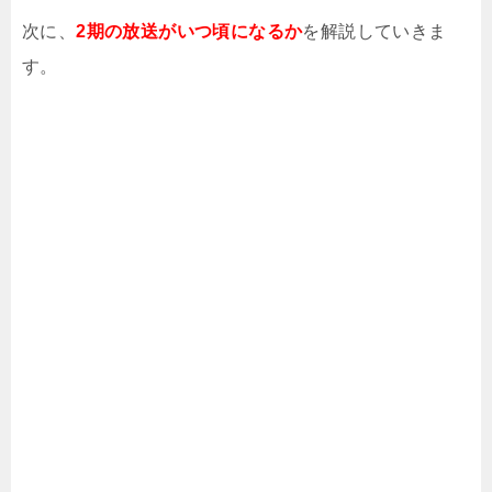
次に、
2期の放送がいつ頃になるか
を解説していきま
す。