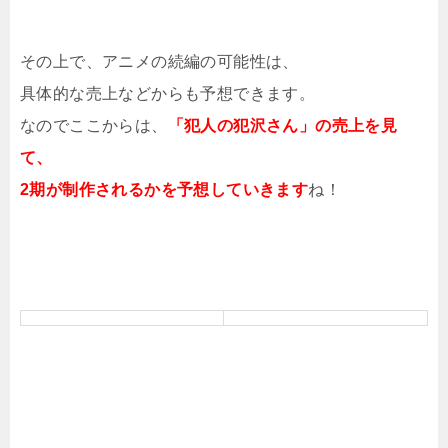
その上で、アニメの続編の可能性は、
具体的な売上などからも予想できます。
なのでここからは、
「犯人の犯沢さん」の売上を見
て、
2期が制作されるかを予想していきます
ね！