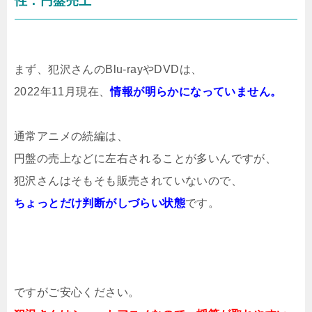
性：円盤売上
まず、犯沢さんのBlu-rayやDVDは、
2022年11月現在、
情報が明らかになっていません。
通常アニメの続編は、
円盤の売上などに左右されることが多いんですが、
犯沢さんはそもそも販売されていないので、
ちょっとだけ判断がしづらい状態
です。
ですがご安心ください。