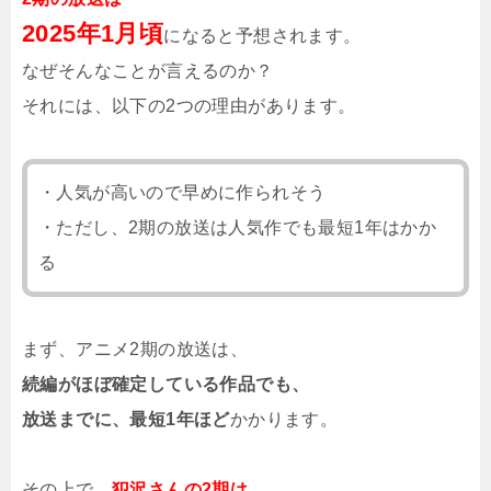
2025年1月頃
になると予想されます。
なぜそんなことが言えるのか？
それには、以下の2つの理由があります。
・人気が高いので早めに作られそう
・ただし、2期の放送は人気作でも最短1年はかか
る
まず、アニメ2期の放送は、
続編がほぼ確定している作品でも、
放送までに、最短1年ほど
かかります。
その上で、
犯沢さんの2期は、