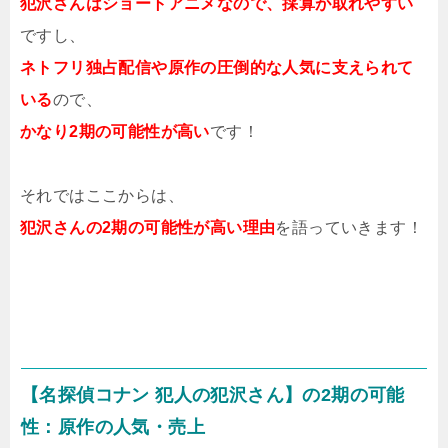
犯沢さんはショートアニメなので、採算が取れやすい
ですし、
ネトフリ独占配信や原作の圧倒的な人気に支えられて
いる
ので、
かなり2期の可能性が高い
です！
それではここからは、
犯沢さんの2期の可能性が高い理由
を語っていきます！
【名探偵コナン 犯人の犯沢さん】の2期の可能
性：原作の人気・売上