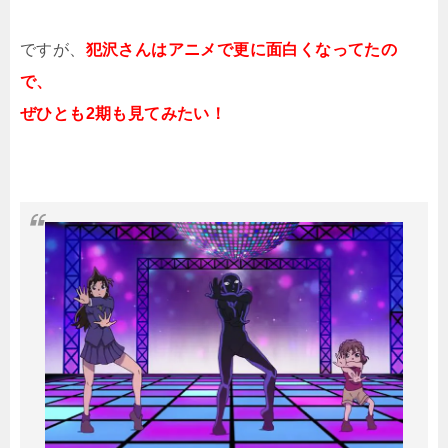
ですが、
犯沢さんはアニメで更に面白くなってたの
で、
ぜひとも2期も見てみたい！