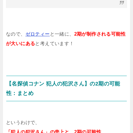
なので、
ゼロティー
と一緒に、
2期が制作される可能性
が大いにある
と考えています！
【名探偵コナン 犯人の犯沢さん】の2期の可能
性：まとめ
というわけで、
「犯人の犯沢さん」の売上と、2期の可能性