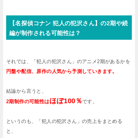
【名探偵コナン 犯人の犯沢さん】の2期や続
編が制作される可能性は？
それでは、「犯人の犯沢さん」のアニメ2期があるかを
円盤や配信、原作の人気から予測していきます。
結論から言うと、
ほぼ100％
2期制作の可能性は
です。
というのも、「犯人の犯沢さん」の売上をまとめる
と、