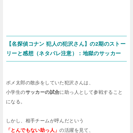
【名探偵コナン 犯人の犯沢さん】の2期のストー
リーと感想（ネタバレ注意）：地獄のサッカー
ポメ太郎の散歩をしていた犯沢さんは、
小学生の
サッカーの試合
に助っ人として参戦すること
になる。
しかし、相手チームが呼んだという
「とんでもない助っ人」
の活躍を見て、