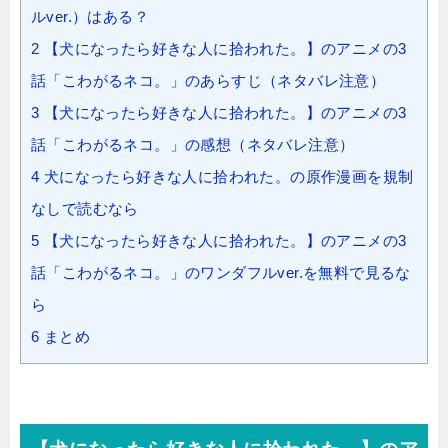
ルver.）はある？
2
【犬になったら好きな人に拾われた。】のアニメの3
話「こわがるネコ。」のあらすじ（ネタバレ注意）
3
【犬になったら好きな人に拾われた。】のアニメの3
話「こわがるネコ。」の感想（ネタバレ注意）
4
犬になったら好きな人に拾われた。の原作漫画を規制
なしで読むなら
5
【犬になったら好きな人に拾われた。】のアニメの3
話「こわがるネコ。」のワンダフルver.を無料で見るな
ら
6
まとめ