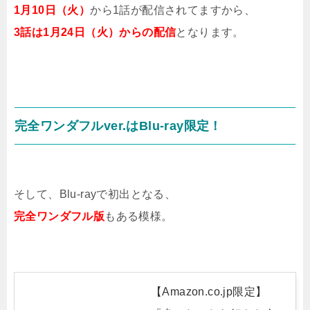
1月10日（火）
から1話が配信されてますから、
3話は1月24日（火）からの配信
となります。
完全ワンダフルver.はBlu-ray限定！
そして、Blu-rayで初出となる、
完全ワンダフル版
もある模様。
【Amazon.co.jp限定】