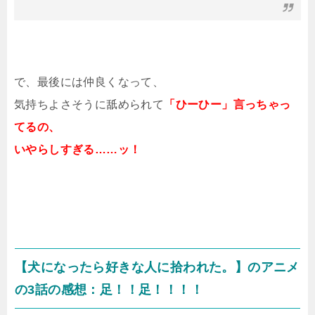
で、最後には仲良くなって、
気持ちよさそうに舐められて
「ひーひー」言っちゃっ
てるの、
いやらしすぎる……ッ！
【犬になったら好きな人に拾われた。】のアニメ
の3話の感想：足！！足！！！！