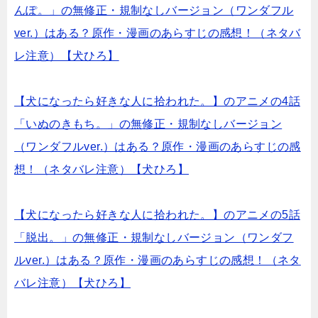
んぽ。」の無修正・規制なしバージョン（ワンダフル
ver.）はある？原作・漫画のあらすじの感想！（ネタバ
レ注意）【犬ひろ】
【犬になったら好きな人に拾われた。】のアニメの4話
「いぬのきもち。」の無修正・規制なしバージョン
（ワンダフルver.）はある？原作・漫画のあらすじの感
想！（ネタバレ注意）【犬ひろ】
【犬になったら好きな人に拾われた。】のアニメの5話
「脱出。」の無修正・規制なしバージョン（ワンダフ
ルver.）はある？原作・漫画のあらすじの感想！（ネタ
バレ注意）【犬ひろ】