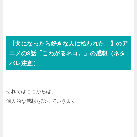
【犬になったら好きな人に拾われた。】のア
ニメの3話「こわがるネコ。」の感想（ネタ
バレ注意）
それではここからは、
個人的な感想を語っていきます。