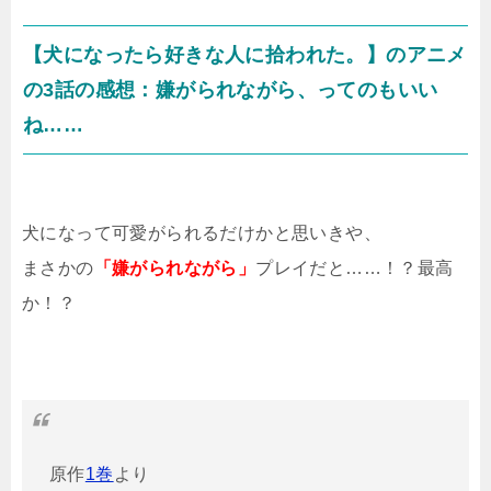
【犬になったら好きな人に拾われた。】のアニメ
の3話の感想：嫌がられながら、ってのもいい
ね……
犬になって可愛がられるだけかと思いきや、
まさかの
「嫌がられながら」
プレイだと……！？最高
か！？
原作
1巻
より