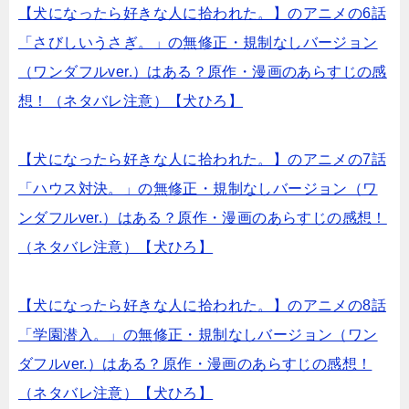
【犬になったら好きな人に拾われた。】のアニメの6話
「さびしいうさぎ。」の無修正・規制なしバージョン
（ワンダフルver.）はある？原作・漫画のあらすじの感
想！（ネタバレ注意）【犬ひろ】
【犬になったら好きな人に拾われた。】のアニメの7話
「ハウス対決。」の無修正・規制なしバージョン（ワ
ンダフルver.）はある？原作・漫画のあらすじの感想！
（ネタバレ注意）【犬ひろ】
【犬になったら好きな人に拾われた。】のアニメの8話
「学園潜入。」の無修正・規制なしバージョン（ワン
ダフルver.）はある？原作・漫画のあらすじの感想！
（ネタバレ注意）【犬ひろ】