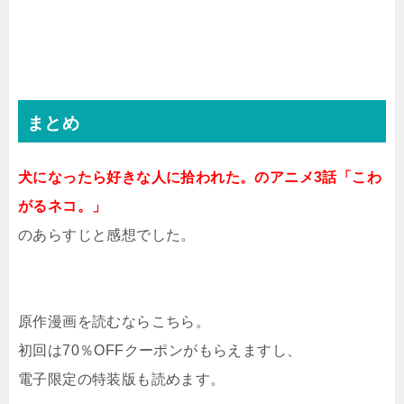
まとめ
犬になったら好きな人に拾われた。のアニメ3話「こわ
がるネコ。」
のあらすじと感想でした。
原作漫画を読むならこちら。
初回は70％OFFクーポンがもらえますし、
電子限定の特装版も読めます。