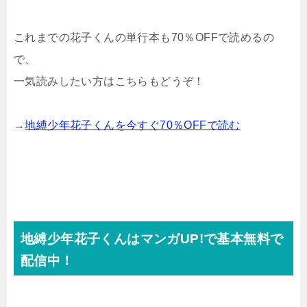
これまでの花子くんの単行本も70％OFFで読めるの
で、
一気読みしたい方はこちらもどうぞ！
→
地縛少年花子くんを今すぐ70％OFFで読む
地縛少年花子くんはマンガUP!で基本無料で
配信中！