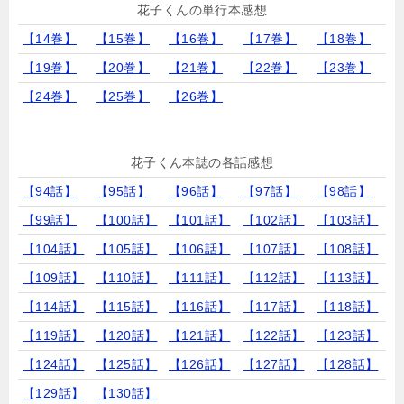
花子くんの単行本感想
【14巻】
【15巻】
【16巻】
【17巻】
【18巻】
【19巻】
【20巻】
【21巻】
【22巻】
【23巻】
【24巻】
【25巻】
【26巻】
花子くん本誌の各話感想
【94話】
【95話】
【96話】
【97話】
【98話】
【99話】
【100話】
【101話】
【102話】
【103話】
【104話】
【105話】
【106話】
【107話】
【108話】
【109話】
【110話】
【111話】
【112話】
【113話】
【114話】
【115話】
【116話】
【117話】
【118話】
【119話】
【120話】
【121話】
【122話】
【123話】
【124話】
【125話】
【126話】
【127話】
【128話】
【129話】
【130話】