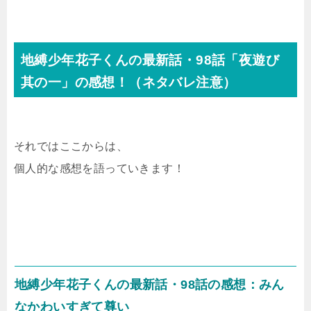
地縛少年花子くんの最新話・98話「夜遊び
其の一」の感想！（ネタバレ注意）
それではここからは、
個人的な感想を語っていきます！
地縛少年花子くんの最新話・98話の感想：みん
なかわいすぎて尊い