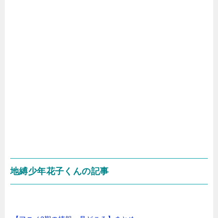
地縛少年花子くんの記事