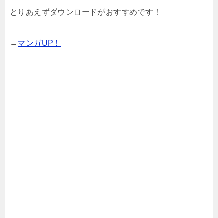
とりあえずダウンロードがおすすめです！
→
マンガUP！