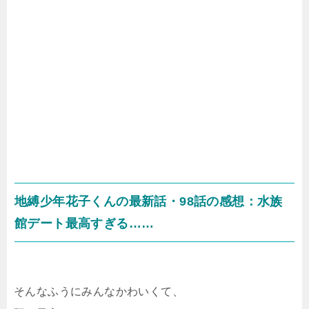
地縛少年花子くんの最新話・98話の感想：水族
館デート最高すぎる……
そんなふうにみんなかわいくて、