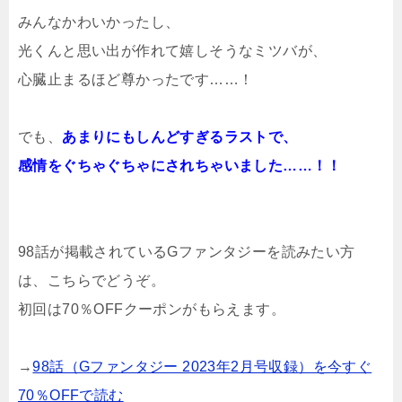
みんなかわいかったし、
光くんと思い出が作れて嬉しそうなミツバが、
心臓止まるほど尊かったです……！
でも、
あまりにもしんどすぎるラストで、
感情をぐちゃぐちゃにされちゃいました……！！
98話が掲載されているGファンタジーを読みたい方
は、こちらでどうぞ。
初回は70％OFFクーポンがもらえます。
→
98話（Gファンタジー 2023年2月号収録）を今すぐ
70％OFFで読む