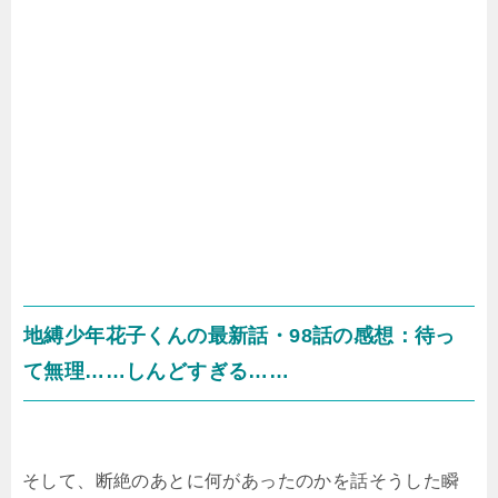
地縛少年花子くんの最新話・98話の感想：待っ
て無理……しんどすぎる……
そして、断絶のあとに何があったのかを話そうした瞬