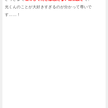
光くんのことが大好きすぎるのが分かって尊いで
す……！