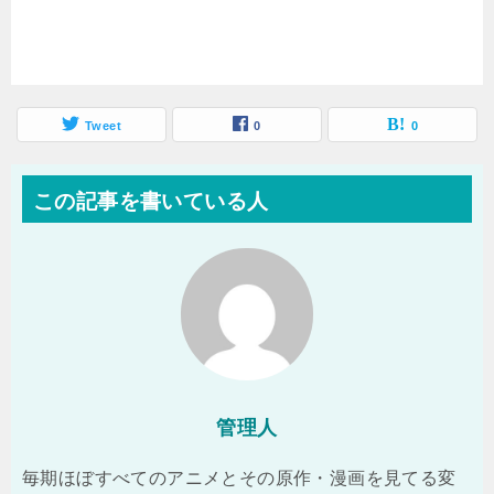
Tweet
0
0
この記事を書いている人
管理人
毎期ほぼすべてのアニメとその原作・漫画を見てる変