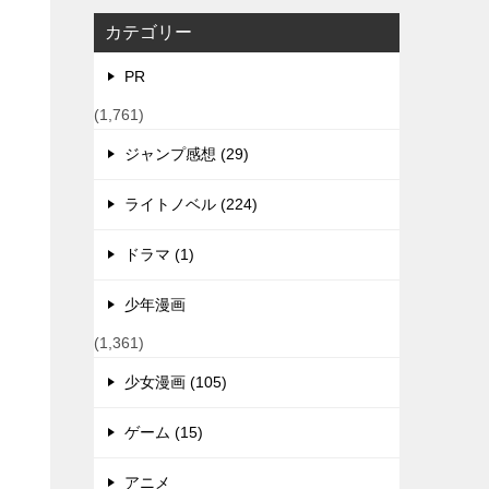
カテゴリー
PR
(1,761)
ジャンプ感想 (29)
ライトノベル (224)
ドラマ (1)
少年漫画
(1,361)
少女漫画 (105)
ゲーム (15)
アニメ