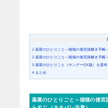
1
薬屋のひとりごと～猫猫の後宮謎解き手帳～
2
薬屋のひとりごと～猫猫の後宮謎解き手帳～
3
薬屋のひとりごと（サンデーGX版）を基本
4
まとめ
薬屋のひとりごと～猫猫の後宮
らすじ（ネタバレ注意）