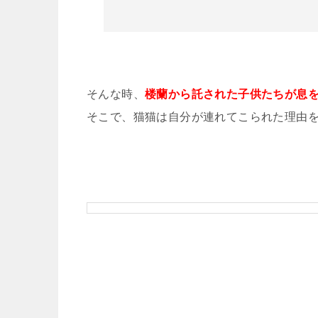
そんな時、
楼蘭から託された子供たちが息
そこで、猫猫は自分が連れてこられた理由