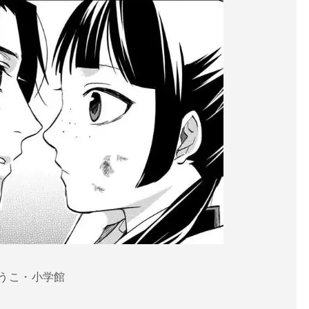
うこ・小学館