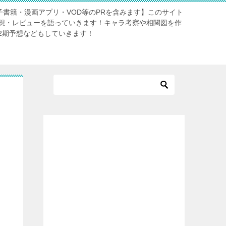
電子書籍・漫画アプリ・VOD等のPRを含みます】このサイト
想・レビューを語っていきます！キャラ考察や相関図を作
2期予想などもしていきます！