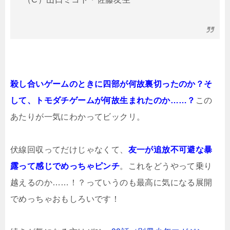
殺し合いゲームのときに四部が何故裏切ったのか？そ
して、トモダチゲームが何故生まれたのか……？
この
あたりが一気にわかってビックリ。
伏線回収ってだけじゃなくて、
友一が追放不可避な暴
露って感じでめっちゃピンチ
。これをどうやって乗り
越えるのか……！？っていうのも最高に気になる展開
でめっちゃおもしろいです！