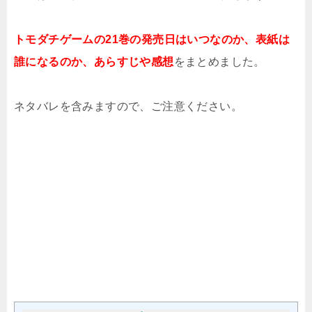
トモダチゲームの21巻の発売日はいつなのか、表紙は
誰になるのか、あらすじや感想
をまとめました。
ネタバレを含みますので、ご注意ください。