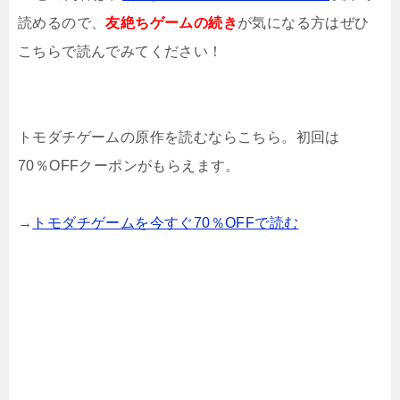
読めるので、
友絶ちゲームの続き
が気になる方はぜひ
こちらで読んでみてください！
トモダチゲームの原作を読むならこちら。初回は
70％OFFクーポンがもらえます。
→
トモダチゲームを今すぐ70％OFFで読む