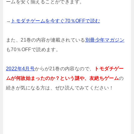
ームを安く揃えることができます。
→
トモダチゲームを今すぐ70％OFFで読む
また、21巻の内容が連載されている
別冊少年マガジン
も70％OFFで読めます。
2022年4月号
からが21巻の内容なので、
トモダチゲー
ムが何故始まったのか？という謎や、友絶ちゲーム
の
続きが気になる方は、ぜひ読んでみてください！