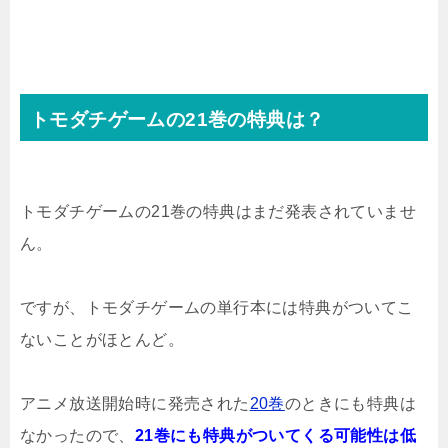
トモダチゲームの21巻の特典は？
トモダチゲームの21巻の特典はまだ発表されていませ
ん。
ですが、トモダチゲームの単行本には特典がついてこ
ないことがほとんど。
アニメ放送開始時に発売された
20巻
のときにも特典は
なかったので、
21巻にも特典がついてくる可能性は低