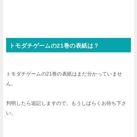
トモダチゲームの21巻の表紙は？
トモダチゲームの21巻の表紙はまだ分かっていませ
ん。
判明したら追記しますので、もうしばらくお待ち下さ
い。