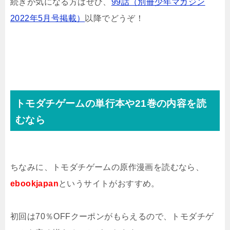
続きが気になる方はぜひ、
99話（別冊少年マガジン
2022年5月号掲載）
以降でどうぞ！
トモダチゲームの単行本や21巻の内容を読
むなら
ちなみに、トモダチゲームの原作漫画を読むなら、
ebookjapan
というサイトがおすすめ。
初回は70％OFFクーポンがもらえるので、トモダチゲ