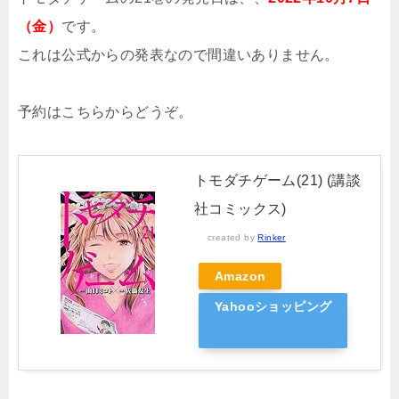
（金）
です。
これは公式からの発表なので間違いありません。
予約はこちらからどうぞ。
トモダチゲーム(21) (講談
社コミックス)
created by
Rinker
Amazon
Yahooショッピング