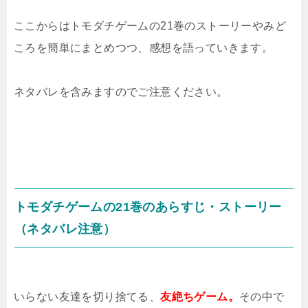
ここからはトモダチゲームの21巻のストーリーやみど
ころを簡単にまとめつつ、感想を語っていきます。
ネタバレを含みますのでご注意ください。
トモダチゲームの21巻のあらすじ・ストーリー
（ネタバレ注意）
いらない友達を切り捨てる、
友絶ちゲーム。
その中で