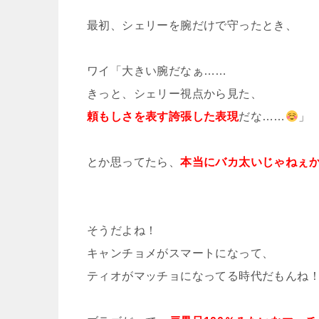
最初、シェリーを腕だけで守ったとき、
ワイ「大きい腕だなぁ……
きっと、シェリー視点から見た、
頼もしさを表す誇張した表現
だな……
」
とか思ってたら、
本当にバカ太いじゃねぇ
そうだよね！
キャンチョメがスマートになって、
ティオがマッチョになってる時代だもんね