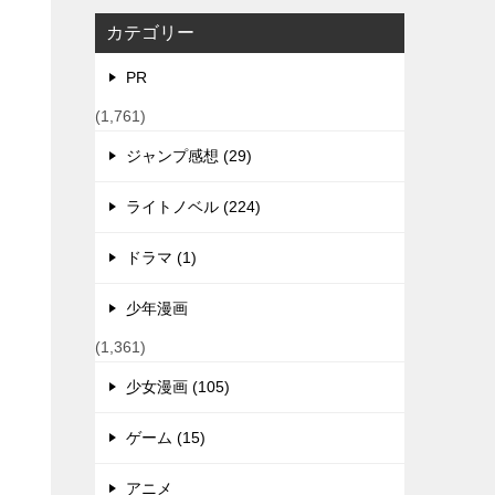
カテゴリー
PR
(1,761)
ジャンプ感想 (29)
ライトノベル (224)
ドラマ (1)
少年漫画
(1,361)
少女漫画 (105)
ゲーム (15)
アニメ