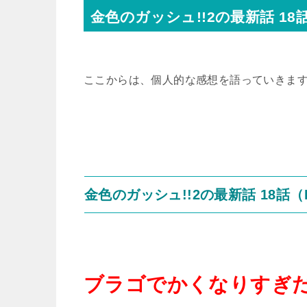
金色のガッシュ!!2の最新話 18
ここからは、個人的な感想を語っていきま
金色のガッシュ!!2の最新話 18話
ブラゴでかくなりすぎ