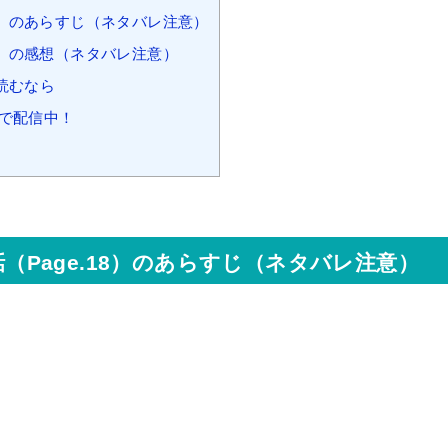
.18）のあらすじ（ネタバレ注意）
18）の感想（ネタバレ注意）
読むなら
料で配信中！
話（Page.18）のあらすじ（ネタバレ注意）