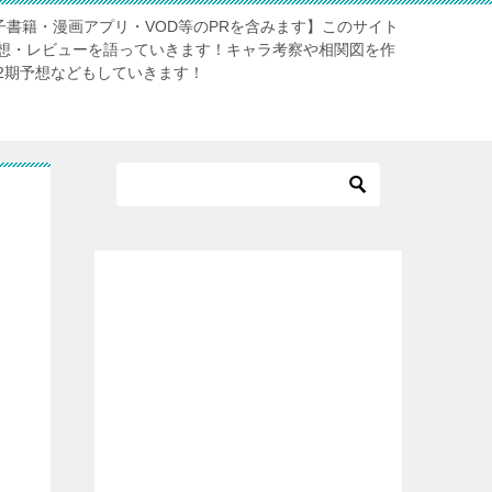
電子書籍・漫画アプリ・VOD等のPRを含みます】このサイト
想・レビューを語っていきます！キャラ考察や相関図を作
2期予想などもしていきます！