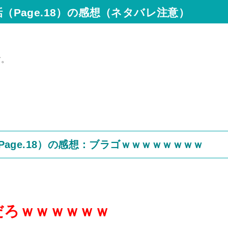
話（Page.18）の感想（ネタバレ注意）
す。
（Page.18）の感想：ブラゴｗｗｗｗｗｗｗｗ
だろｗｗｗｗｗｗ