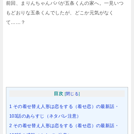
前回、まりんちゃんパパが五条くんの家へ。一見いつ
もどおりな五条くんでしたが、どこか元気がなく
て……？
目次
[
閉じる
]
1
その着せ替え人形は恋をする（着せ恋）の最新話・
103話のあらすじ（ネタバレ注意）
2
その着せ替え人形は恋をする（着せ恋）の最新話・