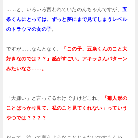
……と、いろいろ言われていたのんちゃんですが、
五
条くんにとっては、ずっと夢にまで見てしまうレベル
のトラウマの女の子
。
ですが……なんとなく、
「この子、五条くんのこと大
好きなのでは？？」感がすごい。アキラさんパターン
みたいなさ……。
「大嫌い」と言ってるわけですけどこれ、
「雛人形の
ことばっかり見て、私のこと見てくれない」っていう
やつでは？？？？
だって、泣いて言うようなことじゃないですもんね、