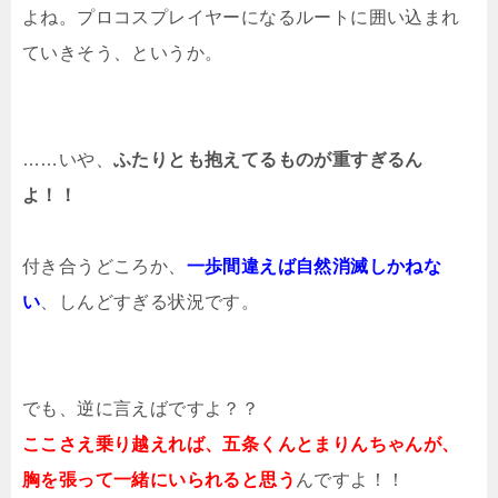
よね。プロコスプレイヤーになるルートに囲い込まれ
ていきそう、というか。
……いや、
ふたりとも抱えてるものが重すぎるん
よ！！
付き合うどころか、
一歩間違えば自然消滅しかねな
い
、しんどすぎる状況です。
でも、逆に言えばですよ？？
ここさえ乗り越えれば、五条くんとまりんちゃんが、
胸を張って一緒にいられると思う
んですよ！！