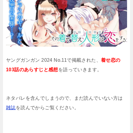
ヤングガンガン 2024 No.11で掲載された、
着せ恋の
103話のあらすじと感想
を語っていきます。
ネタバレを含んでしまうので、まだ読んでいない方は
雑誌
を読んでからご覧ください。