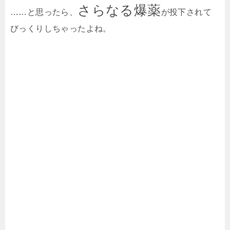
さらなる爆薬
……と思ったら、
が投下されて
びっくりしちゃったよね。