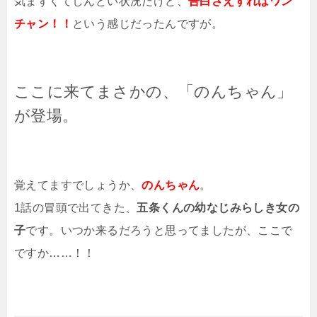
気まずくてしんどい状況だけど、
告白さえすればワン
チャン！！
という感じだったんですが。
ここに来てまさかの、「のんちゃん」
が登場。
覚えてますでしょうか、
のんちゃん
。
1話の冒頭で出てきた、
五条くんの幼なじみらしき女の
子
です。いつか来るだろうと思ってましたが、ここで
ですか……！！