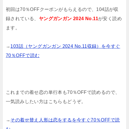
初回は70％OFFクーポンがもらえるので、104話が収
録されている、
ヤングガンガン 2024 No.11
が安く読め
ます。
→
103話（ヤングガンガン 2024 No.11収録）を今すぐ
70％OFFで読む
これまでの着せ恋の単行本も70％OFFで読めるので、
一気読みしたい方はこちらもどうぞ。
→
その着せ替え人形は恋をするを今すぐ70％OFFで読