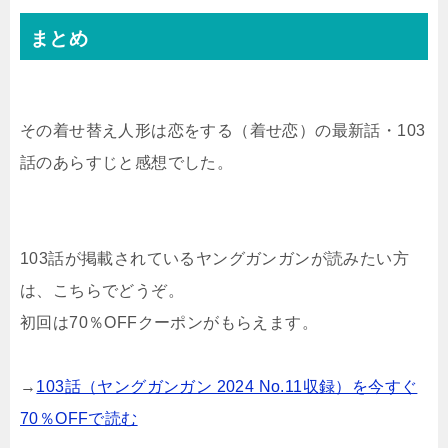
まとめ
その着せ替え人形は恋をする（着せ恋）の最新話・103
話のあらすじと感想でした。
103話が掲載されているヤングガンガンが読みたい方
は、こちらでどうぞ。
初回は70％OFFクーポンがもらえます。
→
103話（ヤングガンガン 2024 No.11収録）を今すぐ
70％OFFで読む