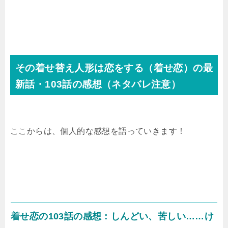
その着せ替え人形は恋をする（着せ恋）の最
新話・103話の感想（ネタバレ注意）
ここからは、個人的な感想を語っていきます！
着せ恋の103話の感想：しんどい、苦しい……け