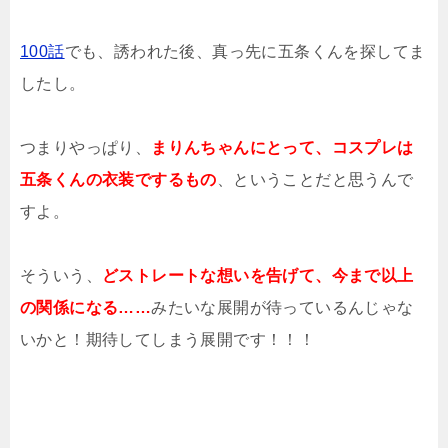
100話
でも、誘われた後、真っ先に五条くんを探してま
したし。
つまりやっぱり、
まりんちゃんにとって、コスプレは
五条くんの衣装でするもの
、ということだと思うんで
すよ。
そういう、
どストレートな想いを告げて、今まで以上
の関係になる……
みたいな展開が待っているんじゃな
いかと！期待してしまう展開です！！！