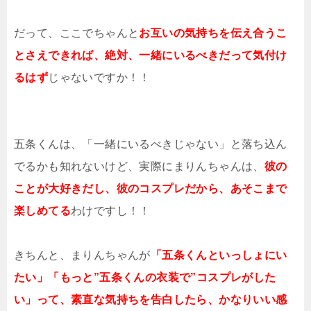
だって、ここでちゃんと
お互いの気持ちを伝え合うこ
とさえできれば、絶対、一緒にいるべきだって気付け
るはず
じゃないですか！！
五条くんは、「一緒にいるべきじゃない」と落ち込ん
でるかも知れないけど、実際にまりんちゃんは、
彼の
ことが大好きだし、彼のコスプレだから、あそこまで
楽しめてる
わけですし！！
きちんと、まりんちゃんが
「五条くんといっしょにい
たい」「もっと”五条くんの衣装で”コスプレがした
い」って、素直な気持ちを告白したら、かなりいい感