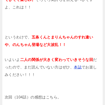
よ、これは！！
というわけで、
五条くんとまりんちゃんのすれ違い
や、のんちゃん登場など大波乱！！
いよいよ
二人の関係が大きく変わっていきそうな回
だ
ったので、まだ読んでいない方はぜひ、
本誌
でお楽し
みください！！！
次回（104話）の感想はこちら。