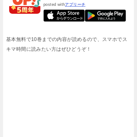
posted with
アプリーチ
基本無料で10巻までの内容が読めるので、スマホでス
キマ時間に読みたい方はぜひどうぞ！