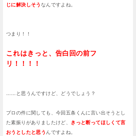
じに解決しそう
なんですよね。
つまり！！
これはきっと、告白回の前フ
リ！！！！
……と思うんですけど、どうでしょう？
プロの件に関しても、今回五条くんに言い出そうとし
た素振りがありましたけど、
きっと断ってほしくて言
おうとしたと思う
んですよね。