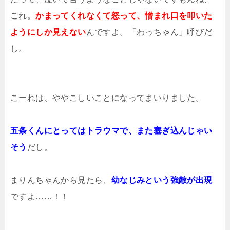
これ。
かまってくれなくて怒って、憎まれ口を叩いた
ようにしか見えない
んですよ。「わっちゃん」呼びだ
し。
こーれは、ややこしいことになってまいりました。
五条くんにとってはトラウマで、また塞ぎ込んじゃい
そう
だし。
まりんちゃんから見たら、
幼なじみという強敵が出現
ですよ……！！