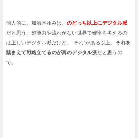
個人的に、加治木ゆみは、
のどっち以上にデジタル派
だと思う。超能力や流れがない世界で確率を考えるの
は正しいデジタル派だけど、”それ”がある以上、
それを
踏まえて戦略立てるのが真のデジタル派
だと思うの
で。