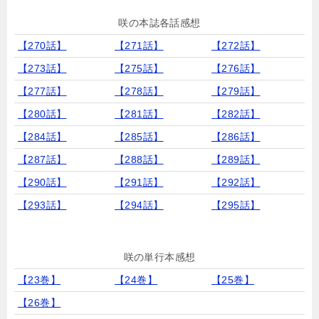
咲の本誌各話感想
【270話】
【271話】
【272話】
【273話】
【275話】
【276話】
【277話】
【278話】
【279話】
【280話】
【281話】
【282話】
【284話】
【285話】
【286話】
【287話】
【288話】
【289話】
【290話】
【291話】
【292話】
【293話】
【294話】
【295話】
咲の単行本感想
【23巻】
【24巻】
【25巻】
【26巻】