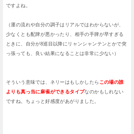
ですよね。
（運の流れや自分の調子はリアルではわからないが、
少なくとも配牌が悪かったり、相手の手牌が早すぎる
ときに、自分が8巡目以降にリャンシャンテンとかで突
っ張っても、良い結果になることは非常に少ない）
そういう意味では、ネリーはもしかしたら
この場の誰
よりも真っ当に麻雀ができるタイプ
なのかもしれない
ですね。ちょっと好感度があがりました。