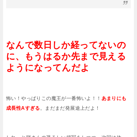
なんで数日しか経ってないの
に、もうはるか先まで見える
ようになってんだよ
怖い！やっぱりこの魔王が一番怖いよ！！
あまりにも
成長性Aすぎる
。まだまだ発展途上だよ！