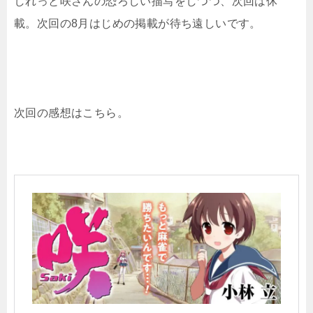
しれっと咲さんの恐ろしい描写をしつつ、次回は休
載。次回の8月はじめの掲載が待ち遠しいです。
次回の感想はこちら。