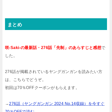
まとめ
咲-Saki-の最新話・276話「先制」のあらすじと感想
で
した。
276話が掲載されているヤングガンガンを読みたい方
は、こちらでどうぞ。
初回は70％OFFクーポンがもらえます。
→
276話（ヤングガンガン 2024 No.14収録）を今すぐ
70％OFFで読む