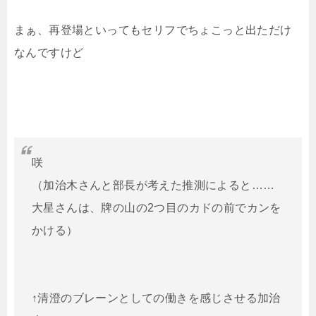
まぁ、再登場といってもセリフでちょこっと出ただけ
なんですけど
咲
（加治木さんと部長が考えた推測によると……
大星さんは、牌の山の2つ目のカドの前でカンを
かける）
↑清澄のブレーンとしての働きを感じさせる加治