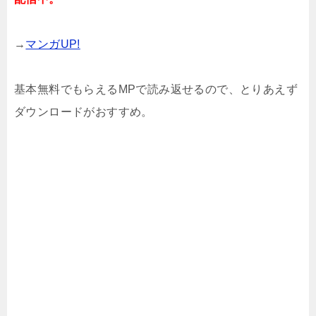
→
マンガUP!
基本無料でもらえるMPで読み返せるので、とりあえず
ダウンロードがおすすめ。