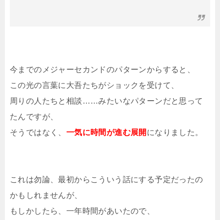
今までのメジャーセカンドのパターンからすると、
この光の言葉に大吾たちがショックを受けて、
周りの人たちと相談……みたいなパターンだと思って
たんですが、
そうではなく、
一気に時間が進む展開
になりました。
これは勿論、最初からこういう話にする予定だったの
かもしれませんが、
もしかしたら、一年時間があいたので、