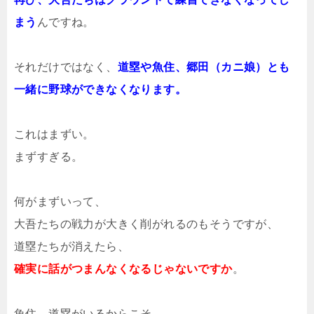
まう
んですね。
それだけではなく、
道塁や魚住、郷田（カニ娘）とも
一緒に野球ができなくなります。
これはまずい。
まずすぎる。
何がまずいって、
大吾たちの戦力が大きく削がれるのもそうですが、
道塁たちが消えたら、
確実に話がつまんなくなるじゃないですか
。
魚住、道塁がいるからこそ、