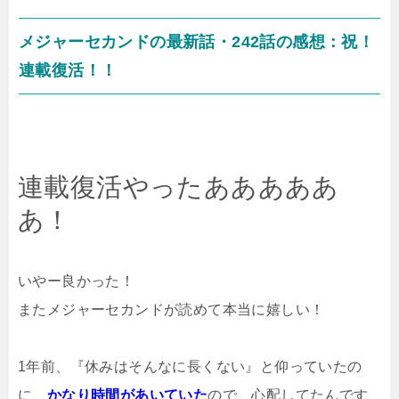
メジャーセカンドの最新話・242話の感想：祝！
連載復活！！
連載復活やったあああああ
あ！
いやー良かった！
またメジャーセカンドが読めて本当に嬉しい！
1年前、『休みはそんなに長くない』と仰っていたの
に、
かなり時間があいていた
ので、心配してたんです