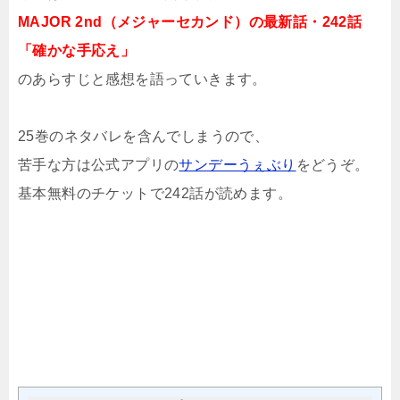
MAJOR 2nd（メジャーセカンド）の最新話・242話
「確かな手応え」
のあらすじと感想を語っていきます。
25巻のネタバレを含んでしまうので、
苦手な方は公式アプリの
サンデーうぇぶり
をどうぞ。
基本無料のチケットで242話が読めます。