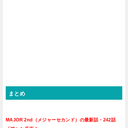
まとめ
MAJOR 2nd（メジャーセカンド）の最新話・242話