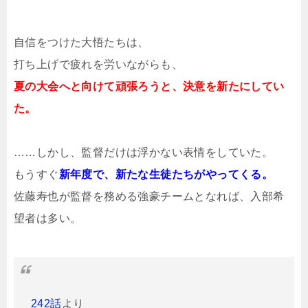
自信をつけた大悟たちは、
打ち上げで疲れを労いながらも、
夏の大会へと向けて頑張ろうと、決意を新たにしてい
た。
……しかし、監督だけは浮かない表情をしていた。
もうすぐ
新年度で、新たな生徒たちがやってくる。
佐藤寿也が監督を務める強豪チームとなれば、入部希
望者は多い。
242話
より