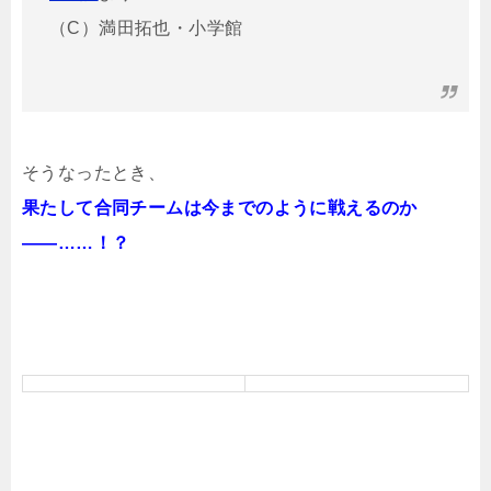
（C）満田拓也・小学館
そうなったとき、
果たして合同チームは今までのように戦えるのか
――……！？