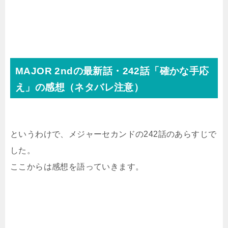
MAJOR 2ndの最新話・242話「確かな手応
え」の感想（ネタバレ注意）
というわけで、メジャーセカンドの242話のあらすじで
した。
ここからは感想を語っていきます。