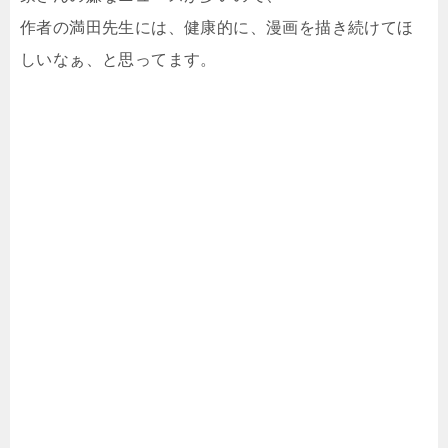
作者の満田先生には、健康的に、漫画を描き続けてほ
しいなぁ、と思ってます。