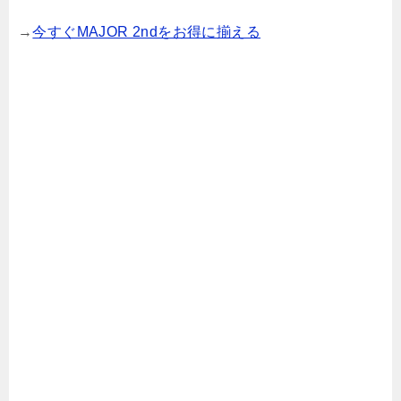
→
今すぐMAJOR 2ndをお得に揃える