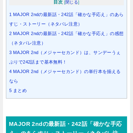
目次
[
閉じる
]
1
MAJOR 2ndの最新話・242話「確かな手応え」のあら
すじ・ストーリー（ネタバレ注意）
2
MAJOR 2ndの最新話・242話「確かな手応え」の感想
（ネタバレ注意）
3
MAJOR 2nd（メジャーセカンド）は、サンデーうぇ
ぶりで242話まで基本無料！
4
MAJOR 2nd（メジャーセカンド）の単行本を揃える
なら
5
まとめ
MAJOR 2ndの最新話・242話「確かな手応