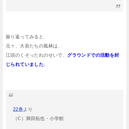
振り返ってみると、
元々、大吾たちの風林は、
江頭のくそったれのせいで、
グラウンドでの活動を封
じられていました
。
22巻
より
（C）満田拓也・小学館