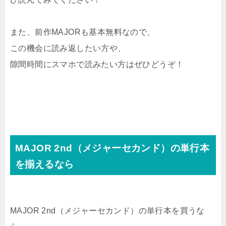
また、前作MAJORも基本無料なので、
この機会に読み返したい方や、
隙間時間にスマホで読みたい方はぜひどうぞ！
MAJOR 2nd（メジャーセカンド）の単行本
を揃えるなら
MAJOR 2nd（メジャーセカンド）の単行本を買うな