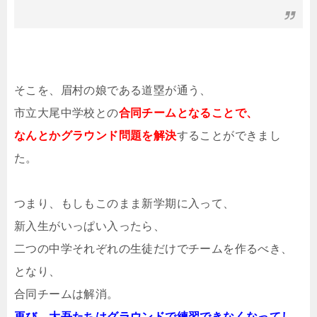
そこを、眉村の娘である道塁が通う、
市立大尾中学校との
合同チームとなることで、
なんとかグラウンド問題を解決
することができまし
た。
つまり、もしもこのまま新学期に入って、
新入生がいっぱい入ったら、
二つの中学それぞれの生徒だけでチームを作るべき、
となり、
合同チームは解消。
再び、大吾たちはグラウンドで練習できなくなってし