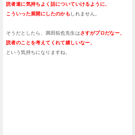
読者達に気持ちよく話についていけるように、
こういった展開にしたのかも
しれません。
そうだとしたら、満田拓也先生は
さすがプロだなー、
読者のことを考えてくれて嬉しいなー、
という気持ちになりますね。