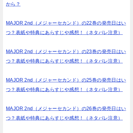
から？
MAJOR 2nd（メジャーセカンド）の22巻の発売日はい
つ？表紙や特典にあらすじや感想！（ネタバレ注意）
MAJOR 2nd（メジャーセカンド）の23巻の発売日はい
つ？表紙や特典にあらすじや感想！（ネタバレ注意）
MAJOR 2nd（メジャーセカンド）の25巻の発売日はい
つ？表紙や特典にあらすじや感想！（ネタバレ注意）
MAJOR 2nd（メジャーセカンド）の26巻の発売日はい
つ？表紙や特典にあらすじや感想！（ネタバレ注意）