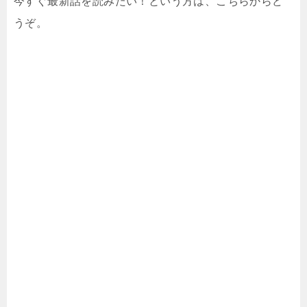
今すぐ最新話を読みたい！という方は、こちらからど
うぞ。