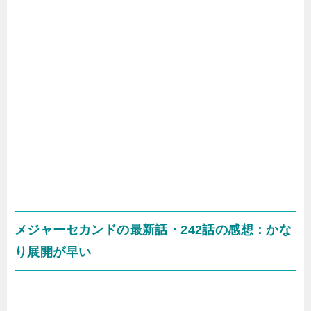
メジャーセカンドの最新話・242話の感想：かな
り展開が早い