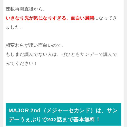
連載再開直後から、
いきなり先が気になりすぎる、面白い展開
になってき
ました。
相変わらず凄い面白いので、
もしまだ読んでない人は、ぜひともサンデーで読んで
みてください！
MAJOR 2nd（メジャーセカンド）は、サン
デーうぇぶりで242話まで基本無料！