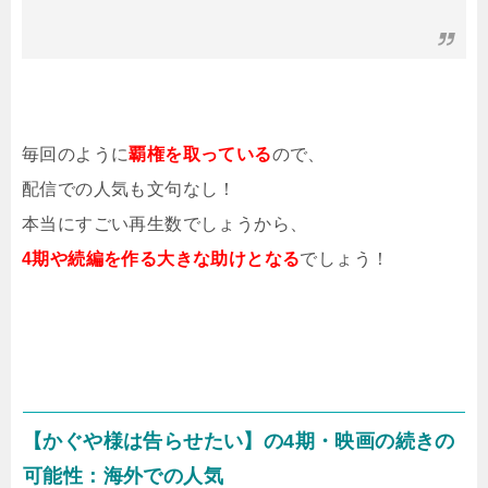
毎回のように
覇権を取っている
ので、
配信での人気も文句なし！
本当にすごい再生数でしょうから、
4期や続編を作る大きな助けとなる
でしょう！
【かぐや様は告らせたい】の4期・映画の続きの
可能性：海外での人気