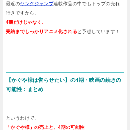
最近の
ヤングジャンプ
連載作品の中でもトップの売れ
行きですから、
4期だけじゃなく、
完結までしっかりアニメ化される
と予想しています！
【かぐや様は告らせたい】の4期・映画の続きの
可能性：まとめ
というわけで、
「かぐや様」の売上と、4期の可能性