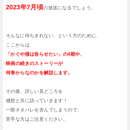
2023年7月頃
の放送になるでしょう。
そんなに待ちきれない、という方のために、
ここからは
「かぐや様は告らせたい」の4期や、
映画の続きのストーリーが
何巻からなのかを解説します。
その後、詳しい見どころを
感想と共に語っていきます！
一部ネタバレを含んでしまうので、
苦手な方はご注意ください。