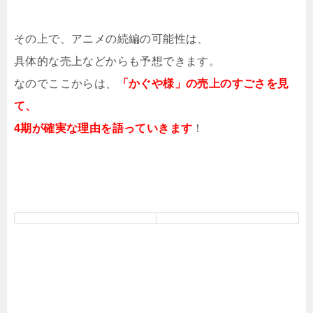
その上で、アニメの続編の可能性は、
具体的な売上などからも予想できます。
なのでここからは、
「かぐや様」の売上のすごさを見
て、
4期が確実な理由を語っていきます
！