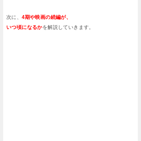
次に、
4期や映画の続編が、
いつ頃になるか
を解説していきます。