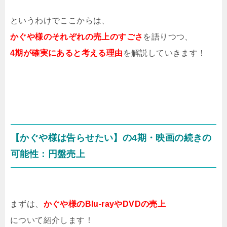
というわけでここからは、
かぐや様のそれぞれの売上のすごさ
を語りつつ、
4期が確実にあると考える理由
を解説していきます！
【かぐや様は告らせたい】の4期・映画の続きの
可能性：円盤売上
まずは、
かぐや様のBlu-rayやDVDの売上
について紹介します！