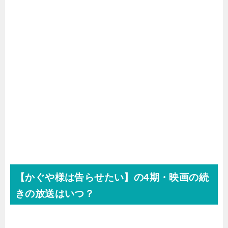
【かぐや様は告らせたい】の4期・映画の続
きの放送はいつ？