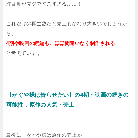
注目度がマジですごすぎる……！
これだけの再生数だと売上もかなり大きいでしょうか
ら、
4期や映画の続編も、ほぼ間違いなく制作される
と考えています！
【かぐや様は告らせたい】の4期・映画の続きの
可能性：原作の人気・売上
最後に、かぐや様は原作の売上が、