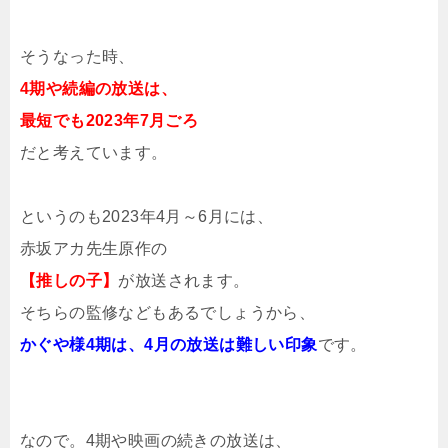
そうなった時、
4期や続編の放送は、
最短でも2023年7月ごろ
だと考えています。
というのも2023年4月～6月には、
赤坂アカ先生原作の
【推しの子】
が放送されます。
そちらの監修などもあるでしょうから、
かぐや様4期は、4月の放送は難しい印象
です。
なので。4期や映画の続きの放送は、