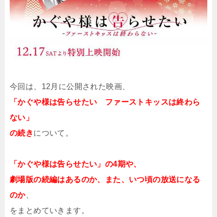
今回は、12月に公開された映画、
「かぐや様は告らせたい ファーストキッスは終わら
ない」
の続き
について。
「かぐや様は告らせたい」の4期や、
劇場版の続編はあるのか、また、いつ頃の放送になる
のか
、
をまとめていきます。