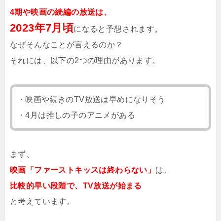
4期や映画の続編の放送は、
2023年7月頃
になると予想されます。
なぜそんなことが言えるのか？
それには、以下の2つの理由があります。
・映画や続きのTV放送は早めになりそう
・4月は推しの子のアニメがある
まず、
映画「ファーストキッスは終わらない」
は、
比較的早い段階で、TV放送が始まる
と考えています。