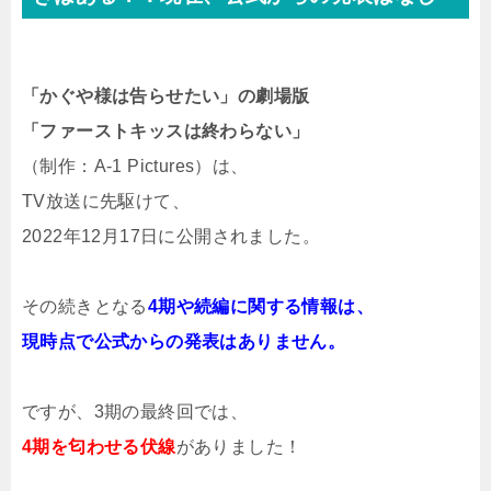
「かぐや様は告らせたい」の劇場版
「ファーストキッスは終わらない」
（制作：A-1 Pictures）は、
TV放送に先駆けて、
2022年12月17日に公開されました。
その続きとなる
4期や続編に関する情報は、
現時点で公式からの発表はありません。
ですが、3期の最終回では、
4期を匂わせる伏線
がありました！