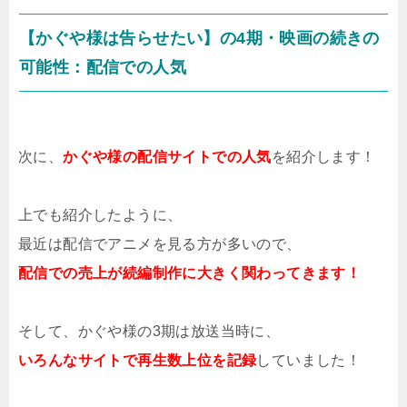
【かぐや様は告らせたい】の4期・映画の続きの
可能性：配信での人気
次に、
かぐや様の配信サイトでの人気
を紹介します！
上でも紹介したように、
最近は配信でアニメを見る方が多いので、
配信での売上が続編制作に大きく関わってきます！
そして、かぐや様の3期は放送当時に、
いろんなサイトで再生数上位を記録
していました！