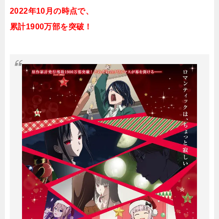
2022年10月の時点で、
累計1900万部を突破！