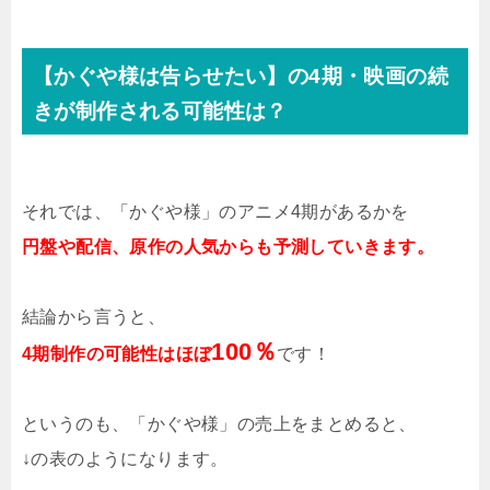
【かぐや様は告らせたい】の4期・映画の続
きが制作される可能性は？
それでは、「かぐや様」のアニメ4期があるかを
円盤や配信、原作の人気からも予測していきます。
結論から言うと、
100％
4期制作の可能性はほぼ
です！
というのも、「かぐや様」の売上をまとめると、
↓の表のようになります。