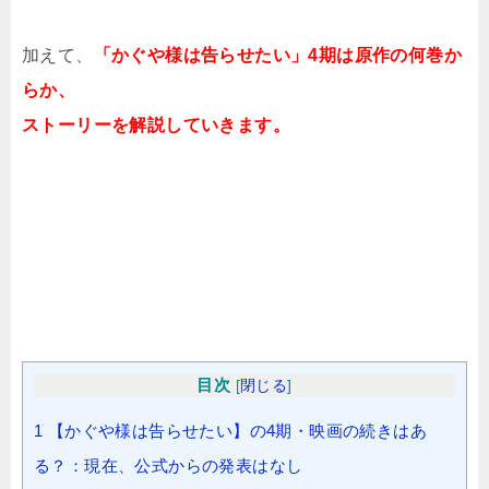
加えて、
「かぐや様は告らせたい」4期は原作の何巻か
らか、
ストーリーを解説していきます。
目次
[
閉じる
]
1
【かぐや様は告らせたい】の4期・映画の続きはあ
る？：現在、公式からの発表はなし