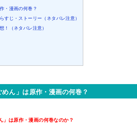
作・漫画の何巻？
あらすじ・ストーリー（ネタバレ注意）
想！（ネタバレ注意）
ごめん」は原作・漫画の何巻？
ん」は原作・漫画の何巻なのか？