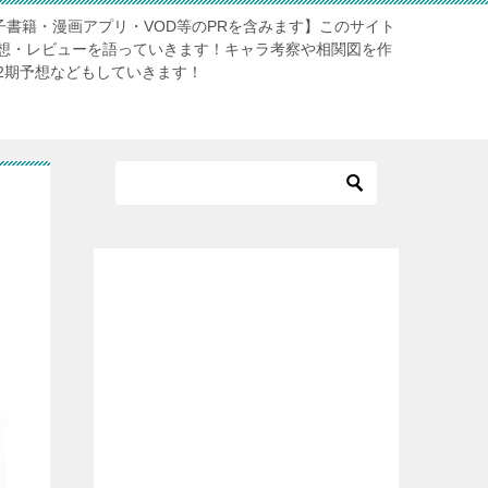
電子書籍・漫画アプリ・VOD等のPRを含みます】このサイト
想・レビューを語っていきます！キャラ考察や相関図を作
2期予想などもしていきます！