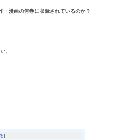
作・漫画の何巻に収録されているのか？
さい。
る
]