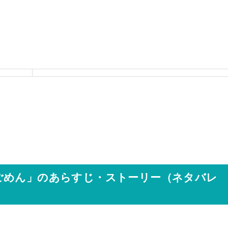
ごめん」のあらすじ・ストーリー（ネタバレ