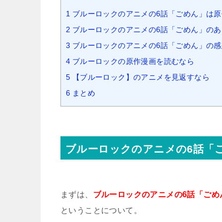
1
ブルーロックのアニメの6話「ごめん」は原
2
ブルーロックのアニメの6話「ごめん」の
3
ブルーロックのアニメの6話「ごめん」の感
4
ブルーロックの原作漫画を読むなら
5
【ブルーロック】のアニメを見返すなら
6
まとめ
ブルーロックのアニメの6話「
まずは、
ブルーロックのアニメの6話「ごめ
ということについて。