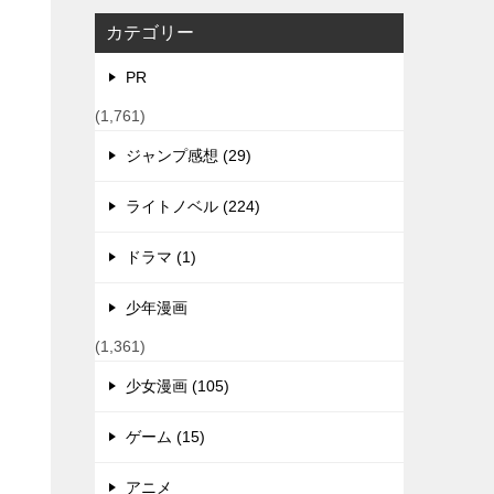
カテゴリー
PR
(1,761)
ジャンプ感想 (29)
ライトノベル (224)
ドラマ (1)
少年漫画
(1,361)
少女漫画 (105)
ゲーム (15)
アニメ