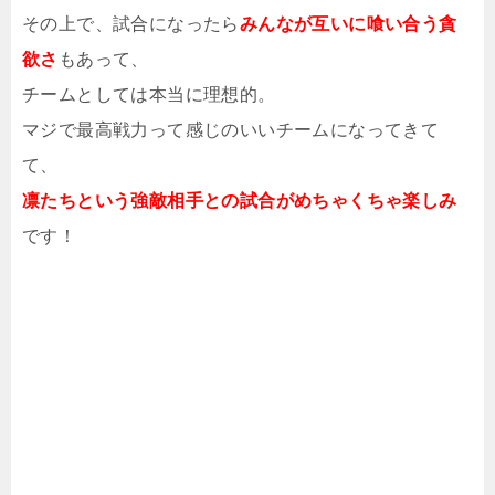
その上で、試合になったら
みんなが互いに喰い合う貪
欲さ
もあって、
チームとしては本当に理想的。
マジで最高戦力って感じのいいチームになってきて
て、
凛たちという強敵相手との試合がめちゃくちゃ楽しみ
です！