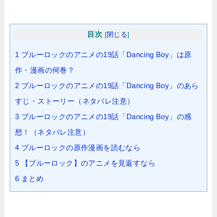
目次
[
閉じる
]
1
ブルーロックのアニメの19話「Dancing Boy」は原
作・漫画の何巻？
2
ブルーロックのアニメの19話「Dancing Boy」のあら
すじ・ストーリー（ネタバレ注意）
3
ブルーロックのアニメの19話「Dancing Boy」の感
想！（ネタバレ注意）
4
ブルーロックの原作漫画を読むなら
5
【ブルーロック】のアニメを見返すなら
6
まとめ