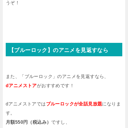
うぞ！
【ブルーロック】のアニメを見返すなら
また、「ブルーロック」のアニメを見返すなら、
dアニメストア
がおすすめです！
dアニメストアでは
ブルーロックが全話見放題
になりま
す。
月額550円（税込み）
ですし、