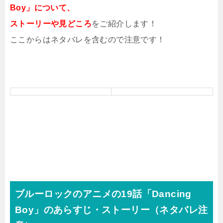
Boy」について、
ストーリーや見どころ
をご紹介します！
ここからはネタバレを含むので注意です！
ブルーロックのアニメの19話「Dancing
Boy」のあらすじ・ストーリー（ネタバレ注