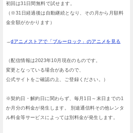
初回は31日間無料で試せます。
（※31日経過後は自動継続となり、その月から月額料
金全額がかかります）
→
dアニメストアで「ブルーロック」のアニメを見る
（配信情報は2023年10月現在のものです。
変更となっている場合があるので、
公式サイトをご確認の上、ご登録ください。）
※契約日・解約日に関わらず、毎月1日～末日までの1
か月分の料金が発生します。 別途通信料その他レンタ
ル料金等サービスによっては別料金が発生します。