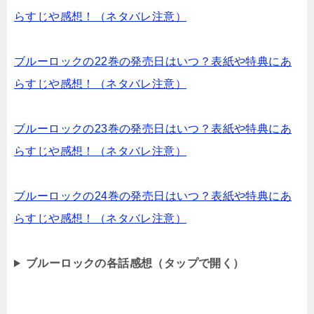
らすじや感想！（ネタバレ注意）
ブルーロックの22巻の発売日はいつ？表紙や特典にあ
らすじや感想！（ネタバレ注意）
ブルーロックの23巻の発売日はいつ？表紙や特典にあ
らすじや感想！（ネタバレ注意）
ブルーロックの24巻の発売日はいつ？表紙や特典にあ
らすじや感想！（ネタバレ注意）
ブルーロックの各話感想（タップで開く）