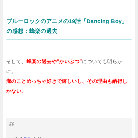
ブルーロックのアニメの19話「Dancing Boy」
の感想：蜂楽の過去
そして、
蜂楽の過去や”かいぶつ”
についても明らか
に。
潔のことめっちゃ好きで嬉しいし、その理由も納得し
かない。