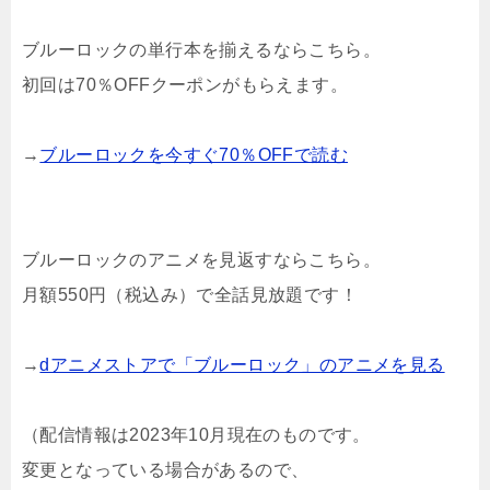
ブルーロックの単行本を揃えるならこちら。
初回は70％OFFクーポンがもらえます。
→
ブルーロックを今すぐ70％OFFで読む
ブルーロックのアニメを見返すならこちら。
月額550円（税込み）で全話見放題です！
→
dアニメストアで「ブルーロック」のアニメを見る
（配信情報は2023年10月現在のものです。
変更となっている場合があるので、