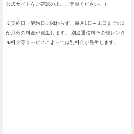
公式サイトをご確認の上、ご登録ください。）
※契約日・解約日に関わらず、毎月1日～末日までの1
か月分の料金が発生します。 別途通信料その他レンタ
ル料金等サービスによっては別料金が発生します。