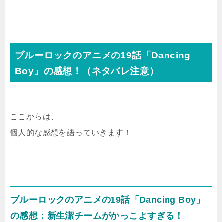
ブルーロックのアニメの19話「Dancing
Boy」の感想！（ネタバレ注意）
ここからは、
個人的な感想を語っていきます！
ブルーロックのアニメの19話「Dancing Boy」
の感想：新生潔チームがかっこよすぎる！