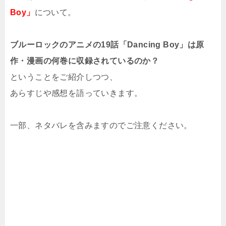
Boy」
について。
ブルーロックのアニメの19話「Dancing Boy」は原
作・漫画の何巻に収録されているのか？
ということをご紹介しつつ、
あらすじや感想を語っていきます。
一部、ネタバレを含みますのでご注意ください。