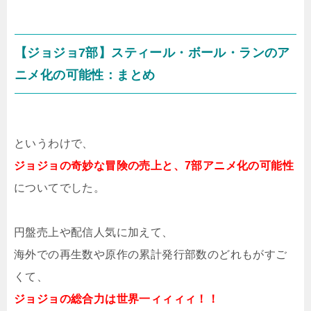
【ジョジョ7部】スティール・ボール・ランのア
ニメ化の可能性：まとめ
というわけで、
ジョジョの奇妙な冒険の売上と、7部アニメ化の可能性
についてでした。
円盤売上や配信人気に加えて、
海外での再生数や原作の累計発行部数のどれもがすご
くて、
ジョジョの総合力は世界一ィィィィ！！