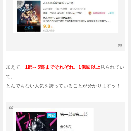
加えて、
1部～5部までそれぞれ、1億回以上
見られてい
て、
とんでもない人気を誇っていることが分かりますッ！