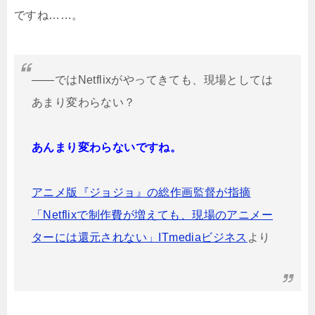
ですね……。
――ではNetflixがやってきても、現場としては
あまり変わらない？
あんまり変わらないですね。
アニメ版『ジョジョ』の総作画監督が指摘
「Netflixで制作費が増えても、現場のアニメー
ターには還元されない」ITmediaビジネス
より