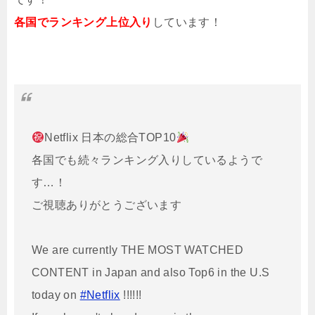
各国でランキング上位入り
しています！
Netflix 日本の総合TOP10
各国でも続々ランキング入りしているようで
す…！
ご視聴ありがとうございます
We are currently THE MOST WATCHED
CONTENT in Japan and also Top6 in the U.S
today on
#Netflix
!!!!!!