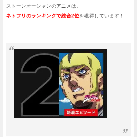
ストーンオーシャンのアニメは、
ネトフリのランキングで総合2位
を獲得しています！