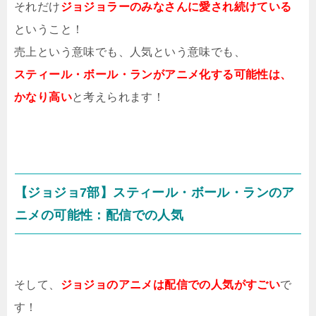
それだけ
ジョジョラーのみなさんに愛され続けている
ということ！
売上という意味でも、人気という意味でも、
スティール・ボール・ランがアニメ化する可能性は、
かなり高い
と考えられます！
【ジョジョ7部】スティール・ボール・ランのア
ニメの可能性：配信での人気
そして、
ジョジョのアニメは配信での人気がすごい
で
す！