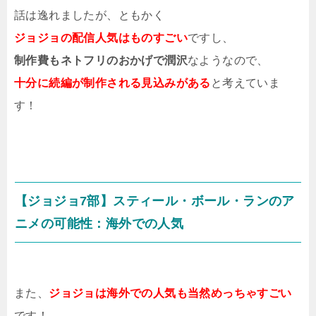
話は逸れましたが、ともかく
ジョジョの配信人気はものすごい
ですし、
制作費もネトフリのおかげで潤沢
なようなので、
十分に続編が制作される見込みがある
と考えていま
す！
【ジョジョ7部】スティール・ボール・ランのア
ニメの可能性：海外での人気
また、
ジョジョは海外での人気も当然めっちゃすごい
です！