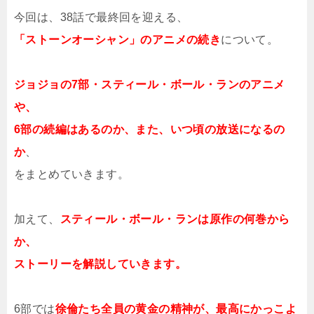
今回は、38話で最終回を迎える、
「ストーンオーシャン」のアニメの続き
について。
ジョジョの7部・スティール・ボール・ランのアニメ
や、
6部の続編はあるのか、また、いつ頃の放送になるの
か
、
をまとめていきます。
加えて、
スティール・ボール・ランは原作の何巻から
か、
ストーリーを解説していきます。
6部では
徐倫たち全員の黄金の精神が、最高にかっこよ