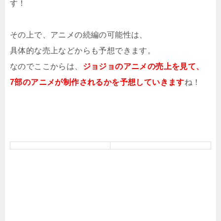
す！
その上で、アニメの続編の可能性は、
具体的な売上などからも予想できます。
なのでここからは、
ジョジョのアニメの売上を見て、
7部のアニメが制作されるかを予想していきます
ね！