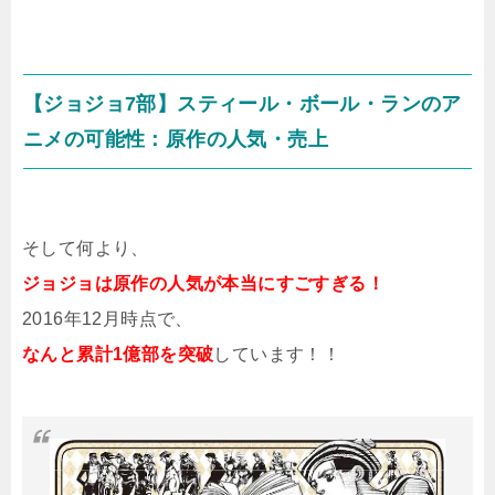
【ジョジョ7部】スティール・ボール・ランのア
ニメの可能性：原作の人気・売上
そして何より、
ジョジョは原作の人気が本当にすごすぎる！
2016年12月時点で、
なんと累計1億部を突破
しています！！