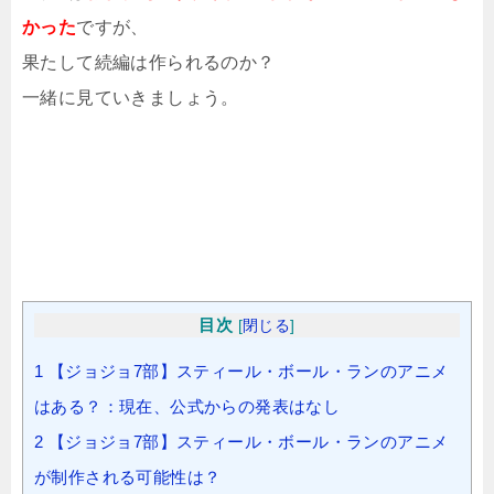
かった
ですが、
果たして続編は作られるのか？
一緒に見ていきましょう。
目次
[
閉じる
]
1
【ジョジョ7部】スティール・ボール・ランのアニメ
はある？：現在、公式からの発表はなし
2
【ジョジョ7部】スティール・ボール・ランのアニメ
が制作される可能性は？