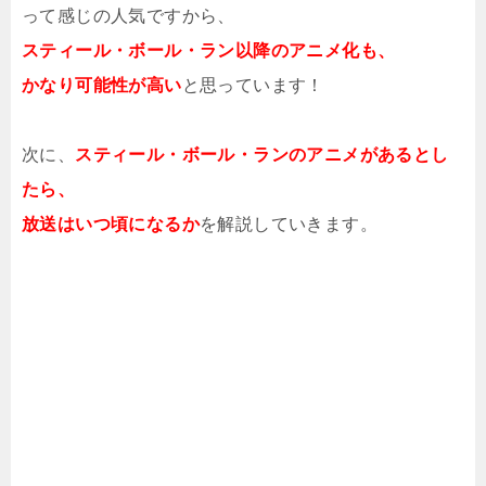
って感じの人気ですから、
スティール・ボール・ラン以降のアニメ化も、
かなり可能性が高い
と思っています！
次に、
スティール・ボール・ランのアニメがあるとし
たら、
放送はいつ頃になるか
を解説していきます。