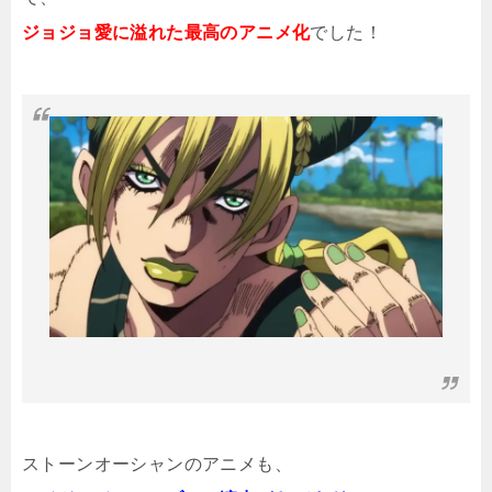
ジョジョ愛に溢れた最高のアニメ化
でした！
ストーンオーシャンのアニメも、