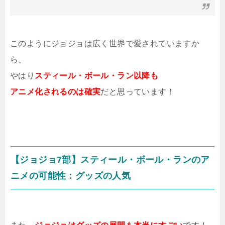
このようにジョジョは広く世界で愛されていますか
ら、
やはり
スティール・ボール・ラン以降も
アニメ化されるのは確実
だと思っています！
【ジョジョ7部】スティール・ボール・ランのア
ニメの可能性：グッズの人気