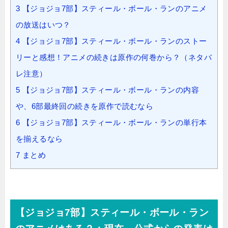
3
【ジョジョ7部】スティール・ボール・ランのアニメ
の放送はいつ？
4
【ジョジョ7部】スティール・ボール・ランのストー
リーと感想！アニメの続きは原作の何巻から？（ネタバ
レ注意）
5
【ジョジョ7部】スティール・ボール・ランの内容
や、6部最終回の続きを原作で読むなら
6
【ジョジョ7部】スティール・ボール・ランの単行本
を揃えるなら
7
まとめ
【ジョジョ7部】スティール・ボール・ラン