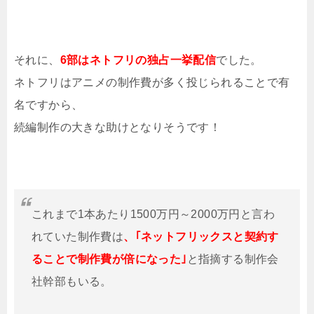
それに、
6部はネトフリの独占一挙配信
でした。
ネトフリはアニメの制作費が多く投じられることで有
名ですから、
続編制作の大きな助けとなりそうです！
これまで1本あたり1500万円～2000万円と言わ
れていた制作費は
、｢ネットフリックスと契約す
ることで制作費が倍になった｣
と指摘する制作会
社幹部もいる。