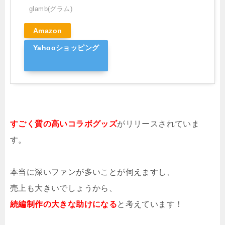
glamb(グラム)
Amazon
Yahooショッピング
すごく質の高いコラボグッズ
がリリースされていま
す。
本当に深いファンが多いことが伺えますし、
売上も大きいでしょうから、
続編制作の大きな助けになる
と考えています！