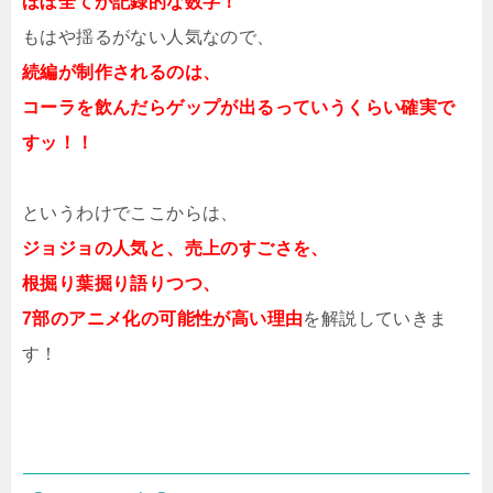
ほぼ全てが記録的な数字！
もはや揺るがない人気なので、
続編が制作されるのは、
コーラを飲んだらゲップが出るっていうくらい確実で
すッ！！
というわけでここからは、
ジョジョの人気と、売上のすごさを、
根掘り葉掘り語りつつ、
7部のアニメ化の可能性が高い理由
を解説していきま
す！