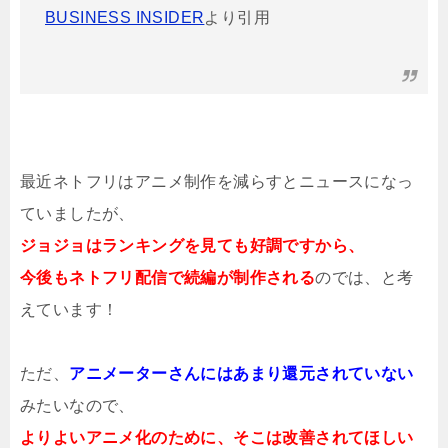
BUSINESS INSIDER
より引用
最近ネトフリはアニメ制作を減らすとニュースになっ
ていましたが、
ジョジョはランキングを見ても好調ですから、
今後もネトフリ配信で続編が制作される
のでは、と考
えています！
ただ、
アニメーターさんにはあまり還元されていない
みたいなので、
よりよいアニメ化のために、そこは改善されてほしい