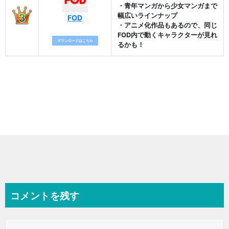
コメントを残す