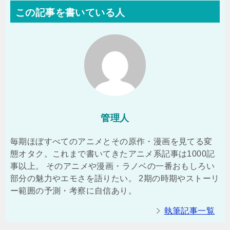
この記事を書いている人
管理人
毎期ほぼすべてのアニメとその原作・漫画を見てる変
態オタク。これまで書いてきたアニメ系記事は1000記
事以上。 そのアニメや漫画・ラノベの一番おもしろい
部分の魅力やエモさを語りたい。 2期の時期やストーリ
ー範囲の予測・考察に自信あり。
執筆記事一覧