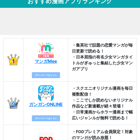
おすすめ漫画アプリランキング