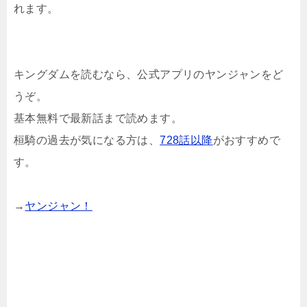
れます。
キングダムを読むなら、公式アプリのヤンジャンをど
うぞ。
基本無料で最新話まで読めます。
桓騎の過去が気になる方は、
728話以降
がおすすめで
す。
→
ヤンジャン！