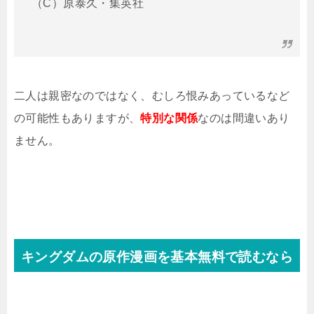
（C）原泰久・集英社
二人は親密なのではなく、むしろ恨みあっているなど
の可能性もありますが、
特別な関係
なのは間違いあり
ません。
キングダムの原作漫画を基本無料で読むなら