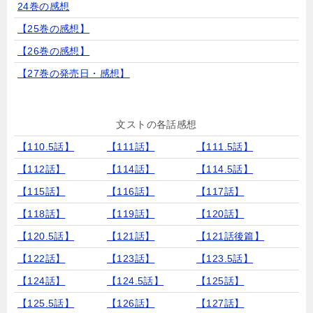
24巻の感想
【25巻の感想】
【26巻の感想】
【27巻の発売日・感想】
文ストの各話感想
【110.5話】
【111話】
【111.5話】
【112話】
【114話】
【114.5話】
【115話】
【116話】
【117話】
【118話】
【119話】
【120話】
【120.5話】
【121話】
【121話後篇】
【122話】
【123話】
【123.5話】
【124話】
【124.5話】
【125話】
【125.5話】
【126話】
【127話】