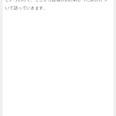
いて語っていきます。