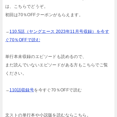
は、こちらでどうぞ。
初回は70％OFFクーポンがもらえます。
→
110.5話（ヤングエース 2023年11月号収録）を今す
ぐ70％OFFで読む
単行本未収録のエピソードも読めるので、
まだ読んでいないエピソードがある方もこちらでご覧
ください。
→
110話収録号
を今すぐ70％OFFで読む
文ストの単行本や小説版を読むならこちら。