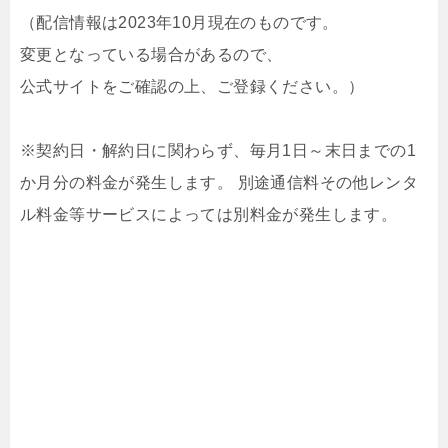
（配信情報は2023年10月現在のものです。
変更となっている場合があるので、
公式サイトをご確認の上、ご登録ください。）
※契約日・解約日に関わらず、毎月1日～末日までの1
か月分の料金が発生します。 別途通信料その他レンタ
ル料金等サービスによっては別料金が発生します。