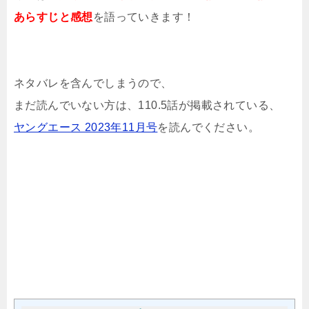
あらすじと感想
を語っていきます！
ネタバレを含んでしまうので、
まだ読んでいない方は、110.5話が掲載されている、
ヤングエース 2023年11月号
を読んでください。