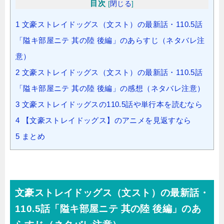
目次
[
閉じる
]
1
文豪ストレイドッグス（文スト）の最新話・110.5話
「隘キ部屋ニテ 其の陸 後編」のあらすじ（ネタバレ注
意）
2
文豪ストレイドッグス（文スト）の最新話・110.5話
「隘キ部屋ニテ 其の陸 後編」の感想（ネタバレ注意）
3
文豪ストレイドッグスの110.5話や単行本を読むなら
4
【文豪ストレイドッグス】のアニメを見返すなら
5
まとめ
文豪ストレイドッグス（文スト）の最新話・
110.5話「隘キ部屋ニテ 其の陸 後編」のあ