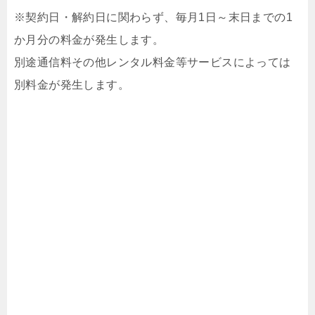
※契約日・解約日に関わらず、毎月1日～末日までの1
か月分の料金が発生します。
別途通信料その他レンタル料金等サービスによっては
別料金が発生します。