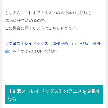
もちろん、これまでの文ストの単行本や小説版も
70％OFFで読めるので、
この機会に揃えたい方はこちらもどうぞ。
→
文豪ストレイドッグス（原作漫画）
/
（小説版・番外
編）
を今すぐ70％OFFで読む
【文豪ストレイドッグス】のアニメを見返す
なら