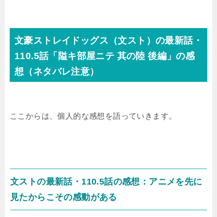
文豪ストレイドッグス（文スト）の最新話・
110.5話「隘キ部屋ニテ 其の陸 後編」の感
想（ネタバレ注意）
ここからは、個人的な感想を語っていきます。
文ストの最新話・110.5話の感想：アニメを先に
見たからこその感動がある