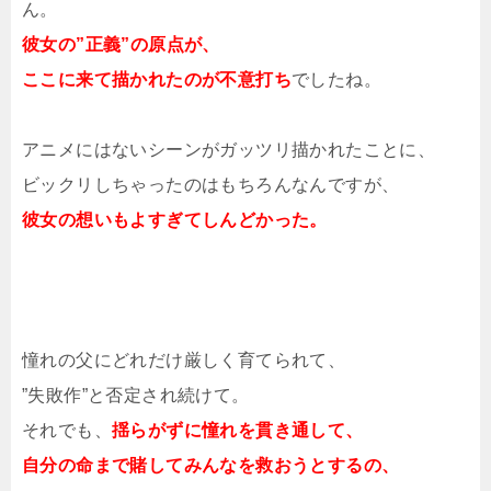
ん。
彼女の”正義”の原点が、
ここに来て描かれたのが不意打ち
でしたね。
アニメにはないシーンがガッツリ描かれたことに、
ビックリしちゃったのはもちろんなんですが、
彼女の想いもよすぎてしんどかった。
憧れの父にどれだけ厳しく育てられて、
”失敗作”と否定され続けて。
それでも、
揺らがずに憧れを貫き通して、
自分の命まで賭してみんなを救おうとするの、