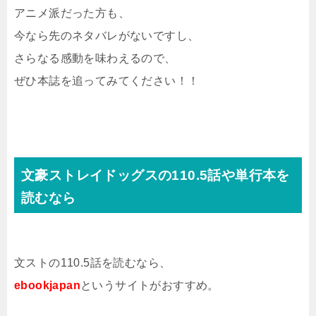
アニメ派だった方も、
今なら先のネタバレがないですし、
さらなる感動を味わえるので、
ぜひ本誌を追ってみてください！！
文豪ストレイドッグスの110.5話や単行本を
読むなら
文ストの110.5話を読むなら、
ebookjapan
というサイトがおすすめ。