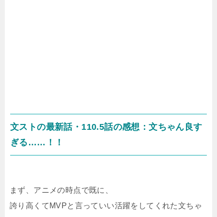
文ストの最新話・110.5話の感想：文ちゃん良す
ぎる……！！
まず、アニメの時点で既に、
誇り高くてMVPと言っていい活躍をしてくれた文ちゃ