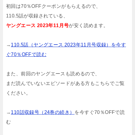
初回は70％OFFクーポンがもらえるので、
110.5話が収録されている、
ヤングエース 2023年11月号
が安く読めます。
→
110.5話（ヤングエース 2023年11月号収録）を今す
ぐ70％OFFで読む
また、前回のヤングエースも読めるので、
まだ読んでいないエピソードがある方もこちらでご覧
ください。
→
110話収録号（24巻の続き）
を今すぐ70％OFFで読
む