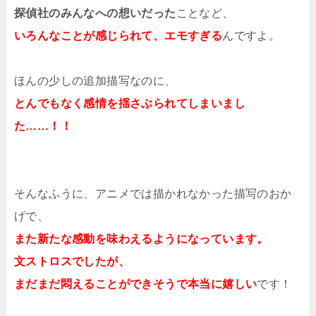
探偵社のみんなへの想いだった
ことなど、
いろんなことが感じられて、エモすぎる
んですよ。
ほんの少しの追加描写なのに、
とんでもなく感情を揺さぶられてしまいまし
た……！！
そんなふうに、アニメでは描かれなかった描写のおか
げで、
また新たな感動を味わえるようになっています。
文ストロスでしたが、
まだまだ悶えることができそうで本当に嬉しい
です！