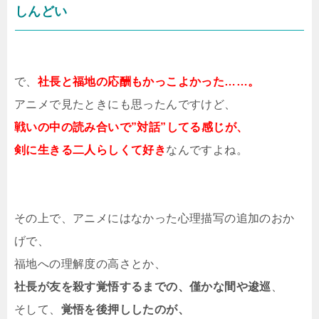
しんどい
で、
社長と福地の応酬もかっこよかった……。
アニメで見たときにも思ったんですけど、
戦いの中の読み合いで”対話”してる感じが、
剣に生きる二人らしくて好き
なんですよね。
その上で、アニメにはなかった心理描写の追加のおか
げで、
福地への理解度の高さとか、
社長が友を殺す覚悟するまでの、僅かな間や逡巡
、
そして、
覚悟を後押ししたのが、