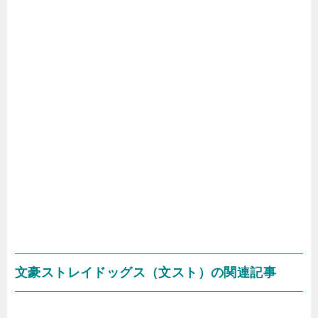
文豪ストレイドッグス（文スト）の関連記事