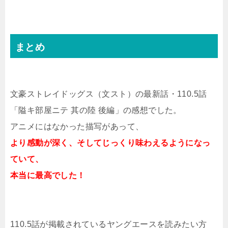
まとめ
文豪ストレイドッグス（文スト）の最新話・110.5話
「隘キ部屋ニテ 其の陸 後編」の感想でした。
アニメにはなかった描写があって、
より感動が深く、そしてじっくり味わえるようになっ
ていて、
本当に最高でした！
110.5話が掲載されているヤングエースを読みたい方