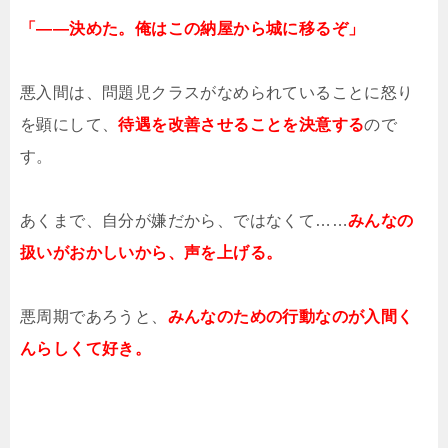
「――決めた。俺はこの納屋から城に移るぞ」
悪入間は、問題児クラスがなめられていることに怒り
を顕にして、
待遇を改善させることを決意する
ので
す。
あくまで、自分が嫌だから、ではなくて……
みんなの
扱いがおかしいから、声を上げる。
悪周期であろうと、
みんなのための行動なのが入間く
んらしくて好き。