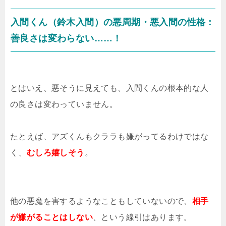
入間くん（鈴木入間）の悪周期・悪入間の性格：
善良さは変わらない……！
とはいえ、悪そうに見えても、入間くんの根本的な人
の良さは変わっていません。
たとえば、アズくんもクララも嫌がってるわけではな
く、
むしろ嬉しそう
。
他の悪魔を害するようなこともしていないので、
相手
が嫌がることはしない
、という線引はあります。