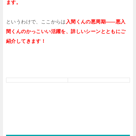
ます。
というわけで、ここからは
入間くんの悪周期――悪入
間くんのかっこいい活躍を、詳しいシーンとともにご
紹介してきます！