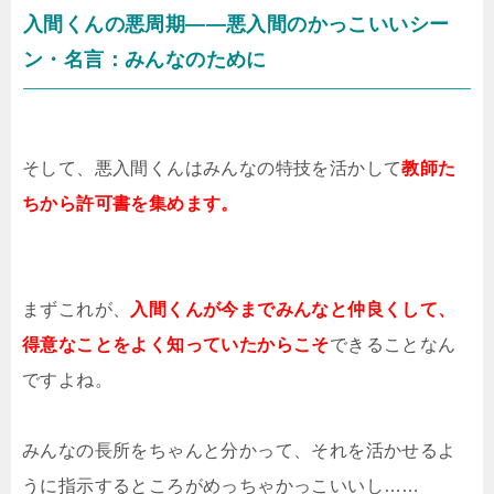
入間くんの悪周期――悪入間のかっこいいシー
ン・名言：みんなのために
そして、悪入間くんはみんなの特技を活かして
教師た
ちから許可書を集めます。
まずこれが、
入間くんが今までみんなと仲良くして、
得意なことをよく知っていたからこそ
できることなん
ですよね。
みんなの長所をちゃんと分かって、それを活かせるよ
うに指示するところがめっちゃかっこいいし……