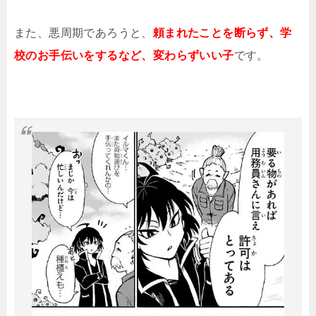
また、悪周期であろうと、
頼まれたことを断らず、学
校のお手伝いをするなど、変わらずいい子
です。