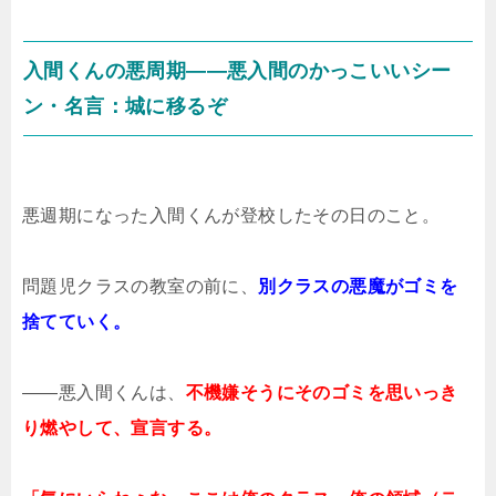
入間くんの悪周期――悪入間のかっこいいシー
ン・名言：城に移るぞ
悪週期になった入間くんが登校したその日のこと。
問題児クラスの教室の前に、
別クラスの悪魔がゴミを
捨てていく。
――悪入間くんは、
不機嫌そうにそのゴミを思いっき
り燃やして、宣言する。