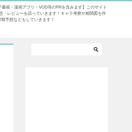
電子書籍・漫画アプリ・VOD等のPRを含みます】このサイト
想・レビューを語っていきます！キャラ考察や相関図を作
2期予想などもしていきます！