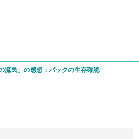
海の流民」の感想：パックの生存確認