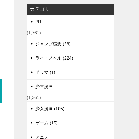
カテゴリー
PR
(1,761)
ジャンプ感想 (29)
ライトノベル (224)
ドラマ (1)
少年漫画
(1,361)
少女漫画 (105)
ゲーム (15)
アニメ