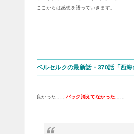
ここからは感想を語っていきます。
ベルセルクの最新話・370話「西
良かった……
パック消えてなかった
……