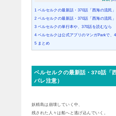
1
ベルセルクの最新話・370話「西海の流民
2
ベルセルクの最新話・370話「西海の流民
3
ベルセルクの単行本や、370話を読むなら
4
ベルセルクは公式アプリのマンガParkで、
5
まとめ
ベルセルクの最新話・370話
バレ注意）
妖精島は崩壊していく中、
残された人々は船へと逃げ込んでいく。