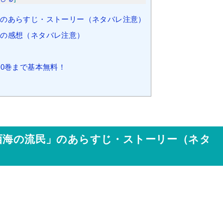
」のあらすじ・ストーリー（ネタバレ注意）
」の感想（ネタバレ注意）
40巻まで基本無料！
「西海の流民」のあらすじ・ストーリー（ネタ