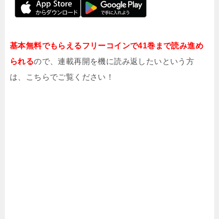
基本無料でもらえるフリーコインで41巻まで読み進め
られる
ので、連載再開を機に読み返したいという方
は、こちらでご覧ください！