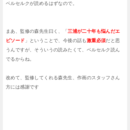
ベルセルクが読めるはずなので。
まあ、監修の森先生曰く、「
三浦が二十年も悩んだエ
ピソード
」ということで、今後の話も
激重必須
だと思
うんですが、そういうの読みたくて、ベルセルク読ん
でるからね。
改めて、監修してくれる森先生、作画のスタッフさん
方には感謝です