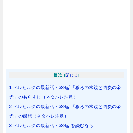
目次
[
閉じる
]
1
ベルセルクの最新話・384話「移ろの水鏡と幽炎の余
光」のあらすじ（ネタバレ注意）
2
ベルセルクの最新話・384話「移ろの水鏡と幽炎の余
光」の感想（ネタバレ注意）
3
ベルセルクの最新話・384話を読むなら