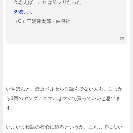
今思えば、これは前フリだった
39巻
より
（C）三浦建太郎・白泉社
いやほんと、最近ベルセルク読んでない人も、こっか
ら3回のヤングアニマルはマジで買っていいと思いま
す。
いよいよ物語の核心に迫るというか、これまでにない