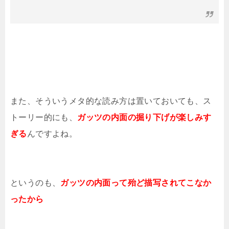
また、そういうメタ的な読み方は置いておいても、ス
トーリー的にも、
ガッツの内面の掘り下げが楽しみす
ぎる
んですよね。
というのも、
ガッツの内面って殆ど描写されてこなか
ったから