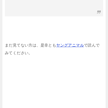
まだ見てない方は、是非とも
ヤングアニマル
で読んで
みてください。