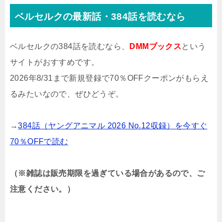
ベルセルクの最新話・384話を読むなら
ベルセルクの384話を読むなら、
DMMブックス
という
サイトがおすすめです。
2026年8/31まで新規登録で70％OFFクーポンがもらえ
るみたいなので、ぜひどうぞ。
→
384話（ヤングアニマル 2026 No.12収録）を今すぐ
70％OFFで読む
（※雑誌は販売期限を過ぎている場合があるので、ご
注意ください。）