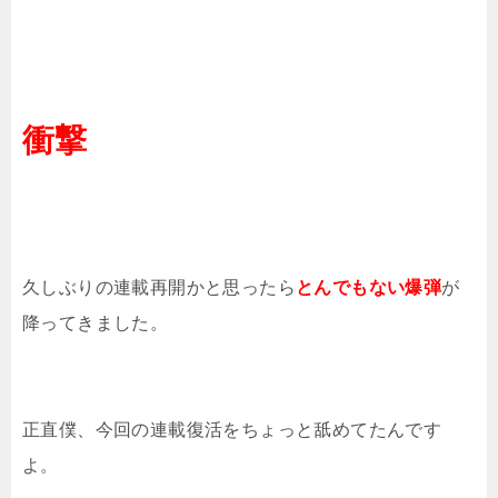
衝撃
久しぶりの連載再開かと思ったら
とんでもない爆弾
が
降ってきました。
正直僕、今回の連載復活をちょっと舐めてたんです
よ。