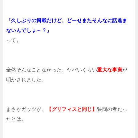
「久しぶりの掲載だけど、どーせまたそんなに話進ま
ないんでしょ～？」
って。
全然そんなことなかった。ヤバいくらい
重大な事実
が
明かされました。
まさかガッツが、
【グリフィスと同じ】
狭間の者だっ
たとは。