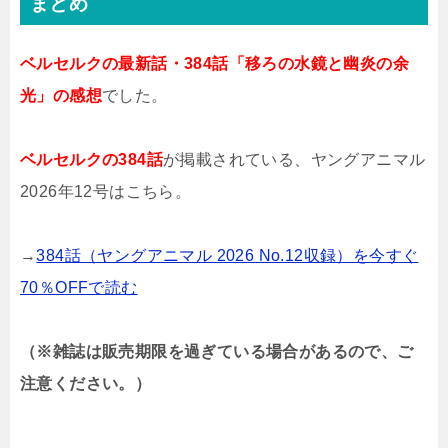
まとめ
ベルセルクの最新話・384話「移ろの水鏡と幽炎の余
光」の感想
でした。
ベルセルクの384話
が掲載されている、ヤングアニマル
2026年12号はこちら。
→
384話（ヤングアニマル 2026 No.12収録）を今すぐ
70％OFFで読む
（※雑誌は販売期限を過ぎている場合があるので、ご
注意ください。）