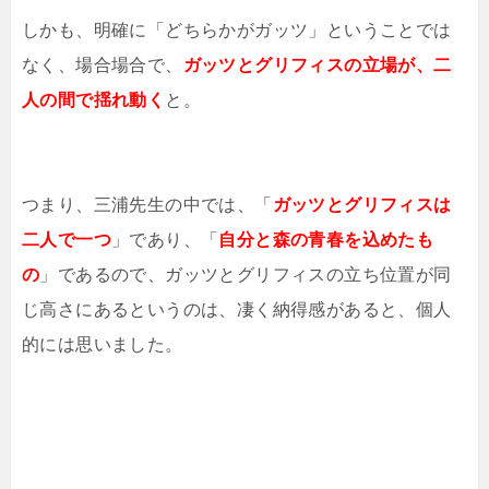
しかも、明確に「どちらかがガッツ」ということでは
なく、場合場合で、
ガッツとグリフィスの立場が、二
人の間で揺れ動く
と。
つまり、三浦先生の中では、「
ガッツとグリフィスは
二人で一つ
」であり、「
自分と森の青春を込めたも
の
」であるので、ガッツとグリフィスの立ち位置が同
じ高さにあるというのは、凄く納得感があると、個人
的には思いました。