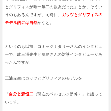
とグリフィスが唯一無二の親友だった』とか、そうい
うのもあるんですが、同時に、
ガッツとグリフィスの
モデル的には自然
かなと。
というのも以前、コミックナタリーさんのインタビュ
ーで、故三浦先生と鳥島さんの対談インタビューがあ
ったんですが、
三浦先生はガッツとグリフィスのモデルを
「
自分と森恒二
（現在のベルセルク監修）」と語って
います。