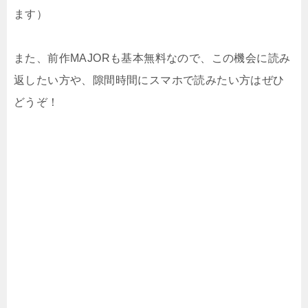
ます）
また、前作MAJORも基本無料なので、この機会に読み
返したい方や、隙間時間にスマホで読みたい方はぜひ
どうぞ！