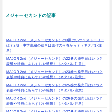
メジャーセカンドの記事
MAJOR 2nd（メジャーセカンド）の3期はいつ？ストーリー
は？2期・中学生編の続きは原作の何巻から？（ネタバレ注
意）
MAJOR 2nd（メジャーセカンド）の22巻の発売日はいつ？
表紙や特典にあらすじや感想！（ネタバレ注意）
MAJOR 2nd（メジャーセカンド）の23巻の発売日はいつ？
表紙や特典にあらすじや感想！（ネタバレ注意）
MAJOR 2nd（メジャーセカンド）の25巻の発売日はいつ？
表紙や特典にあらすじや感想！（ネタバレ注意）
MAJOR 2nd（メジャーセカンド）の26巻の発売日はいつ？
表紙や特典にあらすじや感想！（ネタバレ注意）
MAJOR 2nd（メジャーセカンド）の27巻の発売日はいつ？