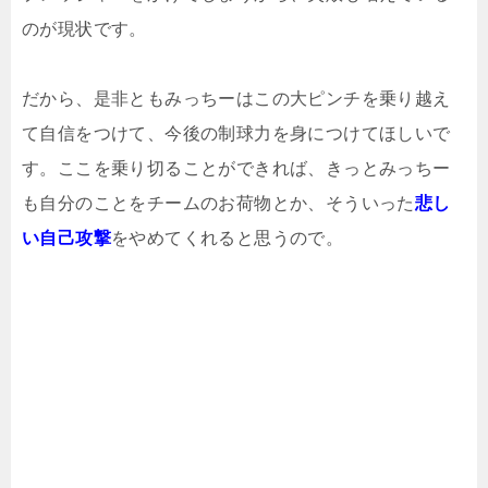
のが現状です。
だから、是非ともみっちーはこの大ピンチを乗り越え
て自信をつけて、今後の制球力を身につけてほしいで
す。ここを乗り切ることができれば、きっとみっちー
も自分のことをチームのお荷物とか、そういった
悲し
い自己攻撃
をやめてくれると思うので。