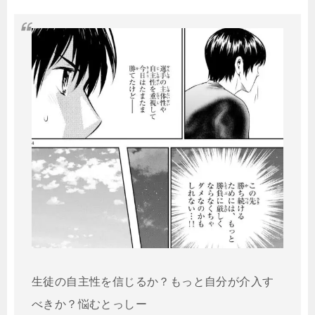
生徒の自主性を信じるか？もっと自分が介入す
べきか？悩むとっしー