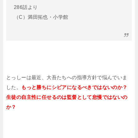
286話より
（C）満田拓也・小学館
とっしーは最近、大吾たちへの指導方針で悩んでいま
した。
もっと勝ちにシビアになるべきではないのか？
生徒の自主性に任せるのは監督として怠慢ではないの
か？