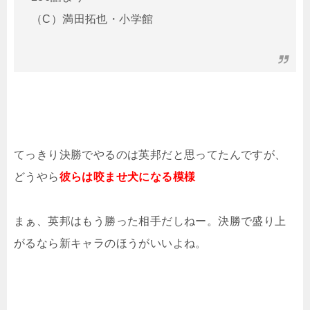
（C）満田拓也・小学館
てっきり決勝でやるのは英邦だと思ってたんですが、
どうやら
彼らは咬ませ犬になる模様
まぁ、英邦はもう勝った相手だしねー。決勝で盛り上
がるなら新キャラのほうがいいよね。