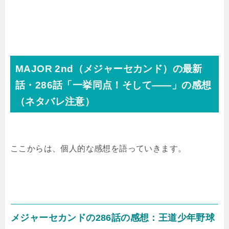
MAJOR 2nd（メジャーセカンド）の最新
話・286話「一挙同点！そして――」の感想
（ネタバレ注意）
ここからは、個人的な感想を語っていきます。
メジャーセカンドの286話の感想：王道少年野球