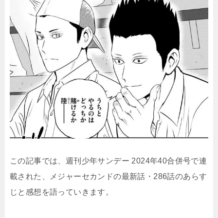
この記事では、週刊少年サンデー 2024年40合併号で連
載された、メジャーセカンドの最新話・286話のあらす
じと感想を語っていきます。