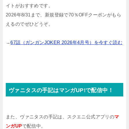
イトがおすすめです。
2026年8/31まで、新規登録で70％OFFクーポンがもら
えるのでぜひどうぞ。
→
67話（ガンガンJOKER 2026年4月号）を今すぐ読む
ヴァニタスの手記はマンガUP!で配信中！
また、ヴァニタスの手記は、スクエニ公式アプリの
マ
ンガUP
で配信中。