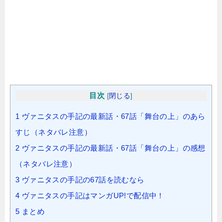
目次
[
閉じる
]
1
ヴァニタスの手記の最新話・67話「舞台の上」のあら
すじ（ネタバレ注意）
2
ヴァニタスの手記の最新話・67話「舞台の上」の感想
（ネタバレ注意）
3
ヴァニタスの手記の67話を読むなら
4
ヴァニタスの手記はマンガUP!で配信中！
5
まとめ