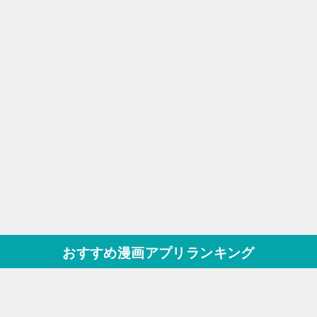
おすすめ漫画アプリランキング