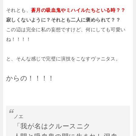
それとも、
蒼月の吸血鬼やミハイルたちといる時？？
寂しくないように？それとも二人に褒められて？？
この辺は完全に私の妄想ですけど、何にしても可愛い
ね！！！！
と、そんな感じで完璧に演技をこなすヴァニタス。
からの！！！！
ノエ
「我が名はクルースニク