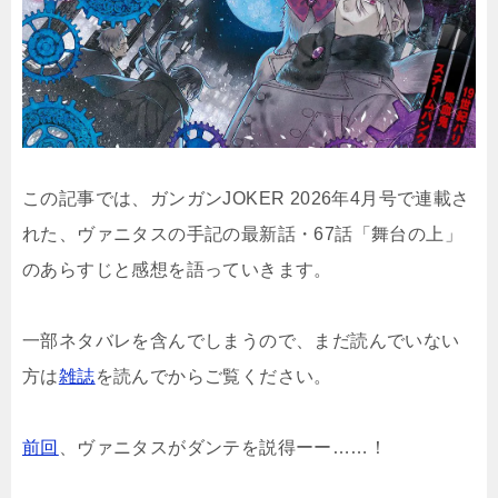
この記事では、ガンガンJOKER 2026年4月号で連載さ
れた、ヴァニタスの手記の最新話・67話「舞台の上」
のあらすじと感想を語っていきます。
一部ネタバレを含んでしまうので、まだ読んでいない
方は
雑誌
を読んでからご覧ください。
前回
、ヴァニタスがダンテを説得ーー……！