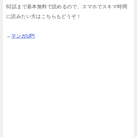
62話まで基本無料で読めるので、スマホでスキマ時間
に読みたい方はこちらもどうぞ！
→
マンガUP!