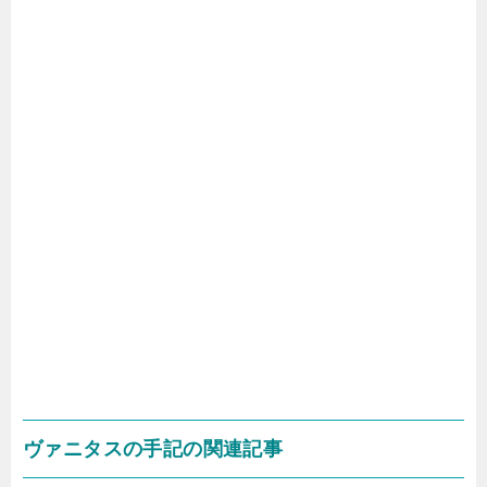
ヴァニタスの手記の関連記事