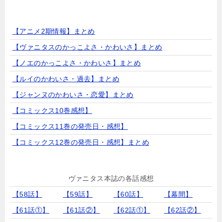
【アニメ2期情報】まとめ
【ヴァニタスのかっこよさ・かわいさ】まとめ
【ノエのかっこよさ・かわいさ】まとめ
【ルイのかわいさ・過去】まとめ
【ジャンヌのかわいさ・恋愛】まとめ
【コミックス10巻感想】
【コミックス11巻の発売日・感想】
【コミックス12巻の発売日・感想】まとめ
ヴァニタス本誌の各話感想
【58話】
【59話】
【60話】
【幕間】
【61話①】
【61話②】
【62話①】
【62話②】