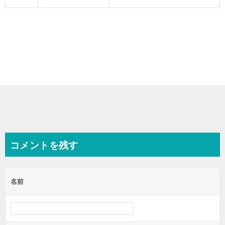
コメントを残す
名前