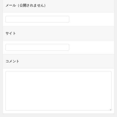
メール（公開されません）
サイト
コメント