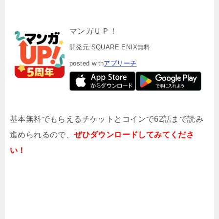
マンガＵＰ！
開発元:
SQUARE ENIX
無料
posted with
アプリーチ
基本無料でもらえるチケットとコインで62話まで読み
進められるので、
ぜひダウンロードしてみてくださ
い！