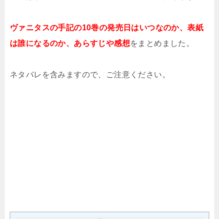
ヴァニタスの手記の10巻の発売日はいつなのか、表紙
は誰になるのか、あらすじや感想
をまとめました。
ネタバレを含みますので、ご注意ください。