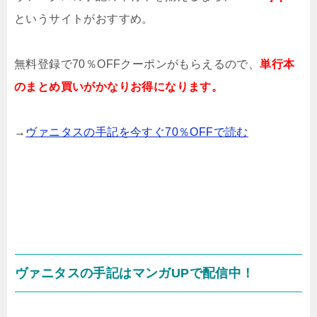
というサイトがおすすめ。
無料登録で70％OFFクーポンがもらえるので、
単行本
のまとめ買いがかなりお得になります。
→
ヴァニタスの手記を今すぐ70％OFFで読む
ヴァニタスの手記はマンガUPで配信中！