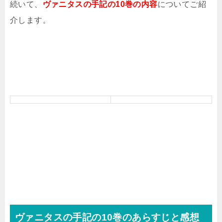
続いて、
ヴァニタスの手記の10巻の内容
についてご紹
介します。
ヴァニタスの手記の10巻のあらすじと感想