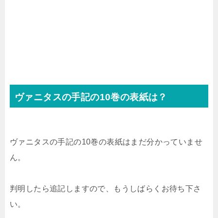
ヴァニタスの手記の10巻の表紙は？
ヴァニタスの手記の10巻の表紙はまだ分かっていませ
ん。
判明したら追記しますので、もうしばらくお待ち下さ
い。