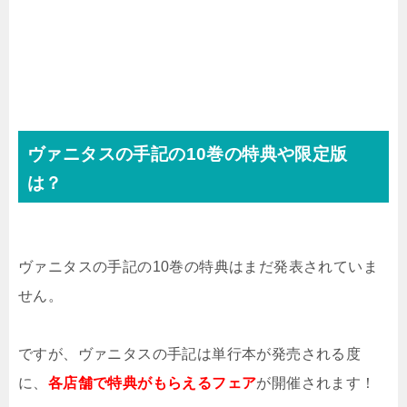
ヴァニタスの手記の10巻の特典や限定版
は？
ヴァニタスの手記の10巻の特典はまだ発表されていま
せん。
ですが、ヴァニタスの手記は単行本が発売される度
に、
各店舗で特典がもらえるフェア
が開催されます！