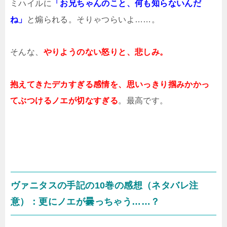
ミハイルに
「お兄ちゃんのこと、何も知らないんだ
ね」
と煽られる。そりゃつらいよ……。
そんな、
やりようのない怒りと、悲しみ。
抱えてきたデカすぎる感情を、思いっきり掴みかかっ
てぶつけるノエが切なすぎる
。最高です。
ヴァニタスの手記の10巻の感想（ネタバレ注
意）：更にノエが曇っちゃう……？