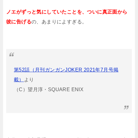
ノエがずっと気にしていたことを、ついに真正面から
彼に告げる
の、あまりによすぎる。
第52話（月刊ガンガンJOKER 2021年7月号掲
載）
より
（C）望月淳・SQUARE ENIX