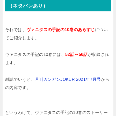
（ネタバレあり）
それでは、
ヴァニタスの手記の10巻のあらすじ
につい
てご紹介します。
ヴァニタスの手記の10巻には、
52話～56話
が収録され
ます。
雑誌でいうと、
月刊ガンガンJOKER 2021年7月号
から
の内容です。
というわけで、ヴァニタスの手記の10巻のストーリー