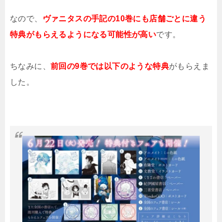
なので、
ヴァニタスの手記の10巻にも店舗ごとに違う
特典がもらえるようになる可能性が高い
です。
ちなみに、
前回の9巻では以下のような特典
がもらえま
した。