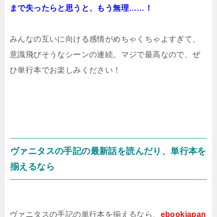
まで失ったらと思うと、もう無理……！
みんなの互いに向ける感情がめちゃくちゃよすぎて、
意識飛びそうなシーンの連続。マジで最高なので、ぜ
ひ単行本でお楽しみください！
ヴァニタスの手記の最新話を読んだり、単行本を
揃えるなら
ヴァニタスの手記の単行本を揃えるなら、
ebookjapan