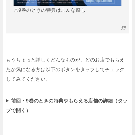
△9巻のときの特典はこんな感じ
もうちょっと詳しくどんなものが、どのお店でもらえ
たか気になる方は以下のボタンをタップしてチェック
してみてください。
前回・9巻のときの特典やもらえる店舗の詳細（タッ
プで開く）