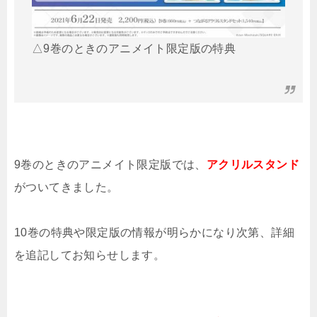
△9巻のときのアニメイト限定版の特典
9巻のときのアニメイト限定版では、
アクリルスタンド
がついてきました。
10巻の特典や限定版の情報が明らかになり次第、詳細
を追記してお知らせします。