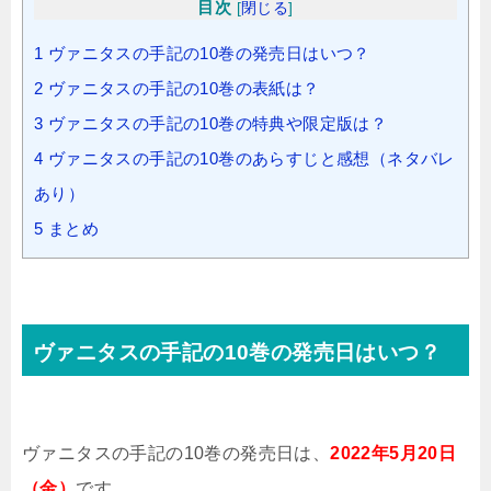
目次
[
閉じる
]
1
ヴァニタスの手記の10巻の発売日はいつ？
2
ヴァニタスの手記の10巻の表紙は？
3
ヴァニタスの手記の10巻の特典や限定版は？
4
ヴァニタスの手記の10巻のあらすじと感想（ネタバレ
あり）
5
まとめ
ヴァニタスの手記の10巻の発売日はいつ？
ヴァニタスの手記の10巻の発売日は、
2022年5月20日
（金）
です。