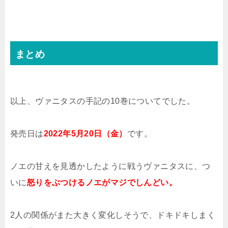
まとめ
以上、ヴァニタスの手記の10巻についてでした。
発売日は
2022年5月20日（金）
です。
ノエの甘えを見透かしたように戦うヴァニタスに、つ
いに
怒りをぶつけるノエがマジでしんどい。
2人の関係がまた大きく変化しそうで、ドキドキしまく