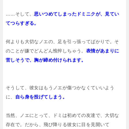
……そして。
思いつめてしまったドミニクが、見てい
てつらすぎる。
何よりも大切なノエの、足を引っ張ってばかりで。そ
のことが嫌でどんどん憔悴しちゃう。
表情があまりに
苦しそうで、胸が締め付けられます。
そうして、彼女はもうノエが傷つかなくていいよう
に、
自ら身を投げてしまう。
当然、ノエにとって、ドミは初めての友達で、大切な
存在で。だから、飛び降りる彼女に目を見開いて