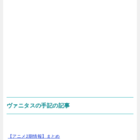
ヴァニタスの手記の記事
【アニメ2期情報】まとめ