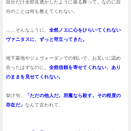
自分だけ全部見透かしたように振る舞って。なのに自
分のことは何も教えてくれない。
……そんなふうに、
全然ノエに心をひらいてくれない
ヴァニタスに、ずっと苛立ってきた。
地下墓地やジェヴォーダンでの戦いで、お互いに認め
合ったはずなのに。
全然信頼を寄せてくれない、あり
のままを見せてくれない。
挙げ句、
「ただの他人だ。邪魔なら殺す。その程度の
存在だ」
なんて言われて。