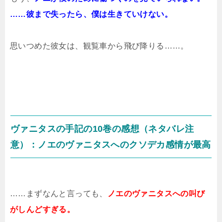
……彼まで失ったら、僕は生きていけない。
思いつめた彼女は、観覧車から飛び降りる……。
ヴァニタスの手記の10巻の感想（ネタバレ注
意）：ノエのヴァニタスへのクソデカ感情が最高
……まずなんと言っても、
ノエのヴァニタスへの叫び
がしんどすぎる。