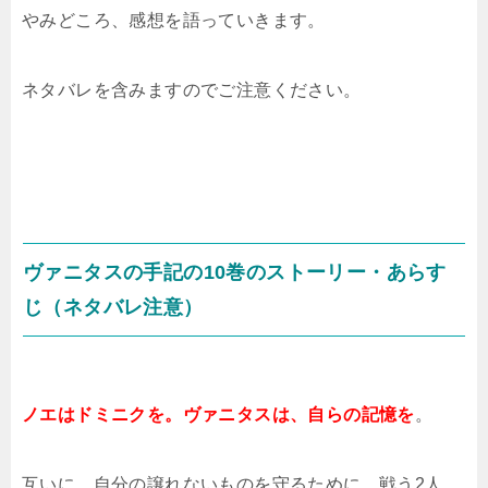
やみどころ、感想を語っていきます。
ネタバレを含みますのでご注意ください。
ヴァニタスの手記の10巻のストーリー・あらす
じ（ネタバレ注意）
ノエはドミニクを。ヴァニタスは、自らの記憶を
。
互いに、自分の譲れないものを守るために、戦う2人。