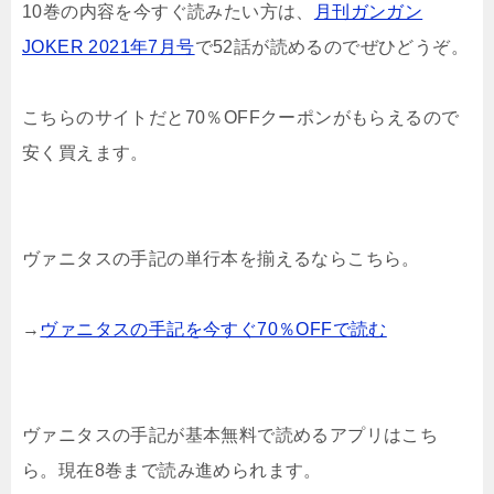
10巻の内容を今すぐ読みたい方は、
月刊ガンガン
JOKER 2021年7月号
で52話が読めるのでぜひどうぞ。
こちらのサイトだと70％OFFクーポンがもらえるので
安く買えます。
ヴァニタスの手記の単行本を揃えるならこちら。
→
ヴァニタスの手記を今すぐ70％OFFで読む
ヴァニタスの手記が基本無料で読めるアプリはこち
ら。現在8巻まで読み進められます。